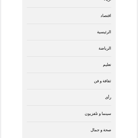
اقتصاد
الرئيسية
الرياضة
تعليم
ثقافة و فن
رأى
سينما و تلفزيون
صحة و جمال