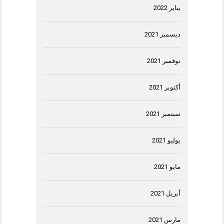
يناير 2022
ديسمبر 2021
نوفمبر 2021
أكتوبر 2021
سبتمبر 2021
يوليو 2021
مايو 2021
أبريل 2021
مارس 2021