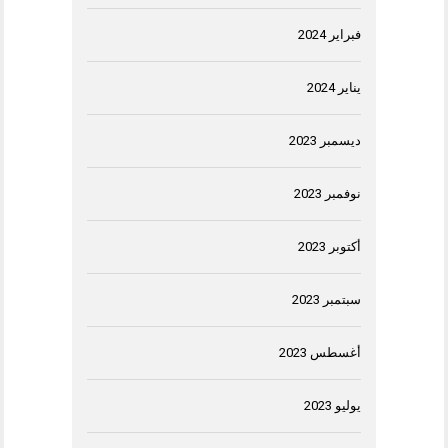
فبراير 2024
يناير 2024
ديسمبر 2023
نوفمبر 2023
أكتوبر 2023
سبتمبر 2023
أغسطس 2023
يوليو 2023