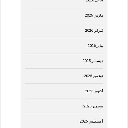
أبريل 2026
مارس 2026
فبراير 2026
يناير 2026
ديسمبر 2025
نوفمبر 2025
أكتوبر 2025
سبتمبر 2025
أغسطس 2025