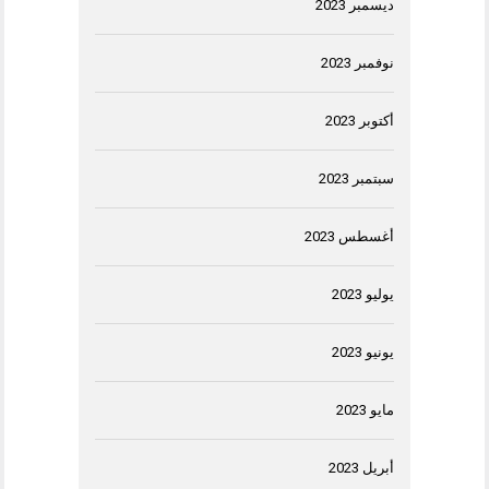
ديسمبر 2023
نوفمبر 2023
أكتوبر 2023
سبتمبر 2023
أغسطس 2023
يوليو 2023
يونيو 2023
مايو 2023
أبريل 2023