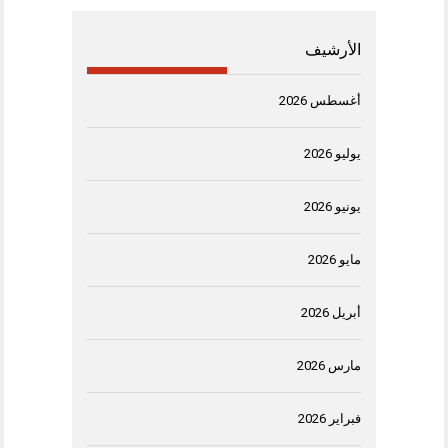
الأرشيف
أغسطس 2026
يوليو 2026
يونيو 2026
مايو 2026
أبريل 2026
مارس 2026
فبراير 2026