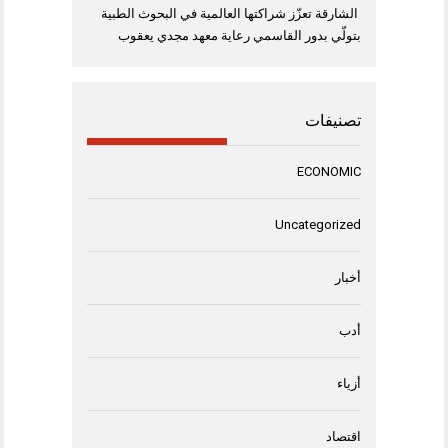
الشارقة تعزّز شراكتها العالمية في البحوث الطبية
بتولّي بدور القاسمي رعاية معهد مجدي يعقوب
تصنيفات
ECONOMIC
Uncategorized
أخبار
أدب
أزياء
اقتصاد