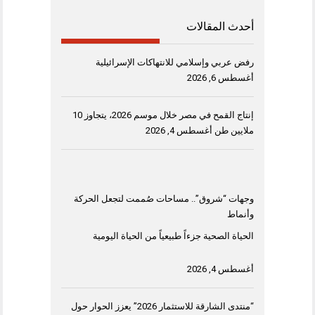
أحدث المقالات
رفض عربي وإسلامي للانتهاكات الإسرائيلية
أغسطس 6, 2026
إنتاج القمح في مصر خلال موسم 2026، يتجاوز 10
ملايين طن
أغسطس 4, 2026
وجهات “شروق”.. مساحات صُممت لتجعل الحركة
وأنماط
الحياة الصحية جزءاً طبيعياً من الحياة اليومية
أغسطس 4, 2026
“منتدى الشارقة للاستثمار 2026” يعزز الحوار حول