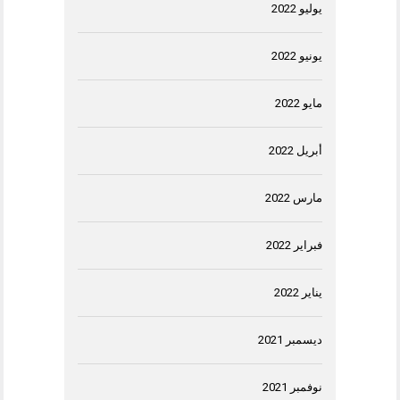
يوليو 2022
يونيو 2022
مايو 2022
أبريل 2022
مارس 2022
فبراير 2022
يناير 2022
ديسمبر 2021
نوفمبر 2021