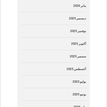
يناير 2026
ديسمبر 2025
نوفمبر 2025
أكتوبر 2025
سبتمبر 2025
أغسطس 2025
يوليو 2025
يونيو 2025
مايو 2025