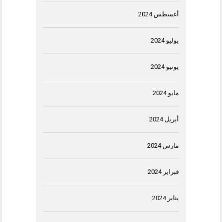
أغسطس 2024
يوليو 2024
يونيو 2024
مايو 2024
أبريل 2024
مارس 2024
فبراير 2024
يناير 2024