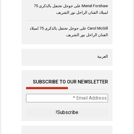
Meriel Forshaw
على
جوجل تحتفل بالذكرى 75
لميلاد الفنان الراحل نور الشريف
Carol McGill
على
جوجل تحتفل بالذكرى 75 لميلاد
الفنان الراحل نور الشريف
العربية
SUBSCRIBE TO OUR NEWSLETTER
Email
Address
*