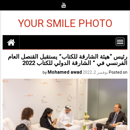
Ski
t
conten
YOUR SMILE PHOTO
رئيس “هيئة الشارقة للكتاب” يستقبل القنصل العام
الفرنسي في ” الشارقة الدولي للكتاب 2022
Mohamed awad
Posted on
نوفمبر 2, 2022
by