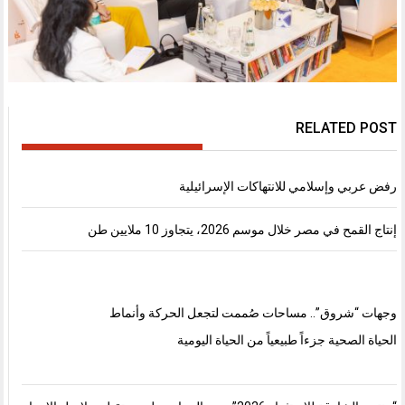
RELATED POST
رفض عربي وإسلامي للانتهاكات الإسرائيلية
إنتاج القمح في مصر خلال موسم 2026، يتجاوز 10 ملايين طن
وجهات “شروق”.. مساحات صُممت لتجعل الحركة وأنماط
الحياة الصحية جزءاً طبيعياً من الحياة اليومية