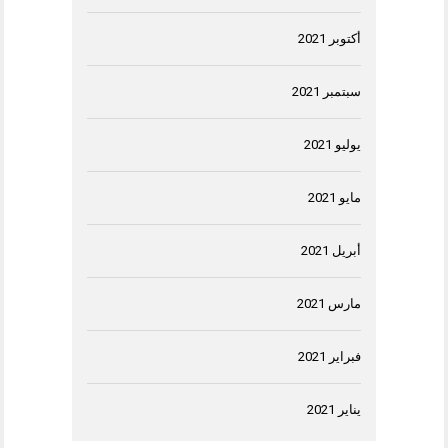
أكتوبر 2021
سبتمبر 2021
يوليو 2021
مايو 2021
أبريل 2021
مارس 2021
فبراير 2021
يناير 2021