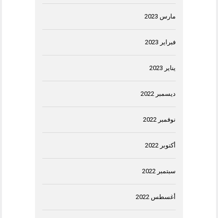
مارس 2023
فبراير 2023
يناير 2023
ديسمبر 2022
نوفمبر 2022
أكتوبر 2022
سبتمبر 2022
أغسطس 2022