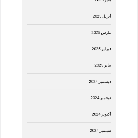
أبريل 2025
مارس 2025
فبراير 2025
يناير 2025
ديسمبر 2024
نوفمبر 2024
أكتوبر 2024
سبتمبر 2024