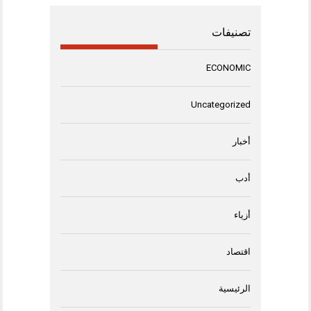
تصنيفات
ECONOMIC
Uncategorized
أخبار
أدب
أزياء
اقتصاد
الرئيسية