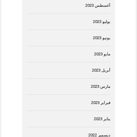
أغسطس 2023
يوليو 2023
يونيو 2023
مايو 2023
أبريل 2023
مارس 2023
فبراير 2023
يناير 2023
ديسمبر 2022