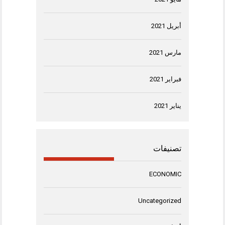
أبريل 2021
مارس 2021
فبراير 2021
يناير 2021
تصنيفات
ECONOMIC
Uncategorized