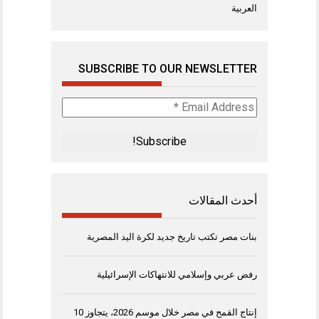
العربية
SUBSCRIBE TO OUR NEWSLETTER
Email
Address
*
أحدث المقالات
بنات مصر تكتب تاريخ جديد لكرة اليد المصرية
رفض عربي وإسلامي للانتهاكات الإسرائيلية
إنتاج القمح في مصر خلال موسم 2026، يتجاوز 10