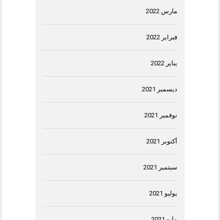
مارس 2022
فبراير 2022
يناير 2022
ديسمبر 2021
نوفمبر 2021
أكتوبر 2021
سبتمبر 2021
يوليو 2021
مايو 2021