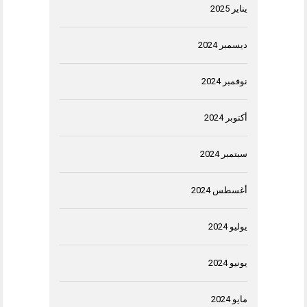
يناير 2025
ديسمبر 2024
نوفمبر 2024
أكتوبر 2024
سبتمبر 2024
أغسطس 2024
يوليو 2024
يونيو 2024
مايو 2024