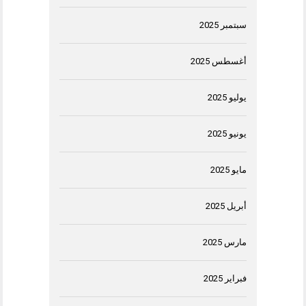
سبتمبر 2025
أغسطس 2025
يوليو 2025
يونيو 2025
مايو 2025
أبريل 2025
مارس 2025
فبراير 2025