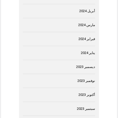
أبريل 2024
مارس 2024
فبراير 2024
يناير 2024
ديسمبر 2023
نوفمبر 2023
أكتوبر 2023
سبتمبر 2023