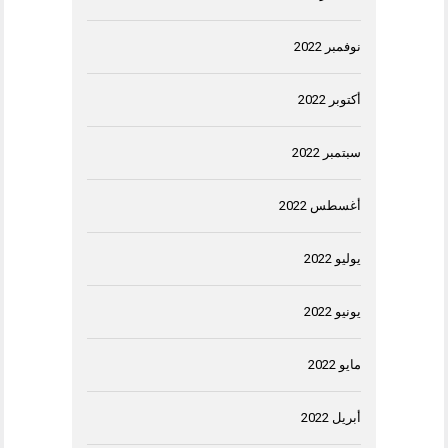
نوفمبر 2022
أكتوبر 2022
سبتمبر 2022
أغسطس 2022
يوليو 2022
يونيو 2022
مايو 2022
أبريل 2022