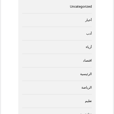
Uncategorized
أخبار
أدب
أزياء
اقتصاد
الرئيسية
الرياضة
تعليم