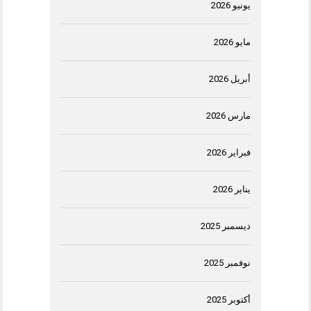
يونيو 2026
مايو 2026
أبريل 2026
مارس 2026
فبراير 2026
يناير 2026
ديسمبر 2025
نوفمبر 2025
أكتوبر 2025