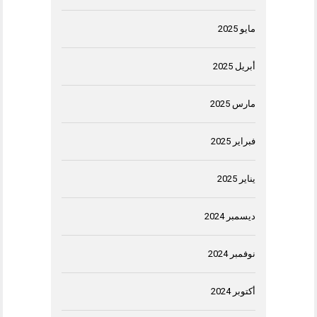
مايو 2025
أبريل 2025
مارس 2025
فبراير 2025
يناير 2025
ديسمبر 2024
نوفمبر 2024
أكتوبر 2024