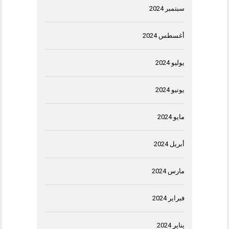
سبتمبر 2024
أغسطس 2024
يوليو 2024
يونيو 2024
مايو 2024
أبريل 2024
مارس 2024
فبراير 2024
يناير 2024