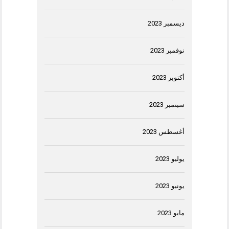
ديسمبر 2023
نوفمبر 2023
أكتوبر 2023
سبتمبر 2023
أغسطس 2023
يوليو 2023
يونيو 2023
مايو 2023