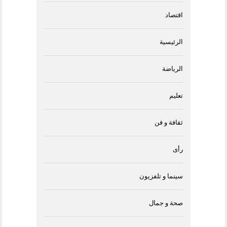
اقتصاد
الرئيسية
الرياضة
تعليم
ثقافة و فن
رأى
سينما و تلفزيون
صحة و جمال