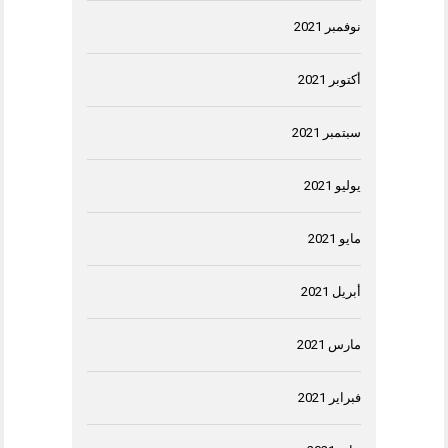
نوفمبر 2021
أكتوبر 2021
سبتمبر 2021
يوليو 2021
مايو 2021
أبريل 2021
مارس 2021
فبراير 2021