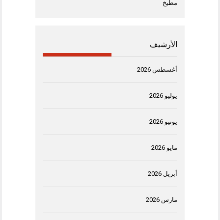
مطبخ
الأرشيف
أغسطس 2026
يوليو 2026
يونيو 2026
مايو 2026
أبريل 2026
مارس 2026