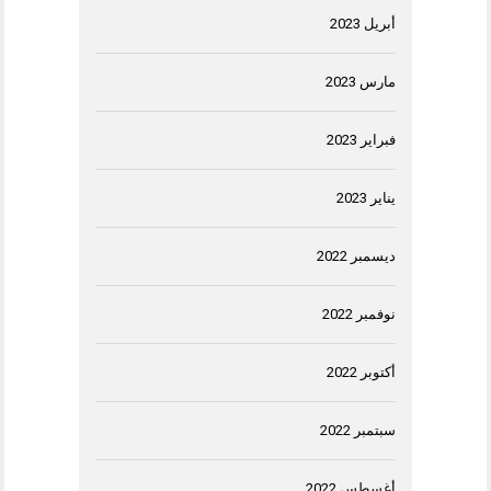
أبريل 2023
مارس 2023
فبراير 2023
يناير 2023
ديسمبر 2022
نوفمبر 2022
أكتوبر 2022
سبتمبر 2022
أغسطس 2022