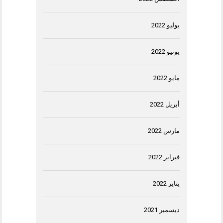
يوليو 2022
يونيو 2022
مايو 2022
أبريل 2022
مارس 2022
فبراير 2022
يناير 2022
ديسمبر 2021