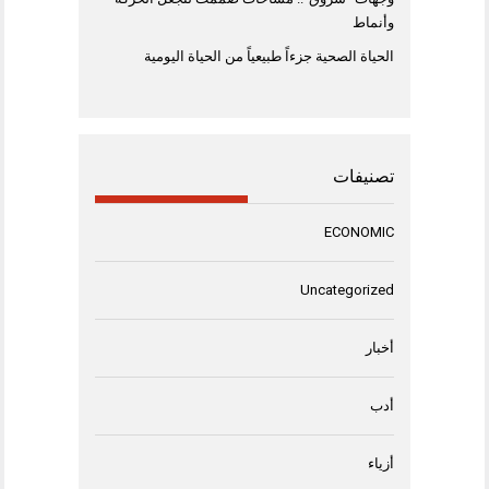
وأنماط
الحياة الصحية جزءاً طبيعياً من الحياة اليومية
تصنيفات
ECONOMIC
Uncategorized
أخبار
أدب
أزياء