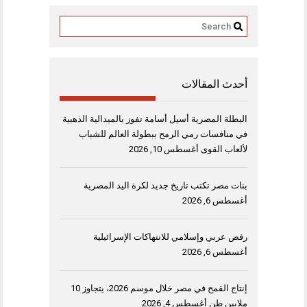
أحدث المقالات
البطلة المصرية أسيل أسامة تفوز بالميدالية الذهبية
في منافسات رمي الرمح ببطولة العالم للشباب
لألعاب القوى
أغسطس 10, 2026
بنات مصر تكتب تاريخ جديد لكرة اليد المصرية
أغسطس 6, 2026
رفض عربي وإسلامي للانتهاكات الإسرائيلية
أغسطس 6, 2026
إنتاج القمح في مصر خلال موسم 2026، يتجاوز 10
ملايين طن
أغسطس 4, 2026