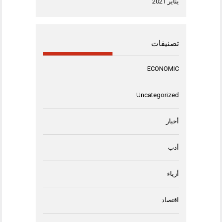
يناير 2021
تصنيفات
ECONOMIC
Uncategorized
أخبار
أدب
أزياء
اقتصاد