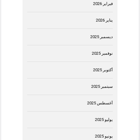
فبراير 2026
يناير 2026
ديسمبر 2025
نوفمبر 2025
أكتوبر 2025
سبتمبر 2025
أغسطس 2025
يوليو 2025
يونيو 2025