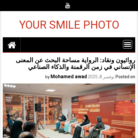
Ski
t
conten
YOUR SMILE PHOTO
روائيون ونقاد: الرواية مساحة البحث عن المعنى
الإنساني في زمن الرقمنة والذكاء الصناعي
Mohamed awad
Posted on
نوفمبر 8, 2025
by