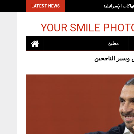
اكات الإسرائيلية
LATEST NEWS
YOUR SMILE PHOT
مطبخ
 وسير الناجحين