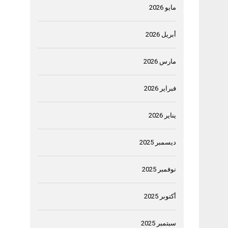
مايو 2026
أبريل 2026
مارس 2026
فبراير 2026
يناير 2026
ديسمبر 2025
نوفمبر 2025
أكتوبر 2025
سبتمبر 2025