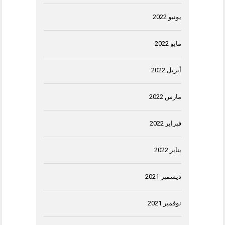
يونيو 2022
مايو 2022
أبريل 2022
مارس 2022
فبراير 2022
يناير 2022
ديسمبر 2021
نوفمبر 2021