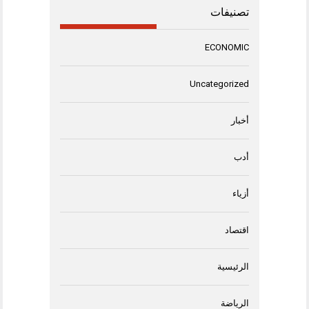
تصنيفات
ECONOMIC
Uncategorized
أخبار
أدب
أزياء
اقتصاد
الرئيسية
الرياضة