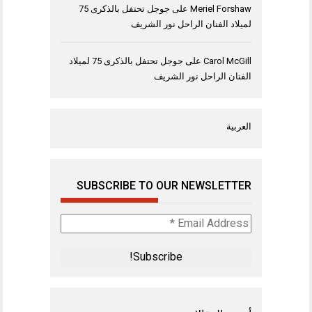
Meriel Forshaw
على
جوجل تحتفل بالذكرى 75
لميلاد الفنان الراحل نور الشريف
Carol McGill
على
جوجل تحتفل بالذكرى 75 لميلاد
الفنان الراحل نور الشريف
العربية
SUBSCRIBE TO OUR NEWSLETTER
Email
Address
*