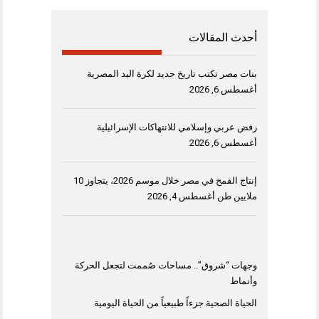
أحدث المقالات
بنات مصر تكتب تاريخ جديد لكرة اليد المصرية
أغسطس 6, 2026
رفض عربي وإسلامي للانتهاكات الإسرائيلية
أغسطس 6, 2026
إنتاج القمح في مصر خلال موسم 2026، يتجاوز 10
ملايين طن
أغسطس 4, 2026
وجهات “شروق”.. مساحات صُممت لتجعل الحركة
وأنماط
الحياة الصحية جزءاً طبيعياً من الحياة اليومية