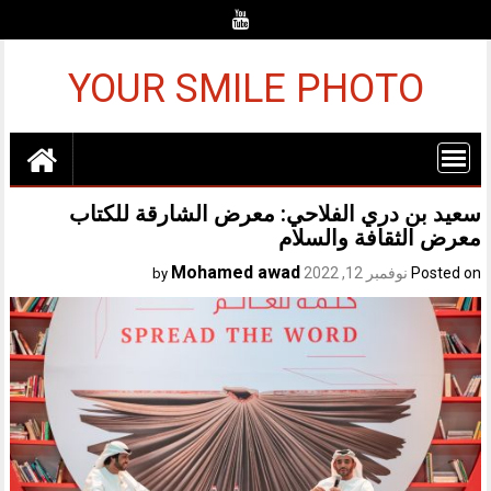
Ski
t
conten
YOUR SMILE PHOTO
سعيد بن دري الفلاحي: معرض الشارقة للكتاب
معرض الثقافة والسلام
Mohamed awad
Posted on
نوفمبر 12, 2022
by