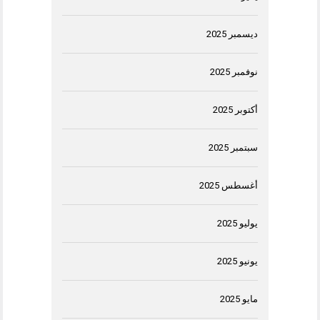
ديسمبر 2025
نوفمبر 2025
أكتوبر 2025
سبتمبر 2025
أغسطس 2025
يوليو 2025
يونيو 2025
مايو 2025