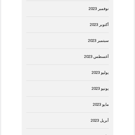
نوفمبر 2023
أكتوبر 2023
سبتمبر 2023
أغسطس 2023
يوليو 2023
يونيو 2023
مايو 2023
أبريل 2023