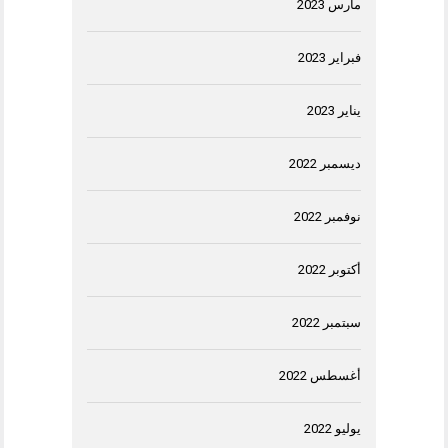
مارس 2023
فبراير 2023
يناير 2023
ديسمبر 2022
نوفمبر 2022
أكتوبر 2022
سبتمبر 2022
أغسطس 2022
يوليو 2022