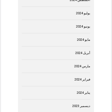
يوليو 2024
يونيو 2024
مايو 2024
أبريل 2024
مارس 2024
فبراير 2024
يناير 2024
ديسمبر 2023