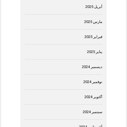
أبريل 2025
مارس 2025
فبراير 2025
يناير 2025
ديسمبر 2024
نوفمبر 2024
أكتوبر 2024
سبتمبر 2024
أغسطس 2024