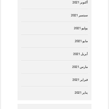
أكتوبر 2021
سبتمبر 2021
يوليو 2021
مايو 2021
أبريل 2021
مارس 2021
فبراير 2021
يناير 2021