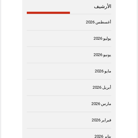
الأرشيف
أغسطس 2026
يوليو 2026
يونيو 2026
مايو 2026
أبريل 2026
مارس 2026
فبراير 2026
يناير 2026