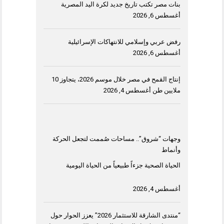
بنات مصر تكتب تاريخ جديد لكرة اليد المصرية
أغسطس 6, 2026
رفض عربي وإسلامي للانتهاكات الإسرائيلية
أغسطس 6, 2026
إنتاج القمح في مصر خلال موسم 2026، يتجاوز 10
ملايين طن
أغسطس 4, 2026
وجهات “شروق”.. مساحات صُممت لتجعل الحركة
وأنماط
الحياة الصحية جزءاً طبيعياً من الحياة اليومية
أغسطس 4, 2026
“منتدى الشارقة للاستثمار 2026” يعزز الحوار حول