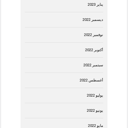
يناير 2023
ديسمبر 2022
نوفمبر 2022
أكتوبر 2022
سبتمبر 2022
أغسطس 2022
يوليو 2022
يونيو 2022
مايو 2022