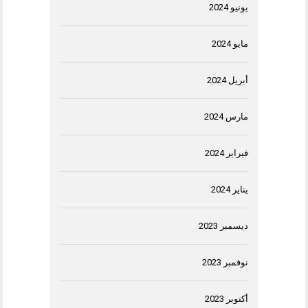
يونيو 2024
مايو 2024
أبريل 2024
مارس 2024
فبراير 2024
يناير 2024
ديسمبر 2023
نوفمبر 2023
أكتوبر 2023