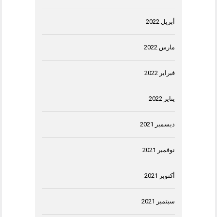
أبريل 2022
مارس 2022
فبراير 2022
يناير 2022
ديسمبر 2021
نوفمبر 2021
أكتوبر 2021
سبتمبر 2021