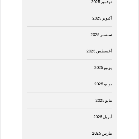
نوفمبر 2025
أكتوبر 2025
سبتمبر 2025
أغسطس 2025
يوليو 2025
يونيو 2025
مايو 2025
أبريل 2025
مارس 2025