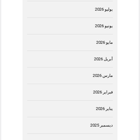
يوليو 2026
يونيو 2026
مايو 2026
أبريل 2026
مارس 2026
فبراير 2026
يناير 2026
ديسمبر 2025