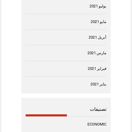
يوليو 2021
مايو 2021
أبريل 2021
مارس 2021
فبراير 2021
يناير 2021
تصنيفات
ECONOMIC