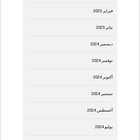
فبراير 2025
يناير 2025
ديسمبر 2024
نوفمبر 2024
أكتوبر 2024
سبتمبر 2024
أغسطس 2024
يوليو 2024