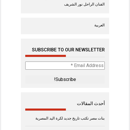
الفنان الراحل نور الشريف
العربية
SUBSCRIBE TO OUR NEWSLETTER
Email
Address
*
أحدث المقالات
بنات مصر تكتب تاريخ جديد لكرة اليد المصرية