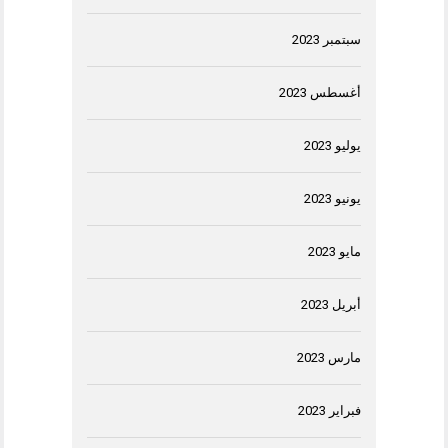
سبتمبر 2023
أغسطس 2023
يوليو 2023
يونيو 2023
مايو 2023
أبريل 2023
مارس 2023
فبراير 2023