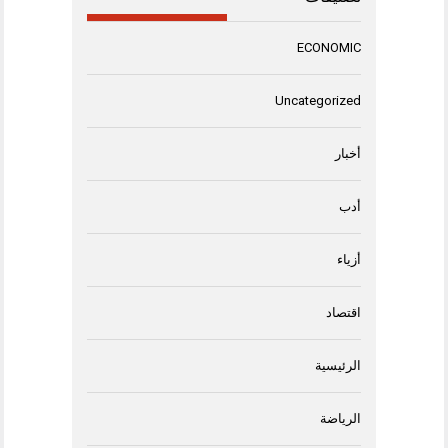
ECONOMIC
Uncategorized
أخبار
أدب
أزياء
اقتصاد
الرئيسية
الرياضة