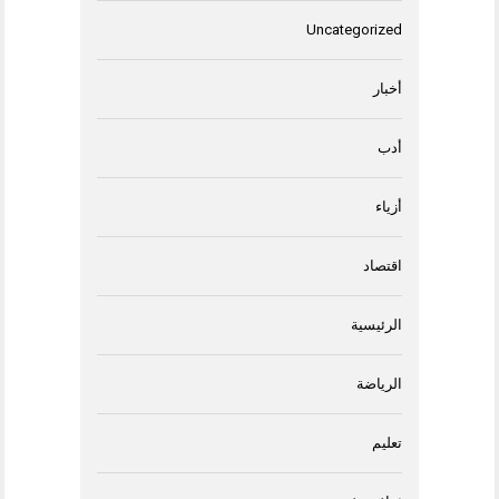
Uncategorized
أخبار
أدب
أزياء
اقتصاد
الرئيسية
الرياضة
تعليم