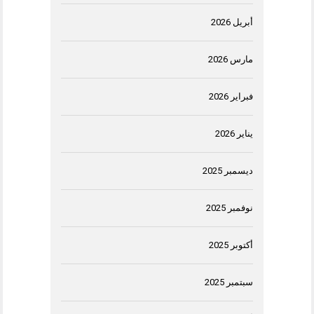
أبريل 2026
مارس 2026
فبراير 2026
يناير 2026
ديسمبر 2025
نوفمبر 2025
أكتوبر 2025
سبتمبر 2025