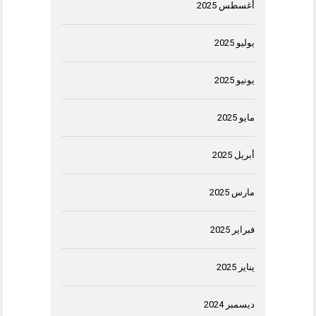
أغسطس 2025
يوليو 2025
يونيو 2025
مايو 2025
أبريل 2025
مارس 2025
فبراير 2025
يناير 2025
ديسمبر 2024