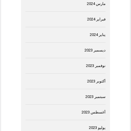
مارس 2024
فبراير 2024
يناير 2024
ديسمبر 2023
نوفمبر 2023
أكتوبر 2023
سبتمبر 2023
أغسطس 2023
يوليو 2023