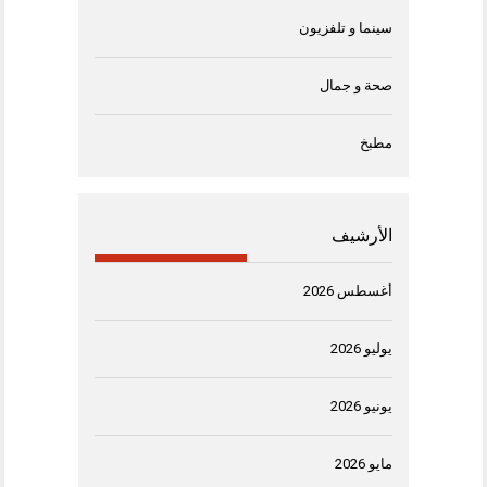
سينما و تلفزيون
صحة و جمال
مطبخ
الأرشيف
أغسطس 2026
يوليو 2026
يونيو 2026
مايو 2026