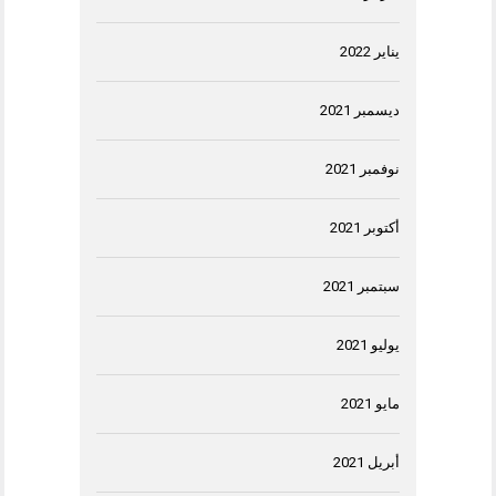
يناير 2022
ديسمبر 2021
نوفمبر 2021
أكتوبر 2021
سبتمبر 2021
يوليو 2021
مايو 2021
أبريل 2021