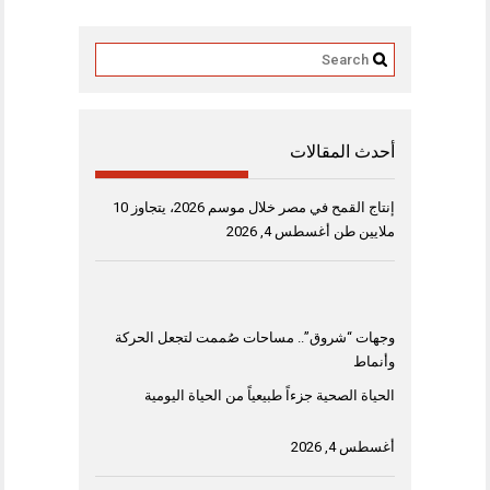
أحدث المقالات
إنتاج القمح في مصر خلال موسم 2026، يتجاوز 10
ملايين طن
أغسطس 4, 2026
وجهات “شروق”.. مساحات صُممت لتجعل الحركة
وأنماط
الحياة الصحية جزءاً طبيعياً من الحياة اليومية
أغسطس 4, 2026