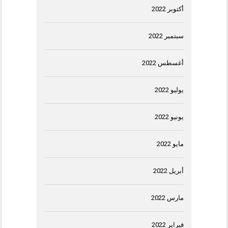
أكتوبر 2022
سبتمبر 2022
أغسطس 2022
يوليو 2022
يونيو 2022
مايو 2022
أبريل 2022
مارس 2022
فبراير 2022