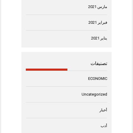
مارس 2021
فبراير 2021
يناير 2021
تصنيفات
ECONOMIC
Uncategorized
أخبار
أدب