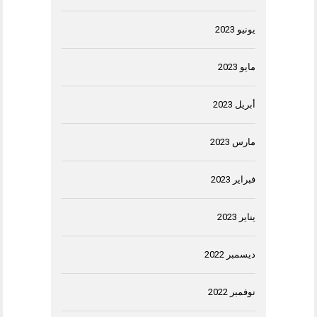
يونيو 2023
مايو 2023
أبريل 2023
مارس 2023
فبراير 2023
يناير 2023
ديسمبر 2022
نوفمبر 2022