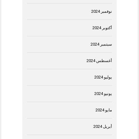
نوفمبر 2024
أكتوبر 2024
سبتمبر 2024
أغسطس 2024
يوليو 2024
يونيو 2024
مايو 2024
أبريل 2024