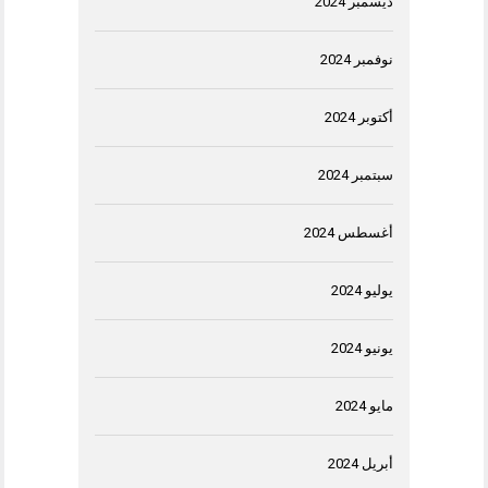
ديسمبر 2024
نوفمبر 2024
أكتوبر 2024
سبتمبر 2024
أغسطس 2024
يوليو 2024
يونيو 2024
مايو 2024
أبريل 2024