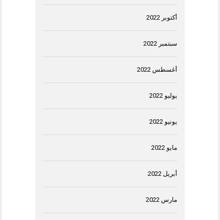
أكتوبر 2022
سبتمبر 2022
أغسطس 2022
يوليو 2022
يونيو 2022
مايو 2022
أبريل 2022
مارس 2022