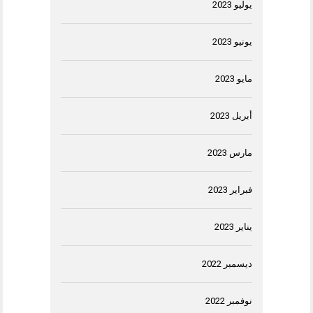
يوليو 2023
يونيو 2023
مايو 2023
أبريل 2023
مارس 2023
فبراير 2023
يناير 2023
ديسمبر 2022
نوفمبر 2022