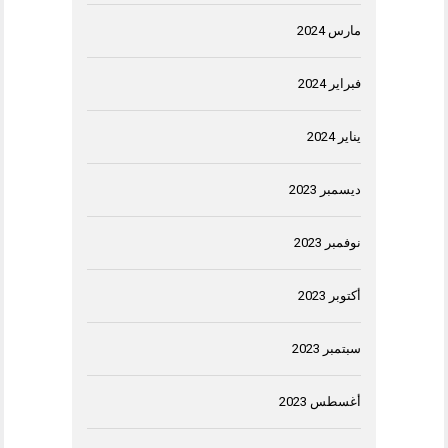
مارس 2024
فبراير 2024
يناير 2024
ديسمبر 2023
نوفمبر 2023
أكتوبر 2023
سبتمبر 2023
أغسطس 2023