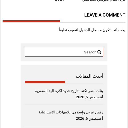
LEAVE A COMMENT
يجب أنت تكون
مسجل الدخول
لتضيف تعليقاً.
أحدث المقالات
بنات مصر تكتب تاريخ جديد لكرة اليد المصرية
أغسطس 6, 2026
رفض عربي وإسلامي للانتهاكات الإسرائيلية
أغسطس 6, 2026