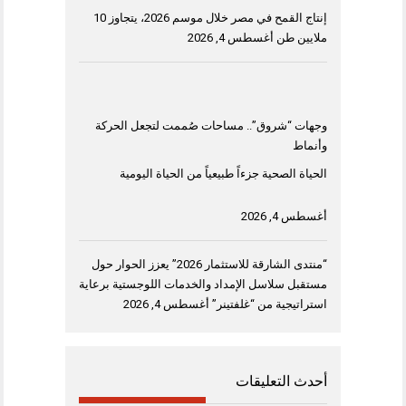
إنتاج القمح في مصر خلال موسم 2026، يتجاوز 10
ملايين طن
أغسطس 4, 2026
وجهات “شروق”.. مساحات صُممت لتجعل الحركة
وأنماط
الحياة الصحية جزءاً طبيعياً من الحياة اليومية
أغسطس 4, 2026
“منتدى الشارقة للاستثمار 2026” يعزز الحوار حول
مستقبل سلاسل الإمداد والخدمات اللوجستية برعاية
استراتيجية من “غلفتينر”
أغسطس 4, 2026
أحدث التعليقات