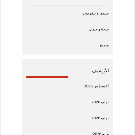
سينما و تلفزيون
صحة و جمال
مطبخ
الأرشيف
أغسطس 2026
يوليو 2026
يونيو 2026
مايو 2026