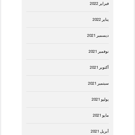
فبراير 2022
يناير 2022
ديسمبر 2021
نوفمبر 2021
أكتوبر 2021
سبتمبر 2021
يوليو 2021
مايو 2021
أبريل 2021