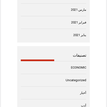
مارس 2021
فبراير 2021
يناير 2021
تصنيفات
ECONOMIC
Uncategorized
أخبار
أدب