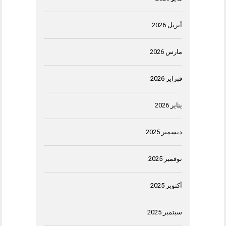
أبريل 2026
مارس 2026
فبراير 2026
يناير 2026
ديسمبر 2025
نوفمبر 2025
أكتوبر 2025
سبتمبر 2025