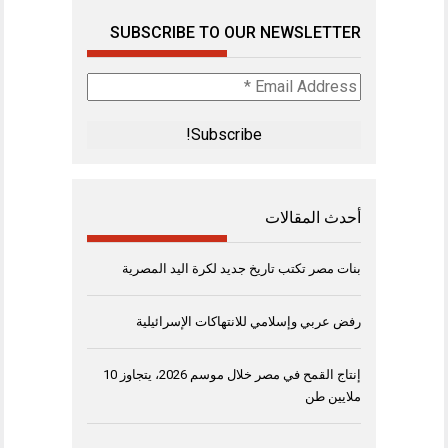
SUBSCRIBE TO OUR NEWSLETTER
Email
Address
*
أحدث المقالات
بنات مصر تكتب تاريخ جديد لكرة اليد المصرية
رفض عربي وإسلامي للانتهاكات الإسرائيلية
إنتاج القمح في مصر خلال موسم 2026، يتجاوز 10
ملايين طن