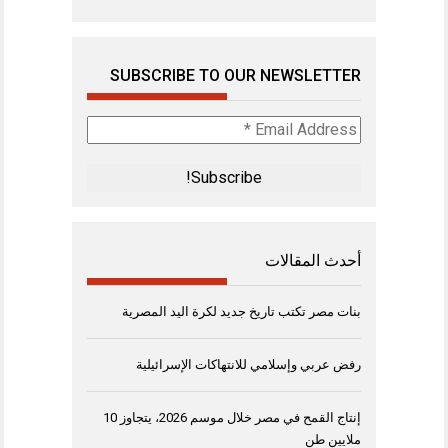
SUBSCRIBE TO OUR NEWSLETTER
Email
Address
*
أحدث المقالات
بنات مصر تكتب تاريخ جديد لكرة اليد المصرية
رفض عربي وإسلامي للانتهاكات الإسرائيلية
إنتاج القمح في مصر خلال موسم 2026، يتجاوز 10
ملايين طن