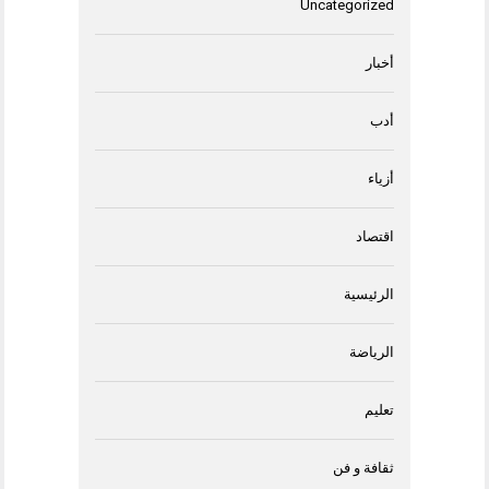
Uncategorized
أخبار
أدب
أزياء
اقتصاد
الرئيسية
الرياضة
تعليم
ثقافة و فن