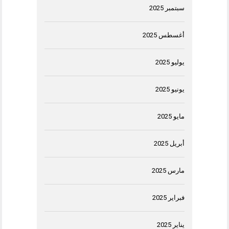
سبتمبر 2025
أغسطس 2025
يوليو 2025
يونيو 2025
مايو 2025
أبريل 2025
مارس 2025
فبراير 2025
يناير 2025