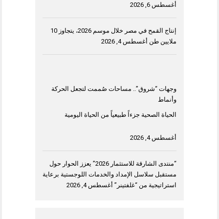
أغسطس 6, 2026
إنتاج القمح في مصر خلال موسم 2026، يتجاوز 10
ملايين طن
أغسطس 4, 2026
وجهات “شروق”.. مساحات صُممت لتجعل الحركة
وأنماط
الحياة الصحية جزءاً طبيعياً من الحياة اليومية
أغسطس 4, 2026
“منتدى الشارقة للاستثمار 2026” يعزز الحوار حول
مستقبل سلاسل الإمداد والخدمات اللوجستية برعاية
استراتيجية من “غلفتينر”
أغسطس 4, 2026