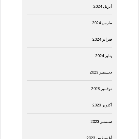
أبريل 2024
مارس 2024
فبراير 2024
يناير 2024
ديسمبر 2023
نوفمبر 2023
أكتوبر 2023
سبتمبر 2023
أغسطس 2023