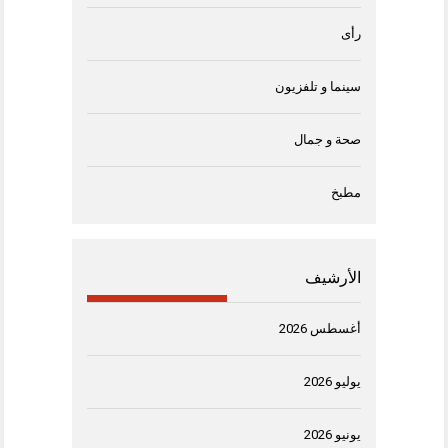
رأى
سينما و تلفزيون
صحة و جمال
مطبخ
الأرشيف
أغسطس 2026
يوليو 2026
يونيو 2026