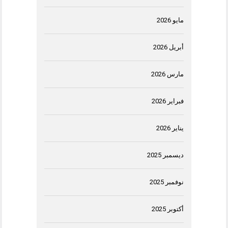
مايو 2026
أبريل 2026
مارس 2026
فبراير 2026
يناير 2026
ديسمبر 2025
نوفمبر 2025
أكتوبر 2025