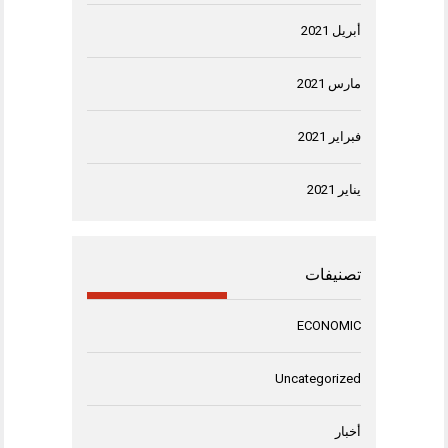
أبريل 2021
مارس 2021
فبراير 2021
يناير 2021
تصنيفات
ECONOMIC
Uncategorized
أخبار