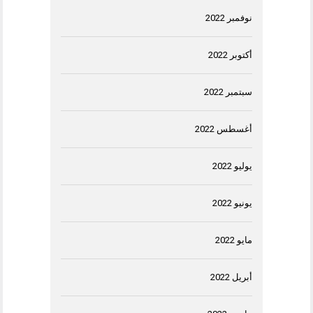
نوفمبر 2022
أكتوبر 2022
سبتمبر 2022
أغسطس 2022
يوليو 2022
يونيو 2022
مايو 2022
أبريل 2022