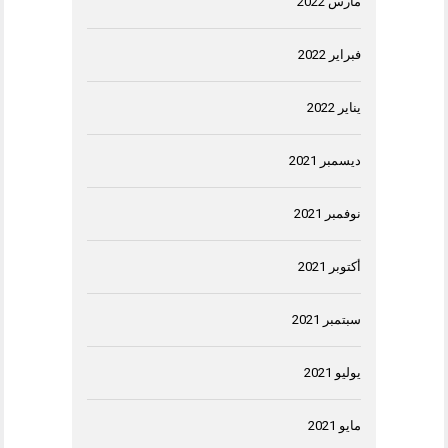
مارس 2022
فبراير 2022
يناير 2022
ديسمبر 2021
نوفمبر 2021
أكتوبر 2021
سبتمبر 2021
يوليو 2021
مايو 2021