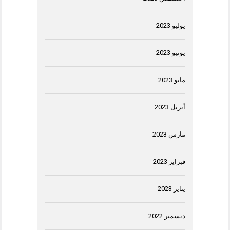
يوليو 2023
يونيو 2023
مايو 2023
أبريل 2023
مارس 2023
فبراير 2023
يناير 2023
ديسمبر 2022