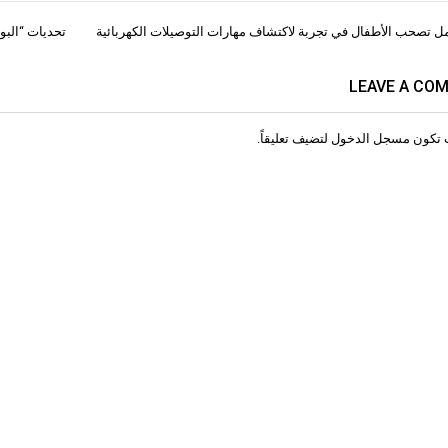
 تصحب الأطفال في تجربة لاكتشاف مهارات التوصيلات الكهربائية
تحديات “البو
ات
LEAVE A CO
 تكون
مسجل الدخول
لتضيف تعليقاً.