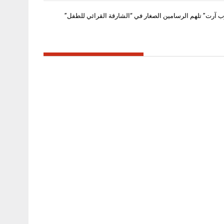
ب آرت” تلهم الرسامين الصغار في “الشارقة القرائي للطفل”