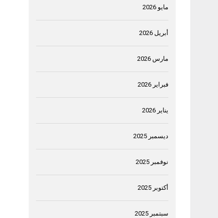
مايو 2026
أبريل 2026
مارس 2026
فبراير 2026
يناير 2026
ديسمبر 2025
نوفمبر 2025
أكتوبر 2025
سبتمبر 2025