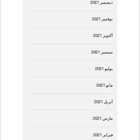
ديسمبر 2021
نوفمبر 2021
أكتوبر 2021
سبتمبر 2021
يوليو 2021
مايو 2021
أبريل 2021
مارس 2021
فبراير 2021