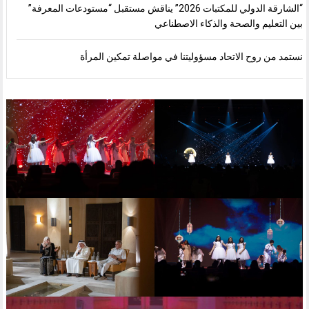
“الشارقة الدولي للمكتبات 2026” يناقش مستقبل “مستودعات المعرفة”
بين التعليم والصحة والذكاء الاصطناعي
نستمد من روح الاتحاد مسؤوليتنا في مواصلة تمكين المرأة