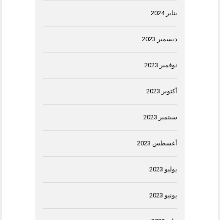
يناير 2024
ديسمبر 2023
نوفمبر 2023
أكتوبر 2023
سبتمبر 2023
أغسطس 2023
يوليو 2023
يونيو 2023