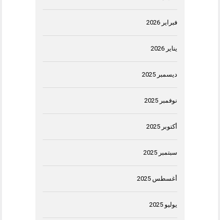
فبراير 2026
يناير 2026
ديسمبر 2025
نوفمبر 2025
أكتوبر 2025
سبتمبر 2025
أغسطس 2025
يوليو 2025