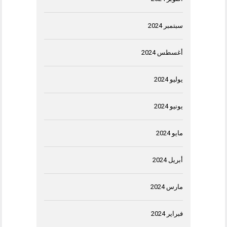
سبتمبر 2024
أغسطس 2024
يوليو 2024
يونيو 2024
مايو 2024
أبريل 2024
مارس 2024
فبراير 2024