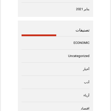
يناير 2021
تصنيفات
ECONOMIC
Uncategorized
أخبار
أدب
أزياء
اقتصاد