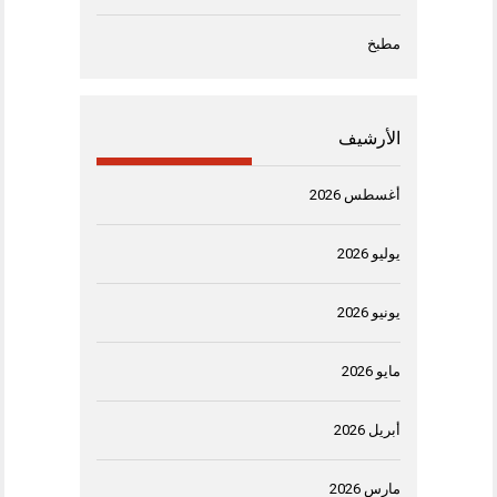
مطبخ
الأرشيف
أغسطس 2026
يوليو 2026
يونيو 2026
مايو 2026
أبريل 2026
مارس 2026