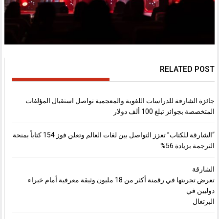
RELATED POST
جائزة الشارقة للدراسات اللغوية والمعجمية تواصل استقبال المؤلفات
المتخصصة بجوائز تبلغ 100 ألف دولار
“الشارقة للكتاب” تعزز التواصل بين لغات العالم وتعلن فوز 154 كتاباً بمنحة
الترجمة بزيادة 56%
الشارقة
تعرض تجربتها في رقمنة أكثر من 18 مليون وثيقة معرفية أمام خبراء
دوليين في
البرتغال