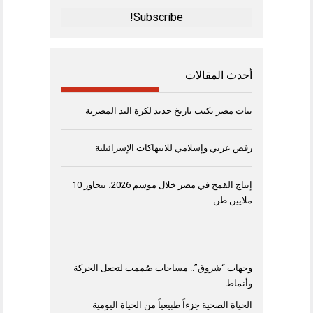
*
أحدث المقالات
بنات مصر تكتب تاريخ جديد لكرة اليد المصرية
رفض عربي وإسلامي للانتهاكات الإسرائيلية
إنتاج القمح في مصر خلال موسم 2026، يتجاوز 10
ملايين طن
وجهات “شروق”.. مساحات صُممت لتجعل الحركة
وأنماط
الحياة الصحية جزءاً طبيعياً من الحياة اليومية