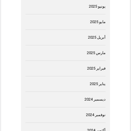
يونيو 2025
مايو 2025
أبريل 2025
مارس 2025
فبراير 2025
يناير 2025
ديسمبر 2024
نوفمبر 2024
أكتوبر 2024