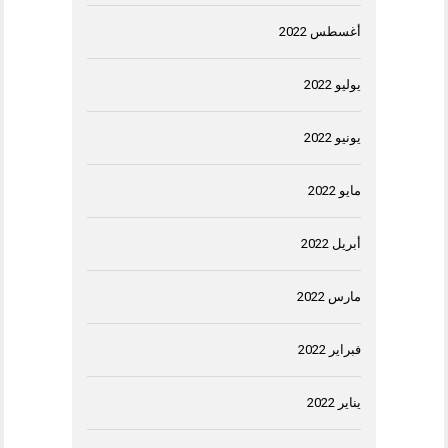
أغسطس 2022
يوليو 2022
يونيو 2022
مايو 2022
أبريل 2022
مارس 2022
فبراير 2022
يناير 2022