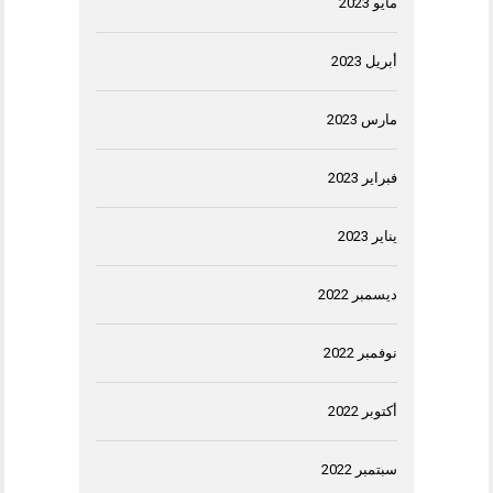
مايو 2023
أبريل 2023
مارس 2023
فبراير 2023
يناير 2023
ديسمبر 2022
نوفمبر 2022
أكتوبر 2022
سبتمبر 2022