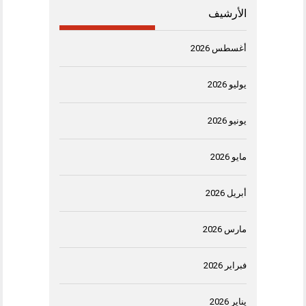
الأرشيف
أغسطس 2026
يوليو 2026
يونيو 2026
مايو 2026
أبريل 2026
مارس 2026
فبراير 2026
يناير 2026