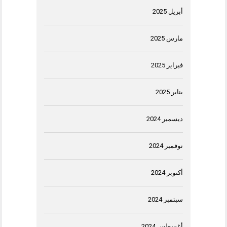
أبريل 2025
مارس 2025
فبراير 2025
يناير 2025
ديسمبر 2024
نوفمبر 2024
أكتوبر 2024
سبتمبر 2024
أغسطس 2024