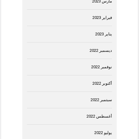
مارس 2023
فبراير 2023
يناير 2023
ديسمبر 2022
نوفمبر 2022
أكتوبر 2022
سبتمبر 2022
أغسطس 2022
يوليو 2022