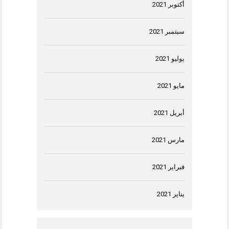
أكتوبر 2021
سبتمبر 2021
يوليو 2021
مايو 2021
أبريل 2021
مارس 2021
فبراير 2021
يناير 2021