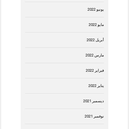
يونيو 2022
مايو 2022
أبريل 2022
مارس 2022
فبراير 2022
يناير 2022
ديسمبر 2021
نوفمبر 2021