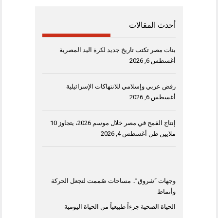
أحدث المقالات
بنات مصر تكتب تاريخ جديد لكرة اليد المصرية
أغسطس 6, 2026
رفض عربي وإسلامي للانتهاكات الإسرائيلية
أغسطس 6, 2026
إنتاج القمح في مصر خلال موسم 2026، يتجاوز 10
ملايين طن
أغسطس 4, 2026
وجهات “شروق”.. مساحات صُممت لتجعل الحركة
وأنماط
الحياة الصحية جزءاً طبيعياً من الحياة اليومية