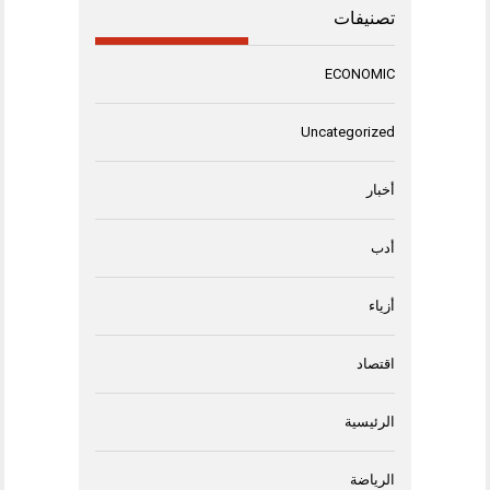
تصنيفات
ECONOMIC
Uncategorized
أخبار
أدب
أزياء
اقتصاد
الرئيسية
الرياضة