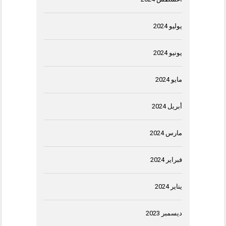
يوليو 2024
يونيو 2024
مايو 2024
أبريل 2024
مارس 2024
فبراير 2024
يناير 2024
ديسمبر 2023