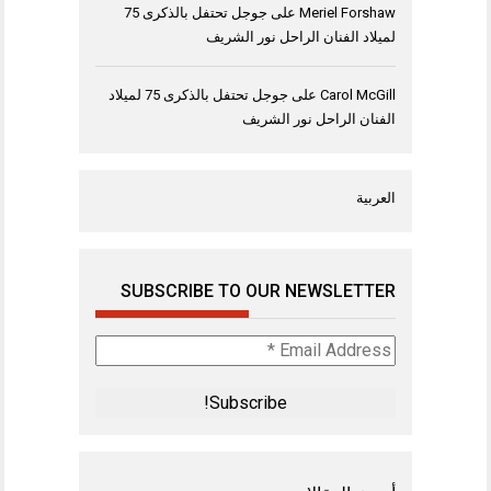
Meriel Forshaw
على
جوجل تحتفل بالذكرى 75
لميلاد الفنان الراحل نور الشريف
Carol McGill
على
جوجل تحتفل بالذكرى 75 لميلاد
الفنان الراحل نور الشريف
العربية
SUBSCRIBE TO OUR NEWSLETTER
Email
Address
*