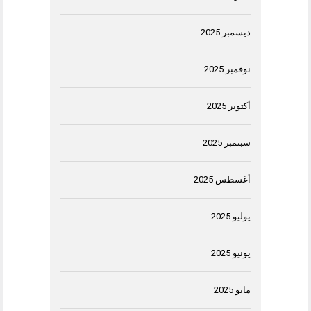
ديسمبر 2025
نوفمبر 2025
أكتوبر 2025
سبتمبر 2025
أغسطس 2025
يوليو 2025
يونيو 2025
مايو 2025