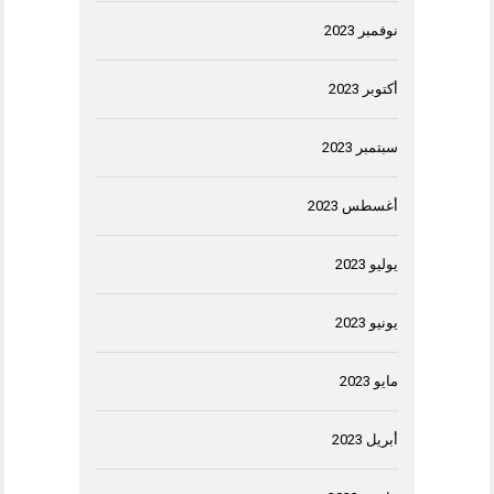
نوفمبر 2023
أكتوبر 2023
سبتمبر 2023
أغسطس 2023
يوليو 2023
يونيو 2023
مايو 2023
أبريل 2023