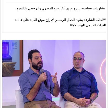
مشاورات سياسية بين وزيرى الخارجية المصري والروسي بالقاهرة
￼حاكم الشارقة يشهد الحفل الرسمي لإدراج موقع الفاية على قائمة
التراث العالمي لليونسكو￼