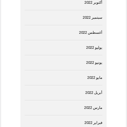
أكتوبر 2022
سبتمبر 2022
أغسطس 2022
يوليو 2022
يونيو 2022
مايو 2022
أبريل 2022
مارس 2022
فبراير 2022