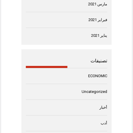
مارس 2021
فبراير 2021
يناير 2021
تصنيفات
ECONOMIC
Uncategorized
أخبار
أدب