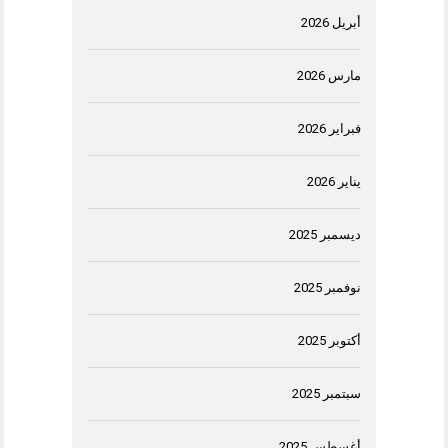
أبريل 2026
مارس 2026
فبراير 2026
يناير 2026
ديسمبر 2025
نوفمبر 2025
أكتوبر 2025
سبتمبر 2025
أغسطس 2025