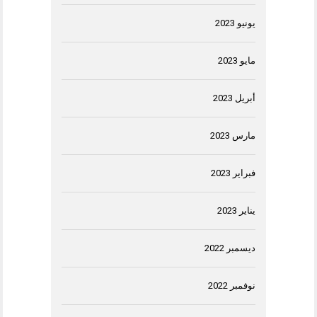
يونيو 2023
مايو 2023
أبريل 2023
مارس 2023
فبراير 2023
يناير 2023
ديسمبر 2022
نوفمبر 2022