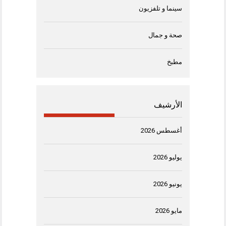
سينما و تلفزيون
صحة و جمال
مطبخ
الأرشيف
أغسطس 2026
يوليو 2026
يونيو 2026
مايو 2026