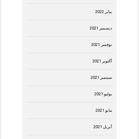
يناير 2022
ديسمبر 2021
نوفمبر 2021
أكتوبر 2021
سبتمبر 2021
يوليو 2021
مايو 2021
أبريل 2021