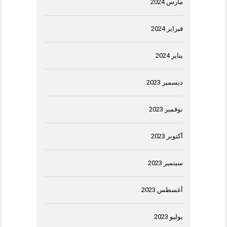
مارس 2024
فبراير 2024
يناير 2024
ديسمبر 2023
نوفمبر 2023
أكتوبر 2023
سبتمبر 2023
أغسطس 2023
يوليو 2023