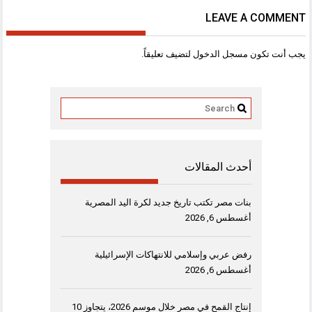
LEAVE A COMMENT
يجب أنت تكون
مسجل الدخول
لتضيف تعليقاً.
أحدث المقالات
بنات مصر تكتب تاريخ جديد لكرة اليد المصرية
أغسطس 6, 2026
رفض عربي وإسلامي للانتهاكات الإسرائيلية
أغسطس 6, 2026
إنتاج القمح في مصر خلال موسم 2026، يتجاوز 10