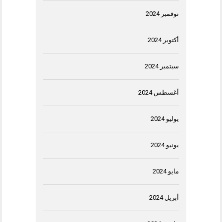
نوفمبر 2024
أكتوبر 2024
سبتمبر 2024
أغسطس 2024
يوليو 2024
يونيو 2024
مايو 2024
أبريل 2024