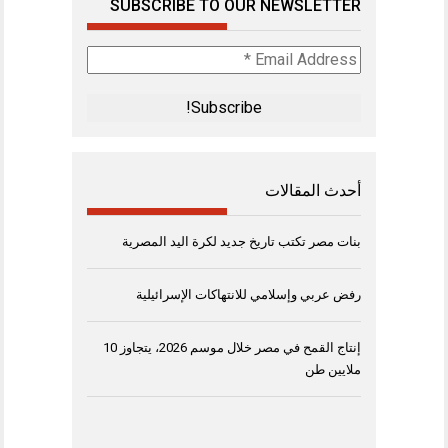
SUBSCRIBE TO OUR NEWSLETTER
Email
Address
*
أحدث المقالات
بنات مصر تكتب تاريخ جديد لكرة اليد المصرية
رفض عربي وإسلامي للانتهاكات الإسرائيلية
إنتاج القمح في مصر خلال موسم 2026، يتجاوز 10
ملايين طن