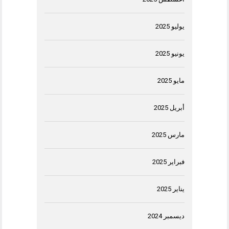
يوليو 2025
يونيو 2025
مايو 2025
أبريل 2025
مارس 2025
فبراير 2025
يناير 2025
ديسمبر 2024