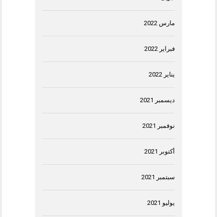
مارس 2022
فبراير 2022
يناير 2022
ديسمبر 2021
نوفمبر 2021
أكتوبر 2021
سبتمبر 2021
يوليو 2021