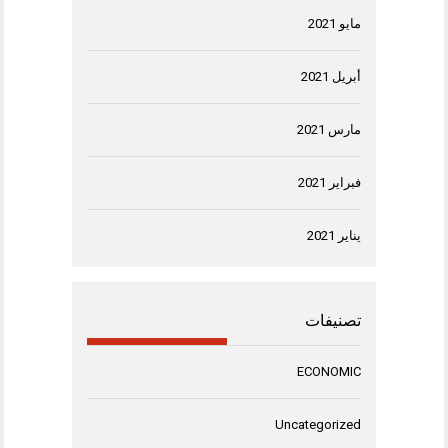
مايو 2021
أبريل 2021
مارس 2021
فبراير 2021
يناير 2021
تصنيفات
ECONOMIC
Uncategorized