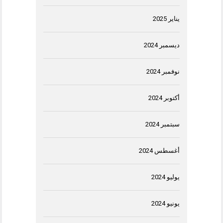
يناير 2025
ديسمبر 2024
نوفمبر 2024
أكتوبر 2024
سبتمبر 2024
أغسطس 2024
يوليو 2024
يونيو 2024