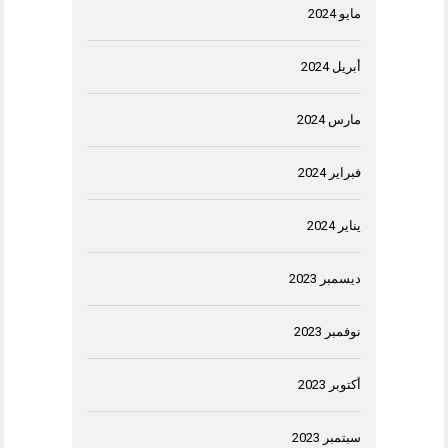
مايو 2024
أبريل 2024
مارس 2024
فبراير 2024
يناير 2024
ديسمبر 2023
نوفمبر 2023
أكتوبر 2023
سبتمبر 2023