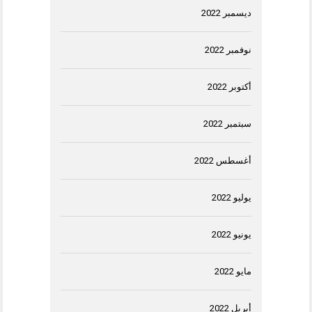
ديسمبر 2022
نوفمبر 2022
أكتوبر 2022
سبتمبر 2022
أغسطس 2022
يوليو 2022
يونيو 2022
مايو 2022
أبريل 2022