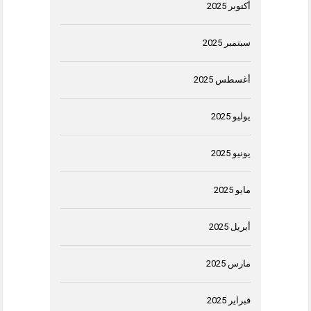
أكتوبر 2025
سبتمبر 2025
أغسطس 2025
يوليو 2025
يونيو 2025
مايو 2025
أبريل 2025
مارس 2025
فبراير 2025