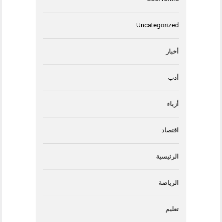
Uncategorized
أخبار
أدب
أزياء
اقتصاد
الرئيسية
الرياضة
تعليم