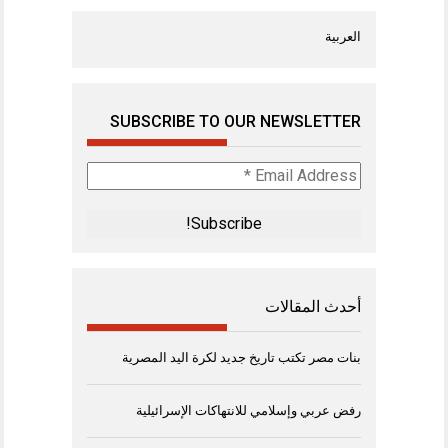
العربية
SUBSCRIBE TO OUR NEWSLETTER
Email
Address
*
أحدث المقالات
بنات مصر تكتب تاريخ جديد لكرة اليد المصرية
رفض عربي وإسلامي للانتهاكات الإسرائيلية