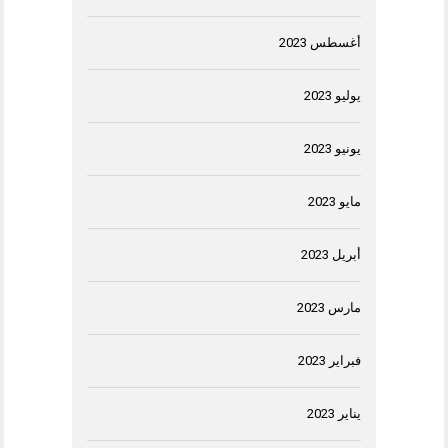
أغسطس 2023
يوليو 2023
يونيو 2023
مايو 2023
أبريل 2023
مارس 2023
فبراير 2023
يناير 2023