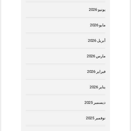
يونيو 2026
مايو 2026
أبريل 2026
مارس 2026
فبراير 2026
يناير 2026
ديسمبر 2025
نوفمبر 2025