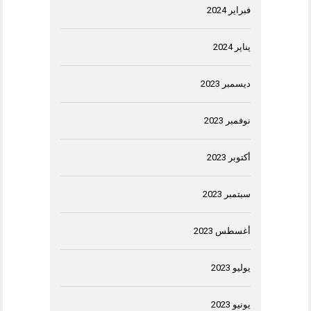
فبراير 2024
يناير 2024
ديسمبر 2023
نوفمبر 2023
أكتوبر 2023
سبتمبر 2023
أغسطس 2023
يوليو 2023
يونيو 2023