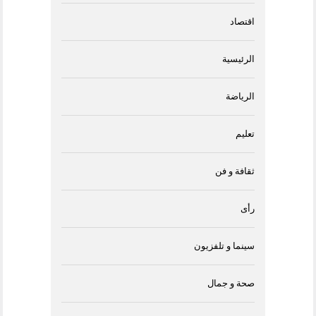
اقتصاد
الرئيسية
الرياضة
تعليم
ثقافة و فن
رأى
سينما و تلفزيون
صحة و جمال