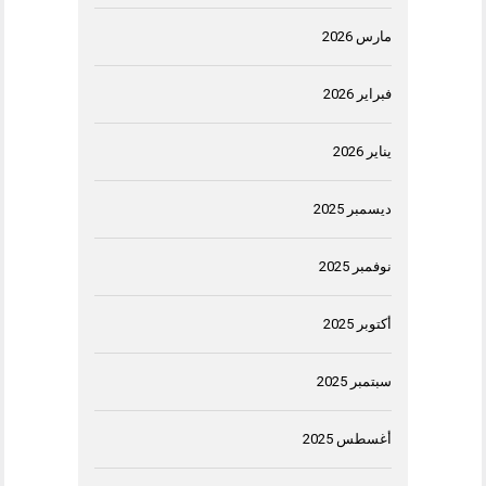
مارس 2026
فبراير 2026
يناير 2026
ديسمبر 2025
نوفمبر 2025
أكتوبر 2025
سبتمبر 2025
أغسطس 2025