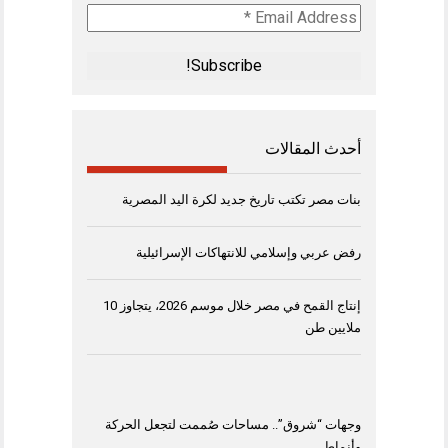
Email
Address
*
أحدث المقالات
بنات مصر تكتب تاريخ جديد لكرة اليد المصرية
رفض عربي وإسلامي للانتهاكات الإسرائيلية
إنتاج القمح في مصر خلال موسم 2026، يتجاوز 10
ملايين طن
وجهات “شروق”.. مساحات صُممت لتجعل الحركة
وأنماط