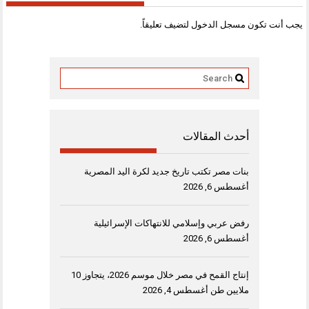
يجب أنت تكون
مسجل الدخول
لتضيف تعليقاً.
أحدث المقالات
بنات مصر تكتب تاريخ جديد لكرة اليد المصرية
أغسطس 6, 2026
رفض عربي وإسلامي للانتهاكات الإسرائيلية
أغسطس 6, 2026
إنتاج القمح في مصر خلال موسم 2026، يتجاوز 10
ملايين طن
أغسطس 4, 2026