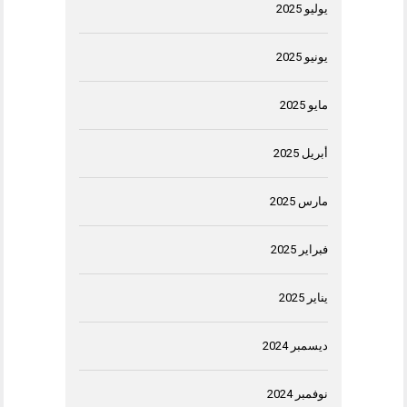
يوليو 2025
يونيو 2025
مايو 2025
أبريل 2025
مارس 2025
فبراير 2025
يناير 2025
ديسمبر 2024
نوفمبر 2024