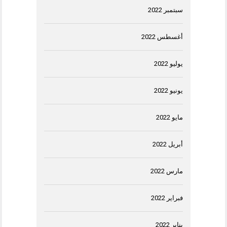
سبتمبر 2022
أغسطس 2022
يوليو 2022
يونيو 2022
مايو 2022
أبريل 2022
مارس 2022
فبراير 2022
يناير 2022