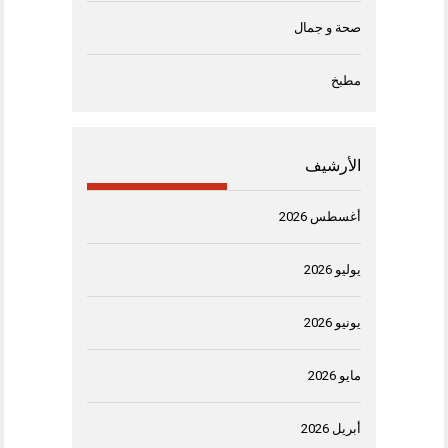
صحة و جمال
مطبخ
الأرشيف
أغسطس 2026
يوليو 2026
يونيو 2026
مايو 2026
أبريل 2026