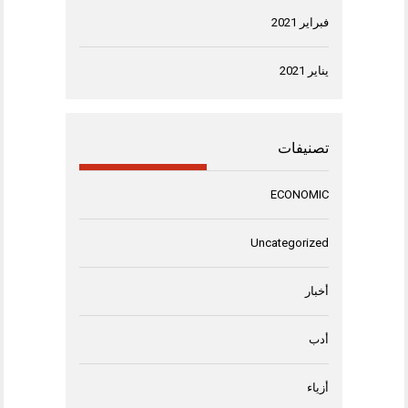
فبراير 2021
يناير 2021
تصنيفات
ECONOMIC
Uncategorized
أخبار
أدب
أزياء