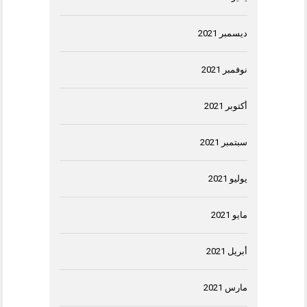
ديسمبر 2021
نوفمبر 2021
أكتوبر 2021
سبتمبر 2021
يوليو 2021
مايو 2021
أبريل 2021
مارس 2021