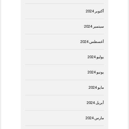
أكتوبر 2024
سبتمبر 2024
أغسطس 2024
يوليو 2024
يونيو 2024
مايو 2024
أبريل 2024
مارس 2024