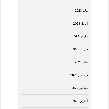
مايو 2023
أبريل 2023
مارس 2023
فبراير 2023
يناير 2023
ديسمبر 2022
نوفمبر 2022
أكتوبر 2022