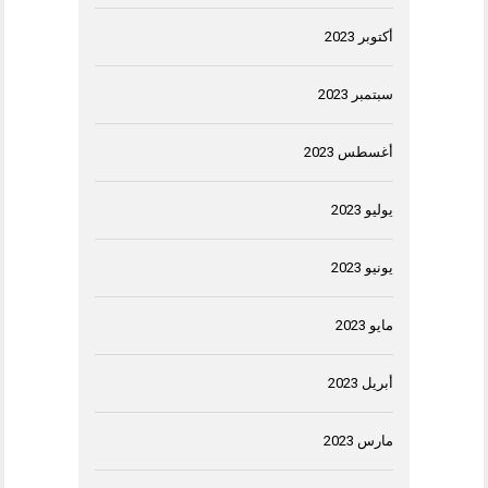
أكتوبر 2023
سبتمبر 2023
أغسطس 2023
يوليو 2023
يونيو 2023
مايو 2023
أبريل 2023
مارس 2023