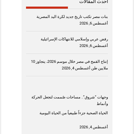
أحدث المقالات
بنات مصر تكتب تاريخ جديد لكرة اليد المصرية
أغسطس 6, 2026
رفض عربي وإسلامي للانتهاكات الإسرائيلية
أغسطس 6, 2026
إنتاج القمح في مصر خلال موسم 2026، يتجاوز 10
ملايين طن
أغسطس 4, 2026
وجهات “شروق”.. مساحات صُممت لتجعل الحركة
وأنماط
الحياة الصحية جزءاً طبيعياً من الحياة اليومية
أغسطس 4, 2026