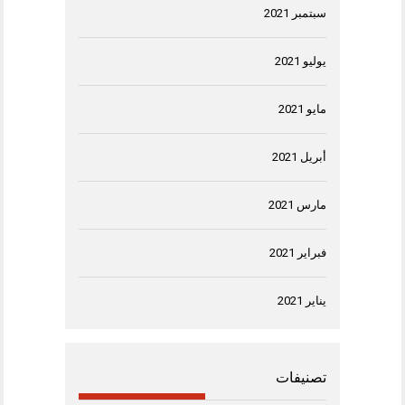
سبتمبر 2021
يوليو 2021
مايو 2021
أبريل 2021
مارس 2021
فبراير 2021
يناير 2021
تصنيفات