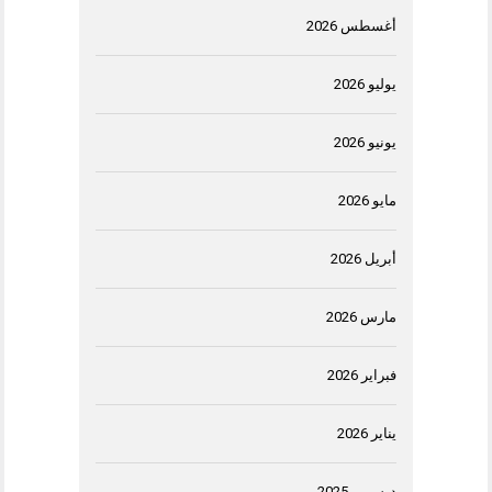
أغسطس 2026
يوليو 2026
يونيو 2026
مايو 2026
أبريل 2026
مارس 2026
فبراير 2026
يناير 2026
ديسمبر 2025