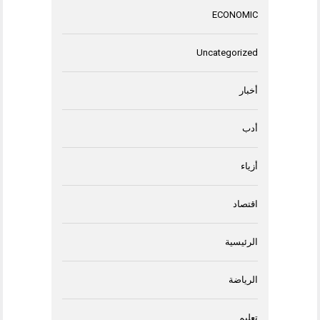
ECONOMIC
Uncategorized
أخبار
أدب
أزياء
اقتصاد
الرئيسية
الرياضة
تعليم