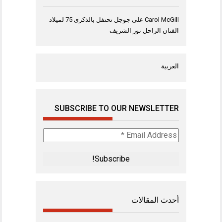
Carol McGill
على
جوجل تحتفل بالذكرى 75 لميلاد
الفنان الراحل نور الشريف
العربية
SUBSCRIBE TO OUR NEWSLETTER
Email
Address
*
أحدث المقالات