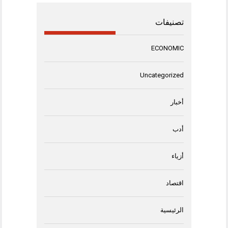
تصنيفات
ECONOMIC
Uncategorized
أخبار
أدب
أزياء
اقتصاد
الرئيسية