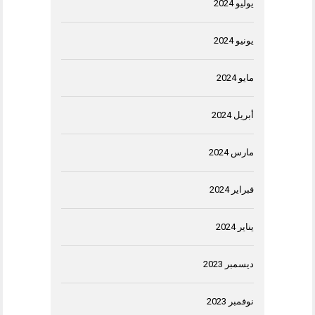
يوليو 2024
يونيو 2024
مايو 2024
أبريل 2024
مارس 2024
فبراير 2024
يناير 2024
ديسمبر 2023
نوفمبر 2023