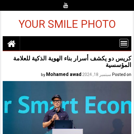
Ski
t
conten
YOUR SMILE PHOTO
كريس دو يكشف أسرار بناء الهوية الذكية للعلامة
المؤسسية
Mohamed awad
Posted on
سبتمبر 18, 2024
by