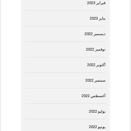
فبراير 2023
يناير 2023
ديسمبر 2022
نوفمبر 2022
أكتوبر 2022
سبتمبر 2022
أغسطس 2022
يوليو 2022
يونيو 2022