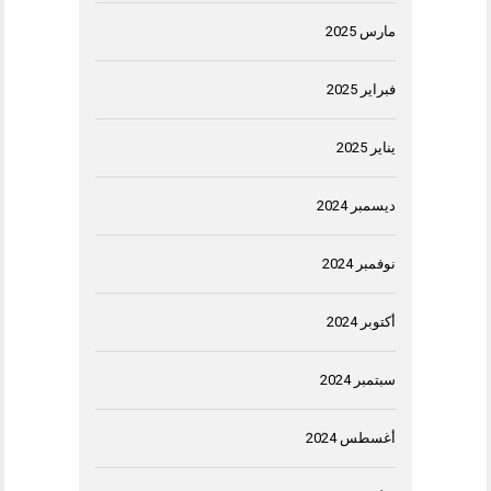
مارس 2025
فبراير 2025
يناير 2025
ديسمبر 2024
نوفمبر 2024
أكتوبر 2024
سبتمبر 2024
أغسطس 2024