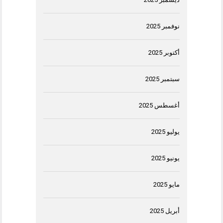
نوفمبر 2025
أكتوبر 2025
سبتمبر 2025
أغسطس 2025
يوليو 2025
يونيو 2025
مايو 2025
أبريل 2025