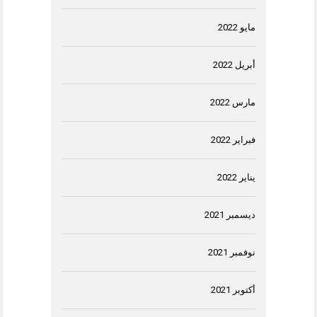
مايو 2022
أبريل 2022
مارس 2022
فبراير 2022
يناير 2022
ديسمبر 2021
نوفمبر 2021
أكتوبر 2021