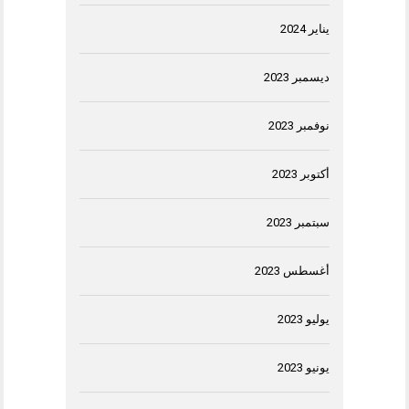
يناير 2024
ديسمبر 2023
نوفمبر 2023
أكتوبر 2023
سبتمبر 2023
أغسطس 2023
يوليو 2023
يونيو 2023