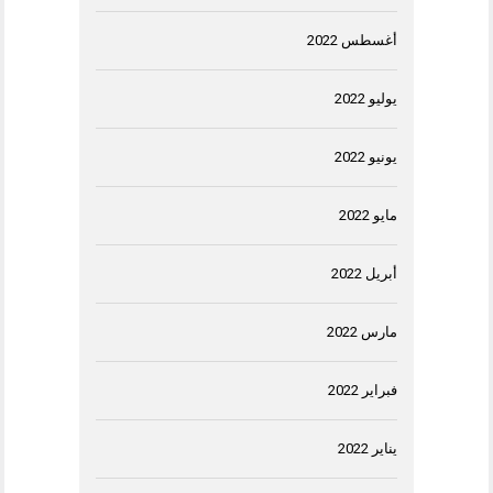
أغسطس 2022
يوليو 2022
يونيو 2022
مايو 2022
أبريل 2022
مارس 2022
فبراير 2022
يناير 2022