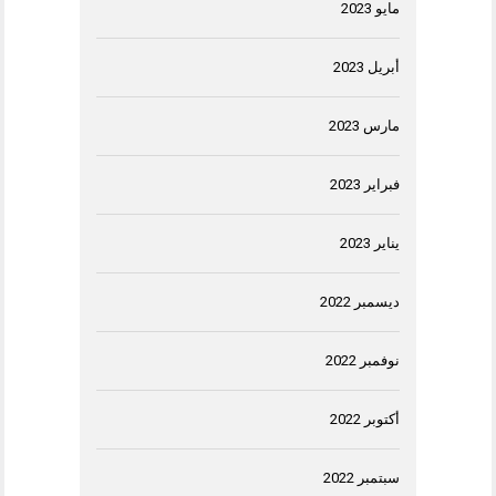
مايو 2023
أبريل 2023
مارس 2023
فبراير 2023
يناير 2023
ديسمبر 2022
نوفمبر 2022
أكتوبر 2022
سبتمبر 2022