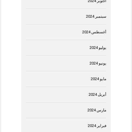
أكتوبر 2024
سبتمبر 2024
أغسطس 2024
يوليو 2024
يونيو 2024
مايو 2024
أبريل 2024
مارس 2024
فبراير 2024