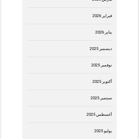
فبراير 2026
يناير 2026
ديسمبر 2025
نوفمبر 2025
أكتوبر 2025
سبتمبر 2025
أغسطس 2025
يوليو 2025