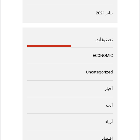
يناير 2021
تصنيفات
ECONOMIC
Uncategorized
أخبار
أدب
أزياء
اقتصاد