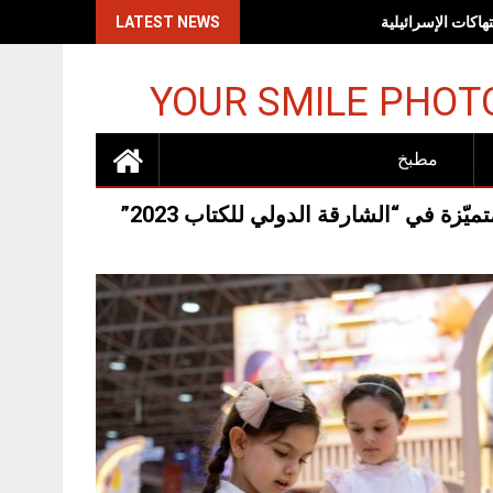
اكات الإسرائيلية
LATEST NEWS
YOUR SMILE PHOT
مطبخ
زة في “الشارقة الدولي للكتاب 2023”