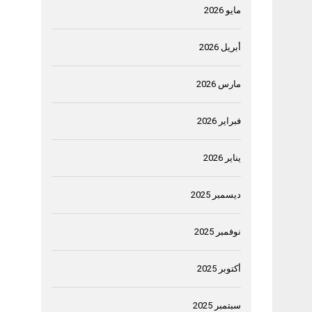
مايو 2026
أبريل 2026
مارس 2026
فبراير 2026
يناير 2026
ديسمبر 2025
نوفمبر 2025
أكتوبر 2025
سبتمبر 2025