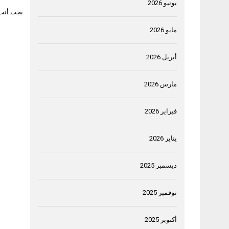
يونيو 2026
يجب أنت
مايو 2026
أبريل 2026
مارس 2026
فبراير 2026
يناير 2026
ديسمبر 2025
نوفمبر 2025
أكتوبر 2025