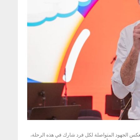
ر يعكس الجهود المتواصلة لكل فرد شارك في هذه الرحلة،