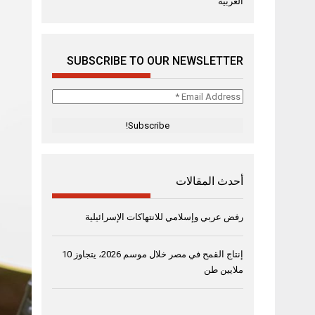
العربية
SUBSCRIBE TO OUR NEWSLETTER
Email
Address
*
أحدث المقالات
رفض عربي وإسلامي للانتهاكات الإسرائيلية
إنتاج القمح في مصر خلال موسم 2026، يتجاوز 10
ملايين طن