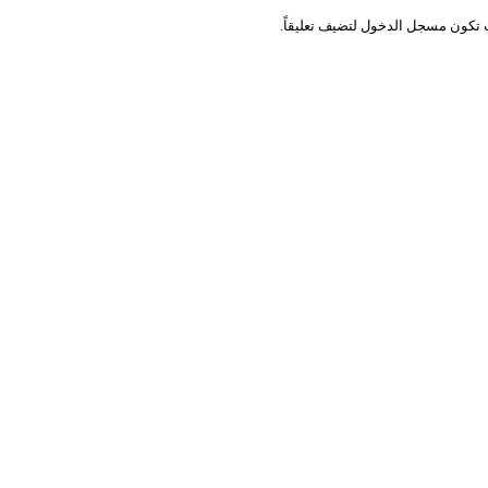
 تكون
مسجل الدخول
لتضيف تعليقاً.