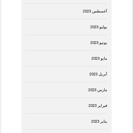
أغسطس 2023
يوليو 2023
يونيو 2023
مايو 2023
أبريل 2023
مارس 2023
فبراير 2023
يناير 2023