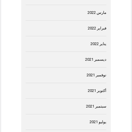
مارس 2022
فبراير 2022
يناير 2022
ديسمبر 2021
نوفمبر 2021
أكتوبر 2021
سبتمبر 2021
يوليو 2021