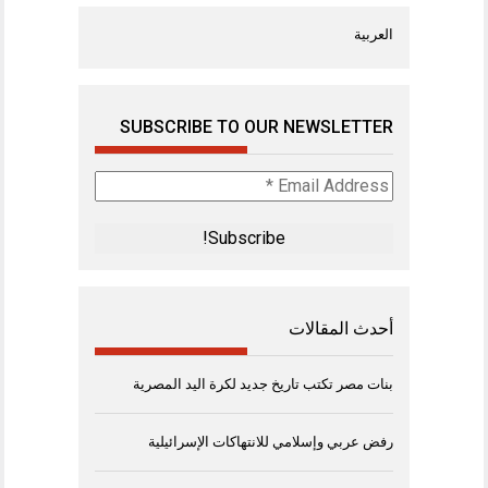
العربية
SUBSCRIBE TO OUR NEWSLETTER
Email
Address
*
أحدث المقالات
بنات مصر تكتب تاريخ جديد لكرة اليد المصرية
رفض عربي وإسلامي للانتهاكات الإسرائيلية