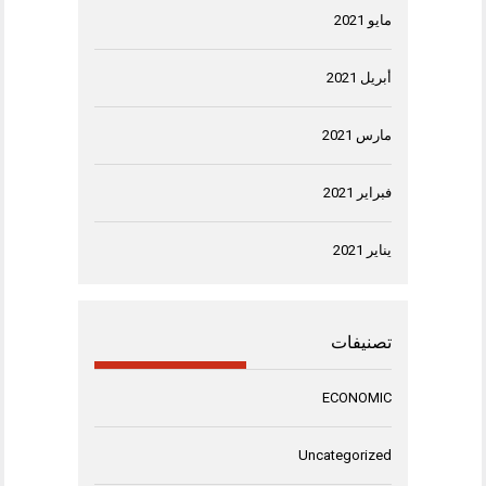
مايو 2021
أبريل 2021
مارس 2021
فبراير 2021
يناير 2021
تصنيفات
ECONOMIC
Uncategorized