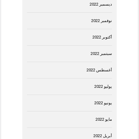
ديسمبر 2022
نوفمبر 2022
أكتوبر 2022
سبتمبر 2022
أغسطس 2022
يوليو 2022
يونيو 2022
مايو 2022
أبريل 2022