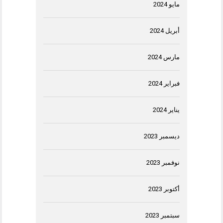
مايو 2024
أبريل 2024
مارس 2024
فبراير 2024
يناير 2024
ديسمبر 2023
نوفمبر 2023
أكتوبر 2023
سبتمبر 2023