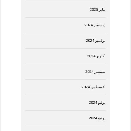
يناير 2025
ديسمبر 2024
نوفمبر 2024
أكتوبر 2024
سبتمبر 2024
أغسطس 2024
يوليو 2024
يونيو 2024