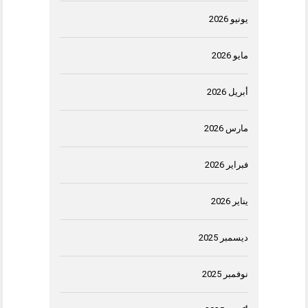
يونيو 2026
مايو 2026
أبريل 2026
مارس 2026
فبراير 2026
يناير 2026
ديسمبر 2025
نوفمبر 2025