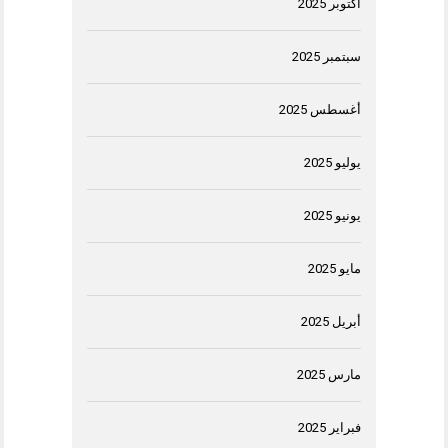
أكتوبر 2025
سبتمبر 2025
أغسطس 2025
يوليو 2025
يونيو 2025
مايو 2025
أبريل 2025
مارس 2025
فبراير 2025