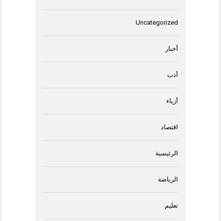
Uncategorized
أخبار
أدب
أزياء
اقتصاد
الرئيسية
الرياضة
تعليم