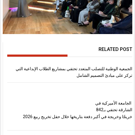
RELATED POST
الجمعية الوطنية للتصلب المتعدد تحتفي بمشاريع الطلاب الإبداعية التي
تركز على مبادئ التصميم الشامل
الجامعة الأميركية في
الشارقة تحتفي بـ842
خريجًا وخريجة في أكبر دفعة بتاريخها خلال حفل تخريج ربيع 2026