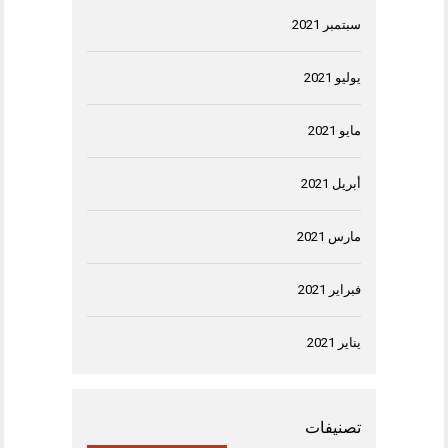
سبتمبر 2021
يوليو 2021
مايو 2021
أبريل 2021
مارس 2021
فبراير 2021
يناير 2021
تصنيفات