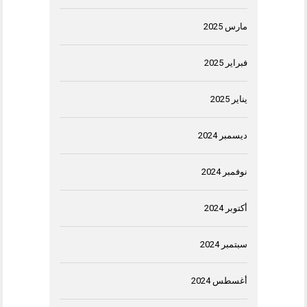
مارس 2025
فبراير 2025
يناير 2025
ديسمبر 2024
نوفمبر 2024
أكتوبر 2024
سبتمبر 2024
أغسطس 2024