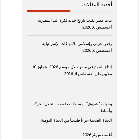
أحدث المقالات
بنات مصر تكتب تاريخ جديد لكرة اليد المصرية
أغسطس 6, 2026
رفض عربي وإسلامي للانتهاكات الإسرائيلية
أغسطس 6, 2026
إنتاج القمح في مصر خلال موسم 2026، يتجاوز 10
ملايين طن
أغسطس 4, 2026
وجهات “شروق”.. مساحات صُممت لتجعل الحركة
وأنماط
الحياة الصحية جزءاً طبيعياً من الحياة اليومية
أغسطس 4, 2026