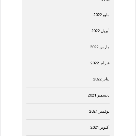
مايو 2022
أبريل 2022
مارس 2022
فبراير 2022
يناير 2022
ديسمبر 2021
نوفمبر 2021
أكتوبر 2021