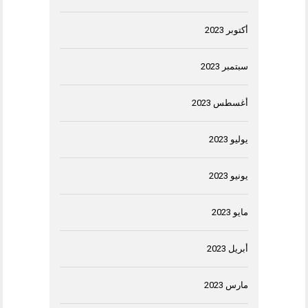
أكتوبر 2023
سبتمبر 2023
أغسطس 2023
يوليو 2023
يونيو 2023
مايو 2023
أبريل 2023
مارس 2023