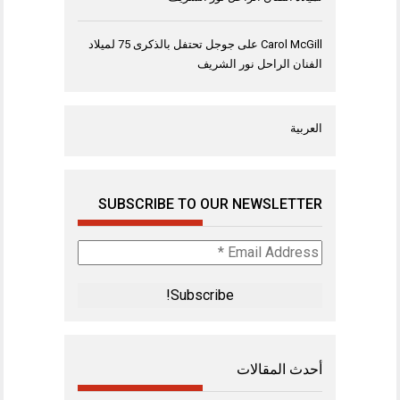
Carol McGill
على
جوجل تحتفل بالذكرى 75 لميلاد
الفنان الراحل نور الشريف
العربية
SUBSCRIBE TO OUR NEWSLETTER
Email
Address
*
أحدث المقالات