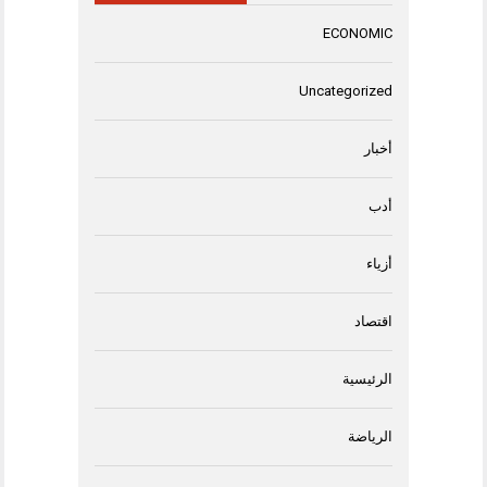
ECONOMIC
Uncategorized
أخبار
أدب
أزياء
اقتصاد
الرئيسية
الرياضة