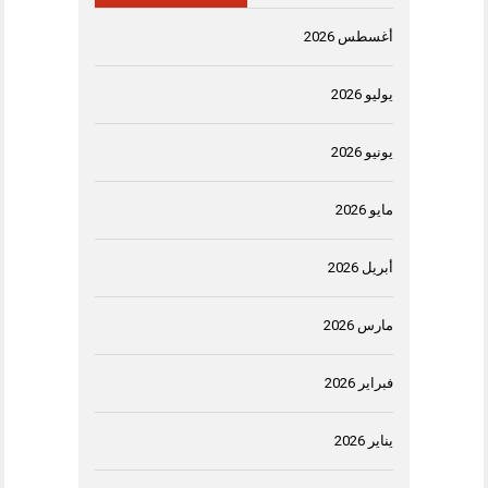
أغسطس 2026
يوليو 2026
يونيو 2026
مايو 2026
أبريل 2026
مارس 2026
فبراير 2026
يناير 2026