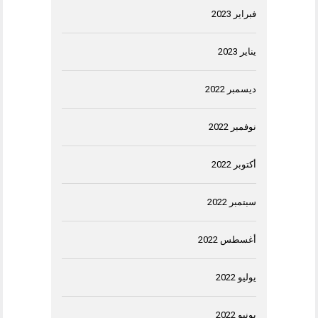
فبراير 2023
يناير 2023
ديسمبر 2022
نوفمبر 2022
أكتوبر 2022
سبتمبر 2022
أغسطس 2022
يوليو 2022
يونيو 2022