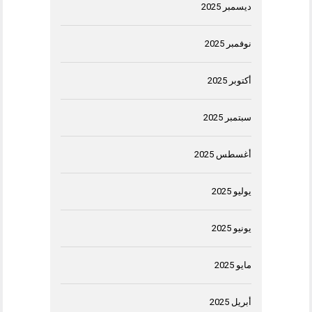
ديسمبر 2025
نوفمبر 2025
أكتوبر 2025
سبتمبر 2025
أغسطس 2025
يوليو 2025
يونيو 2025
مايو 2025
أبريل 2025