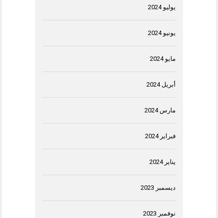
يوليو 2024
يونيو 2024
مايو 2024
أبريل 2024
مارس 2024
فبراير 2024
يناير 2024
ديسمبر 2023
نوفمبر 2023