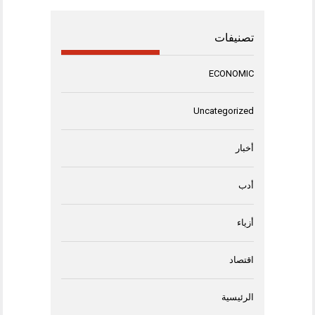
تصنيفات
ECONOMIC
Uncategorized
أخبار
أدب
أزياء
اقتصاد
الرئيسية