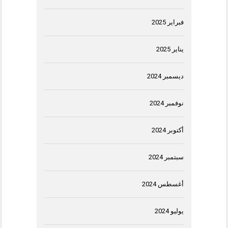
فبراير 2025
يناير 2025
ديسمبر 2024
نوفمبر 2024
أكتوبر 2024
سبتمبر 2024
أغسطس 2024
يوليو 2024