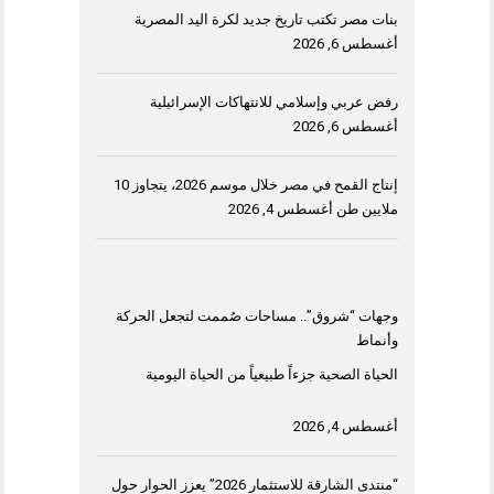
بنات مصر تكتب تاريخ جديد لكرة اليد المصرية
أغسطس 6, 2026
رفض عربي وإسلامي للانتهاكات الإسرائيلية
أغسطس 6, 2026
إنتاج القمح في مصر خلال موسم 2026، يتجاوز 10
ملايين طن
أغسطس 4, 2026
وجهات “شروق”.. مساحات صُممت لتجعل الحركة
وأنماط
الحياة الصحية جزءاً طبيعياً من الحياة اليومية
أغسطس 4, 2026
“منتدى الشارقة للاستثمار 2026” يعزز الحوار حول