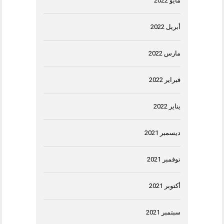
مايو 2022
أبريل 2022
مارس 2022
فبراير 2022
يناير 2022
ديسمبر 2021
نوفمبر 2021
أكتوبر 2021
سبتمبر 2021