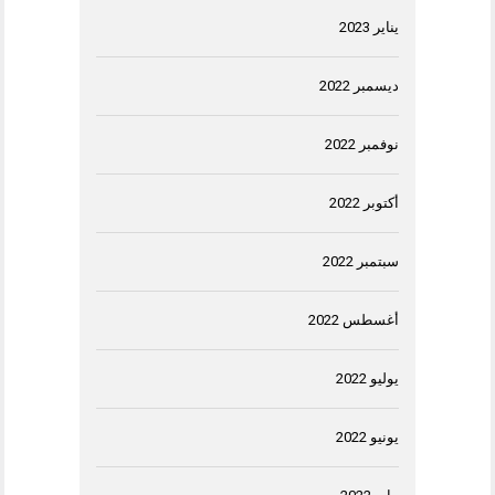
يناير 2023
ديسمبر 2022
نوفمبر 2022
أكتوبر 2022
سبتمبر 2022
أغسطس 2022
يوليو 2022
يونيو 2022