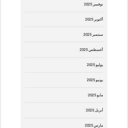
نوفمبر 2025
أكتوبر 2025
سبتمبر 2025
أغسطس 2025
يوليو 2025
يونيو 2025
مايو 2025
أبريل 2025
مارس 2025