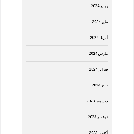
يونيو 2024
مايو 2024
أبريل 2024
مارس 2024
فبراير 2024
يناير 2024
ديسمبر 2023
نوفمبر 2023
أكتوبر 2023