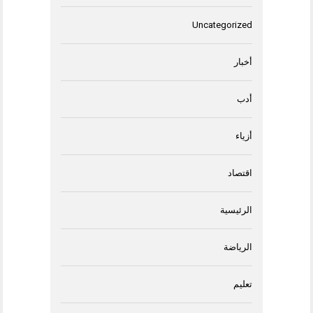
Uncategorized
أخبار
أدب
أزياء
اقتصاد
الرئيسية
الرياضة
تعليم