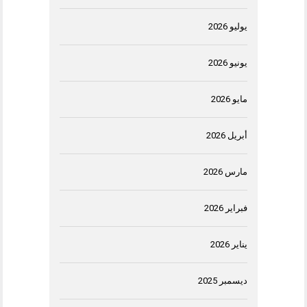
يوليو 2026
يونيو 2026
مايو 2026
أبريل 2026
مارس 2026
فبراير 2026
يناير 2026
ديسمبر 2025