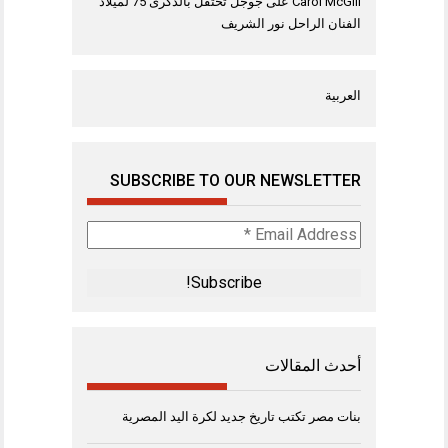
Carol McGill
على
جوجل تحتفل بالذكرى 75 لميلاد
الفنان الراحل نور الشريف
العربية
SUBSCRIBE TO OUR NEWSLETTER
Email
Address
*
أحدث المقالات
بنات مصر تكتب تاريخ جديد لكرة اليد المصرية