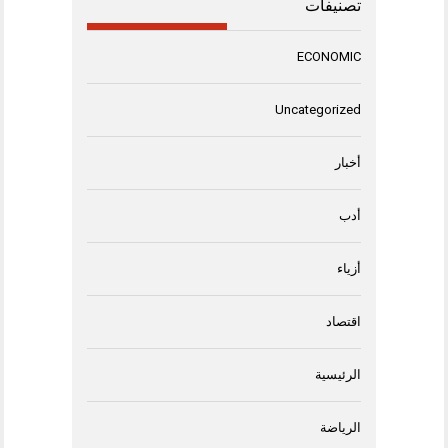
تصنيفات
ECONOMIC
Uncategorized
أخبار
أدب
أزياء
اقتصاد
الرئيسية
الرياضة