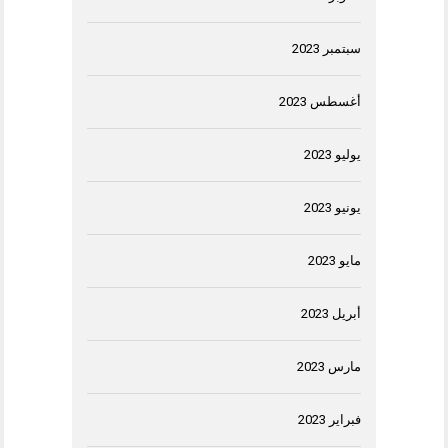
سبتمبر 2023
أغسطس 2023
يوليو 2023
يونيو 2023
مايو 2023
أبريل 2023
مارس 2023
فبراير 2023