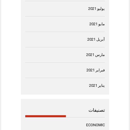
يوليو 2021
مايو 2021
أبريل 2021
مارس 2021
فبراير 2021
يناير 2021
تصنيفات
ECONOMIC