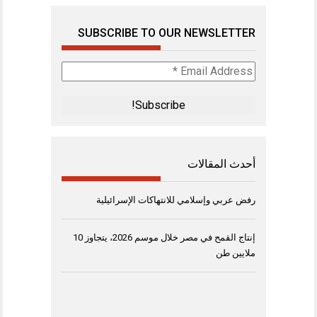
SUBSCRIBE TO OUR NEWSLETTER
Email
Address
*
أحدث المقالات
رفض عربي وإسلامي للانتهاكات الإسرائيلية
إنتاج القمح في مصر خلال موسم 2026، يتجاوز 10
ملايين طن