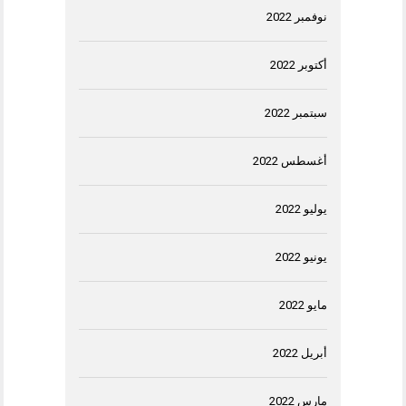
نوفمبر 2022
أكتوبر 2022
سبتمبر 2022
أغسطس 2022
يوليو 2022
يونيو 2022
مايو 2022
أبريل 2022
مارس 2022