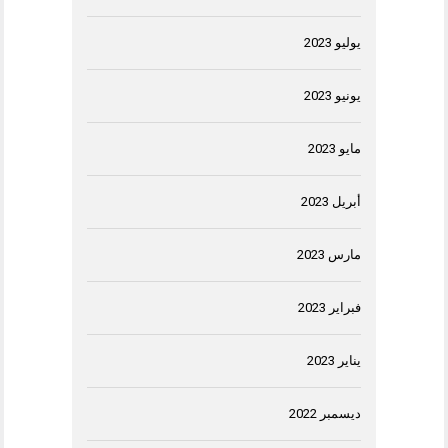
يوليو 2023
يونيو 2023
مايو 2023
أبريل 2023
مارس 2023
فبراير 2023
يناير 2023
ديسمبر 2022