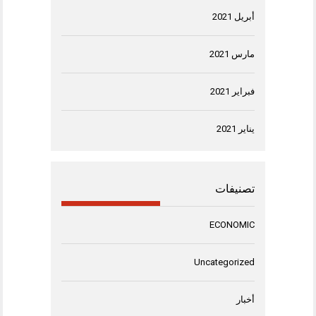
أبريل 2021
مارس 2021
فبراير 2021
يناير 2021
تصنيفات
ECONOMIC
Uncategorized
أخبار