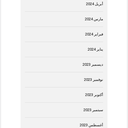
أبريل 2024
مارس 2024
فبراير 2024
يناير 2024
ديسمبر 2023
نوفمبر 2023
أكتوبر 2023
سبتمبر 2023
أغسطس 2023