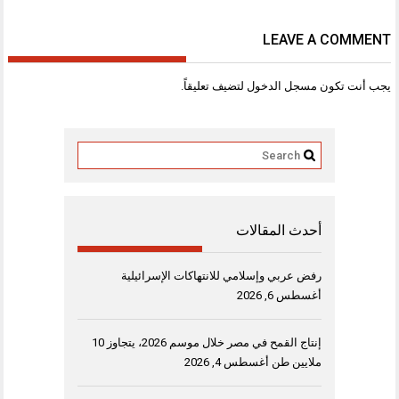
LEAVE A COMMENT
يجب أنت تكون
مسجل الدخول
لتضيف تعليقاً.
أحدث المقالات
رفض عربي وإسلامي للانتهاكات الإسرائيلية
أغسطس 6, 2026
إنتاج القمح في مصر خلال موسم 2026، يتجاوز 10
ملايين طن
أغسطس 4, 2026