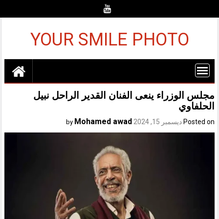
Ski
t
conten
YOUR SMILE PHOTO
مجلس الوزراء ينعى الفنان القدير الراحل نبيل
الحلفاوي
Mohamed awad
Posted on
ديسمبر 15, 2024
by