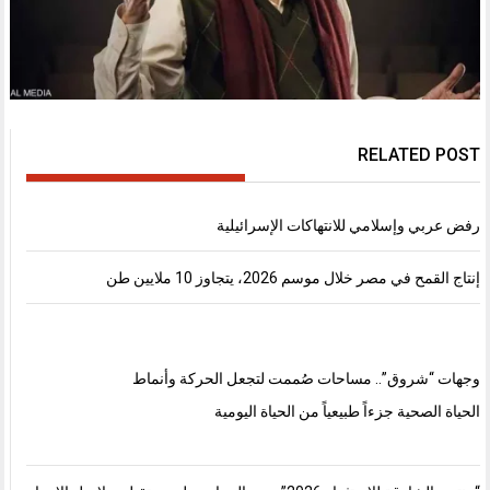
RELATED POST
رفض عربي وإسلامي للانتهاكات الإسرائيلية
إنتاج القمح في مصر خلال موسم 2026، يتجاوز 10 ملايين طن
وجهات “شروق”.. مساحات صُممت لتجعل الحركة وأنماط
الحياة الصحية جزءاً طبيعياً من الحياة اليومية