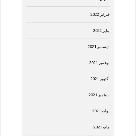
فبراير 2022
يناير 2022
ديسمبر 2021
نوفمبر 2021
أكتوبر 2021
سبتمبر 2021
يوليو 2021
مايو 2021