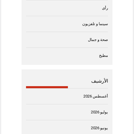
رأى
سينما و تلفزيون
صحة و جمال
مطبخ
الأرشيف
أغسطس 2026
يوليو 2026
يونيو 2026