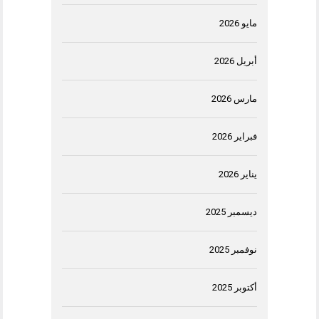
مايو 2026
أبريل 2026
مارس 2026
فبراير 2026
يناير 2026
ديسمبر 2025
نوفمبر 2025
أكتوبر 2025