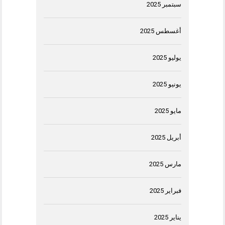
سبتمبر 2025
أغسطس 2025
يوليو 2025
يونيو 2025
مايو 2025
أبريل 2025
مارس 2025
فبراير 2025
يناير 2025