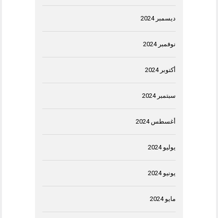
ديسمبر 2024
نوفمبر 2024
أكتوبر 2024
سبتمبر 2024
أغسطس 2024
يوليو 2024
يونيو 2024
مايو 2024