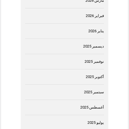
مارس 2026
فبراير 2026
يناير 2026
ديسمبر 2025
نوفمبر 2025
أكتوبر 2025
سبتمبر 2025
أغسطس 2025
يوليو 2025