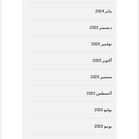
يناير 2024
ديسمبر 2023
نوفمبر 2023
أكتوبر 2023
سبتمبر 2023
أغسطس 2023
يوليو 2023
يونيو 2023