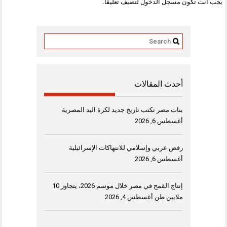
يجب أنت تكون
مسجل الدخول
لتضيف تعليقاً.
أحدث المقالات
بنات مصر تكتب تاريخ جديد لكرة اليد المصرية
أغسطس 6, 2026
رفض عربي وإسلامي للانتهاكات الإسرائيلية
أغسطس 6, 2026
إنتاج القمح في مصر خلال موسم 2026، يتجاوز 10
ملايين طن
أغسطس 4, 2026