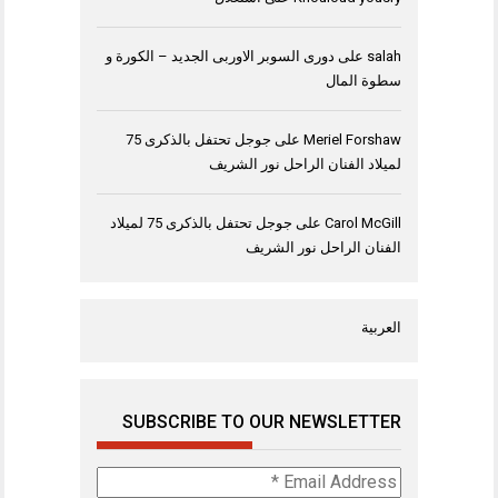
salah
على
دورى السوبر الاوربى الجديد – الكورة و
سطوة المال
Meriel Forshaw
على
جوجل تحتفل بالذكرى 75
لميلاد الفنان الراحل نور الشريف
Carol McGill
على
جوجل تحتفل بالذكرى 75 لميلاد
الفنان الراحل نور الشريف
العربية
SUBSCRIBE TO OUR NEWSLETTER
Email