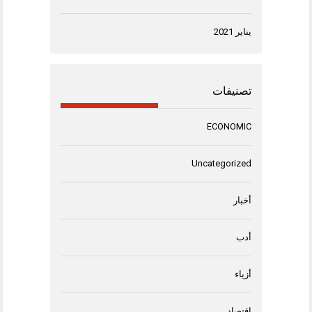
يناير 2021
تصنيفات
ECONOMIC
Uncategorized
أخبار
أدب
أزياء
اقتصاد