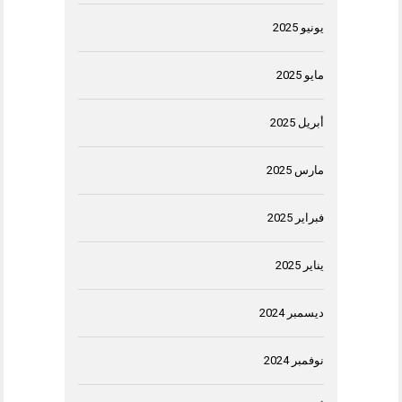
يونيو 2025
مايو 2025
أبريل 2025
مارس 2025
فبراير 2025
يناير 2025
ديسمبر 2024
نوفمبر 2024