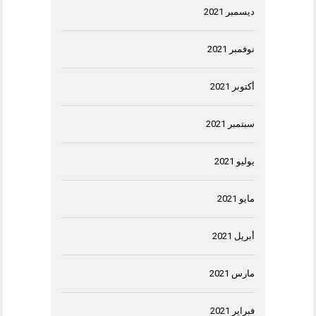
ديسمبر 2021
نوفمبر 2021
أكتوبر 2021
سبتمبر 2021
يوليو 2021
مايو 2021
أبريل 2021
مارس 2021
فبراير 2021