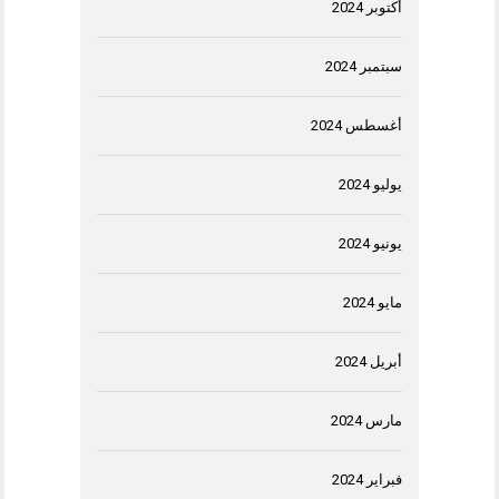
أكتوبر 2024
سبتمبر 2024
أغسطس 2024
يوليو 2024
يونيو 2024
مايو 2024
أبريل 2024
مارس 2024
فبراير 2024