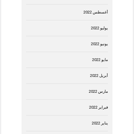
أغسطس 2022
يوليو 2022
يونيو 2022
مايو 2022
أبريل 2022
مارس 2022
فبراير 2022
يناير 2022