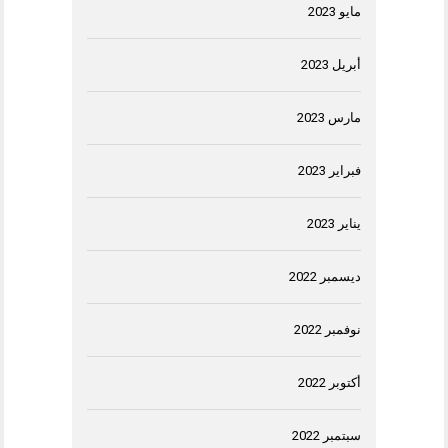
مايو 2023
أبريل 2023
مارس 2023
فبراير 2023
يناير 2023
ديسمبر 2022
نوفمبر 2022
أكتوبر 2022
سبتمبر 2022