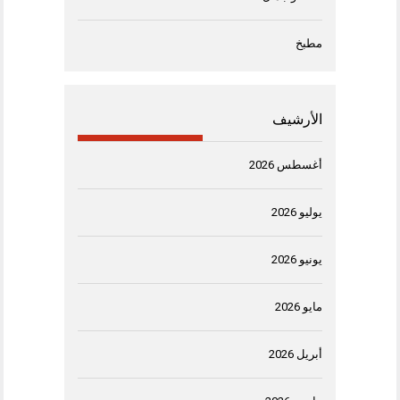
مطبخ
الأرشيف
أغسطس 2026
يوليو 2026
يونيو 2026
مايو 2026
أبريل 2026