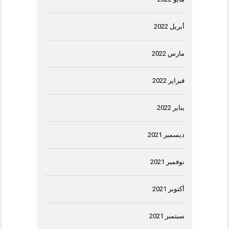
أبريل 2022
مارس 2022
فبراير 2022
يناير 2022
ديسمبر 2021
نوفمبر 2021
أكتوبر 2021
سبتمبر 2021