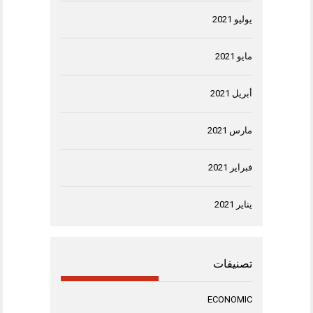
يوليو 2021
مايو 2021
أبريل 2021
مارس 2021
فبراير 2021
يناير 2021
تصنيفات
ECONOMIC