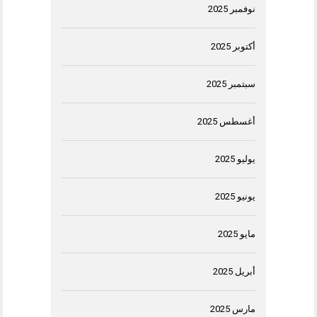
نوفمبر 2025
أكتوبر 2025
سبتمبر 2025
أغسطس 2025
يوليو 2025
يونيو 2025
مايو 2025
أبريل 2025
مارس 2025