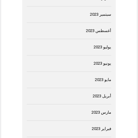
سبتمبر 2023
أغسطس 2023
يوليو 2023
يونيو 2023
مايو 2023
أبريل 2023
مارس 2023
فبراير 2023