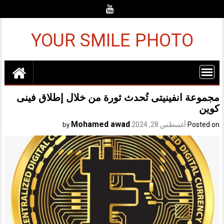
Ski
t
conten
YOUR SMILE PHOTO
مجموعة انفينيتى تُحدث ثورة من خلال إطلاق فينى
كوين
Mohamed awad
Posted on
أغسطس 28, 2024
by