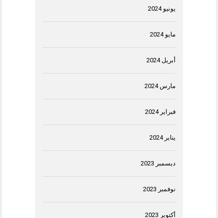
يونيو 2024
مايو 2024
أبريل 2024
مارس 2024
فبراير 2024
يناير 2024
ديسمبر 2023
نوفمبر 2023
أكتوبر 2023