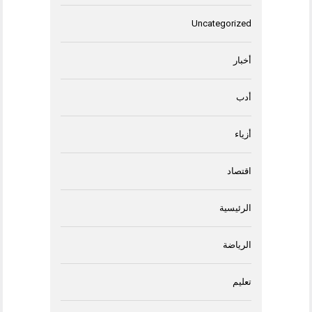
Uncategorized
أخبار
أدب
أزياء
اقتصاد
الرئيسية
الرياضة
تعليم