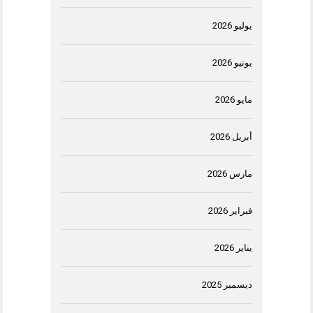
يوليو 2026
يونيو 2026
مايو 2026
أبريل 2026
مارس 2026
فبراير 2026
يناير 2026
ديسمبر 2025