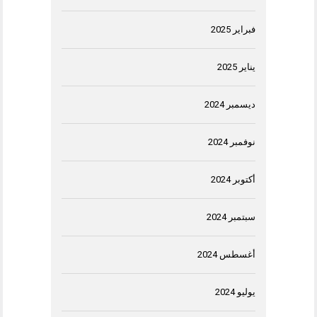
فبراير 2025
يناير 2025
ديسمبر 2024
نوفمبر 2024
أكتوبر 2024
سبتمبر 2024
أغسطس 2024
يوليو 2024