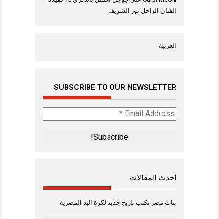
الفنان الراحل نور الشريف
العربية
SUBSCRIBE TO OUR NEWSLETTER
Email
Address
*
أحدث المقالات
بنات مصر تكتب تاريخ جديد لكرة اليد المصرية