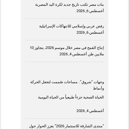
بنات مصر تكتب تاريخ جديد لكرة اليد المصرية
أغسطس 6, 2026
رفض عربي وإسلامي للانتهاكات الإسرائيلية
أغسطس 6, 2026
إنتاج القمح في مصر خلال موسم 2026، يتجاوز 10
ملايين طن
أغسطس 4, 2026
وجهات “شروق”.. مساحات صُممت لتجعل الحركة
وأنماط
الحياة الصحية جزءاً طبيعياً من الحياة اليومية
أغسطس 4, 2026
“منتدى الشارقة للاستثمار 2026” يعزز الحوار حول