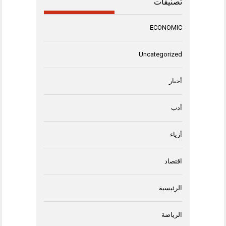
تصنيفات
ECONOMIC
Uncategorized
أخبار
أدب
أزياء
اقتصاد
الرئيسية
الرياضة