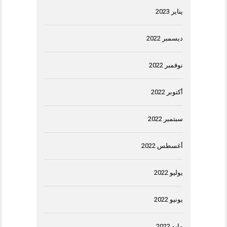
يناير 2023
ديسمبر 2022
نوفمبر 2022
أكتوبر 2022
سبتمبر 2022
أغسطس 2022
يوليو 2022
يونيو 2022
مايو 2022