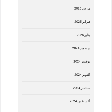
مارس 2025
فبراير 2025
يناير 2025
ديسمبر 2024
نوفمبر 2024
أكتوبر 2024
سبتمبر 2024
أغسطس 2024