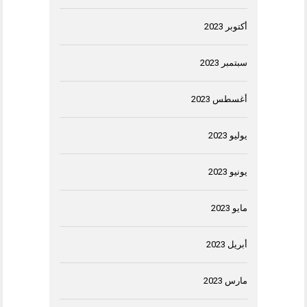
أكتوبر 2023
سبتمبر 2023
أغسطس 2023
يوليو 2023
يونيو 2023
مايو 2023
أبريل 2023
مارس 2023