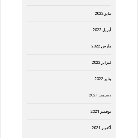
مايو 2022
أبريل 2022
مارس 2022
فبراير 2022
يناير 2022
ديسمبر 2021
نوفمبر 2021
أكتوبر 2021