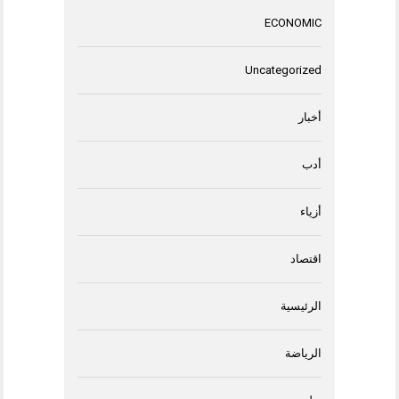
ECONOMIC
Uncategorized
أخبار
أدب
أزياء
اقتصاد
الرئيسية
الرياضة