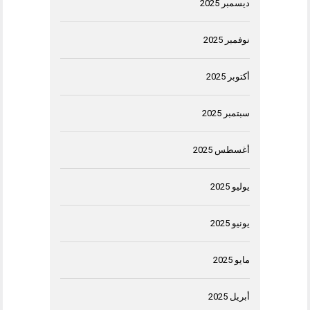
ديسمبر 2025
نوفمبر 2025
أكتوبر 2025
سبتمبر 2025
أغسطس 2025
يوليو 2025
يونيو 2025
مايو 2025
أبريل 2025