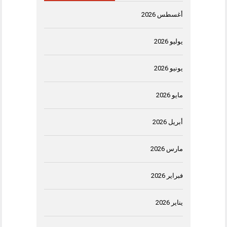
أغسطس 2026
يوليو 2026
يونيو 2026
مايو 2026
أبريل 2026
مارس 2026
فبراير 2026
يناير 2026