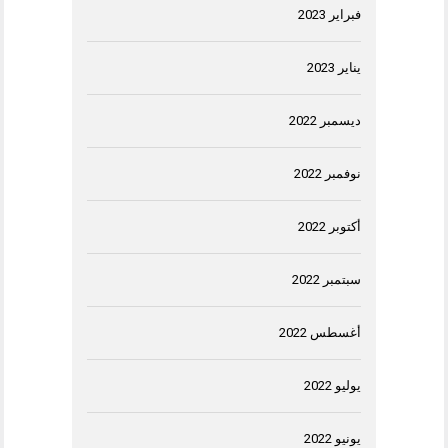
فبراير 2023
يناير 2023
ديسمبر 2022
نوفمبر 2022
أكتوبر 2022
سبتمبر 2022
أغسطس 2022
يوليو 2022
يونيو 2022