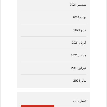
سبتمبر 2021
يوليو 2021
مايو 2021
أبريل 2021
مارس 2021
فبراير 2021
يناير 2021
تصنيفات