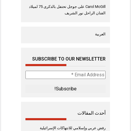
Carol McGill
على
جوجل تحتفل بالذكرى 75 لميلاد
الفنان الراحل نور الشريف
العربية
SUBSCRIBE TO OUR NEWSLETTER
Email
Address
*
أحدث المقالات
رفض عربي وإسلامي للانتهاكات الإسرائيلية