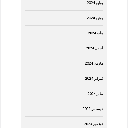
يوليو 2024
يونيو 2024
مايو 2024
أبريل 2024
مارس 2024
فبراير 2024
يناير 2024
ديسمبر 2023
نوفمبر 2023