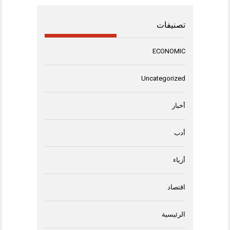
تصنيفات
ECONOMIC
Uncategorized
أخبار
أدب
أزياء
اقتصاد
الرئيسية