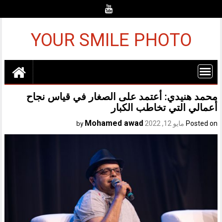
Ski
t
conten
YOUR SMILE PHOTO
محمد هنيدي: أعتمد على الصغار في قياس نجاح
أعمالي التي تخاطب الكبار
Mohamed awad
Posted on
مايو 12, 2022
by