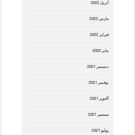
أبريل 2022
مارس 2022
فبراير 2022
يناير 2022
ديسمبر 2021
نوفمبر 2021
أكتوبر 2021
سبتمبر 2021
يوليو 2021