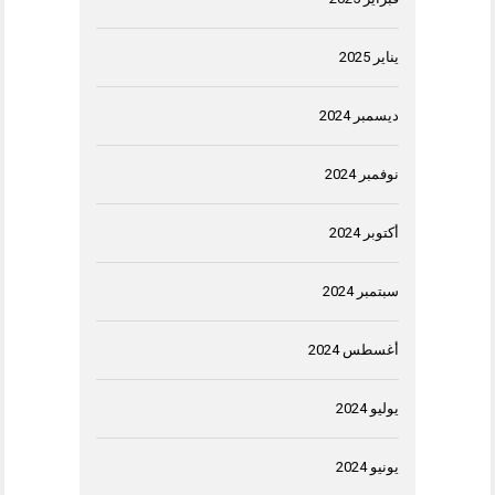
يناير 2025
ديسمبر 2024
نوفمبر 2024
أكتوبر 2024
سبتمبر 2024
أغسطس 2024
يوليو 2024
يونيو 2024