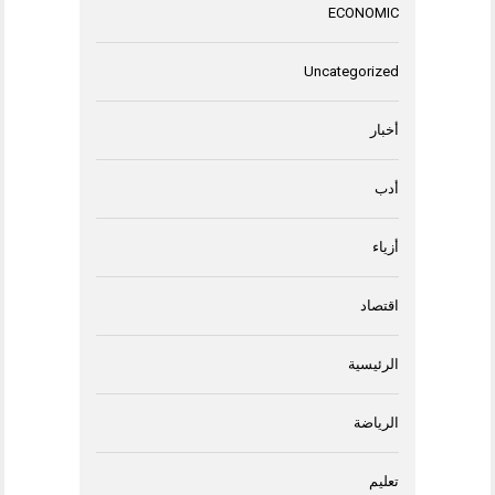
ECONOMIC
Uncategorized
أخبار
أدب
أزياء
اقتصاد
الرئيسية
الرياضة
تعليم