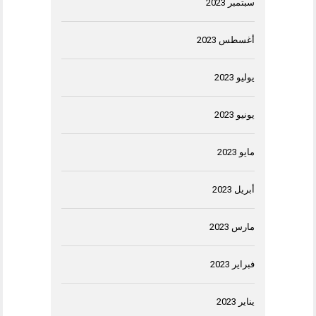
سبتمبر 2023
أغسطس 2023
يوليو 2023
يونيو 2023
مايو 2023
أبريل 2023
مارس 2023
فبراير 2023
يناير 2023