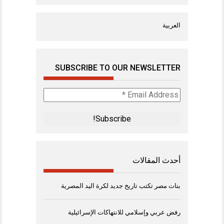
العربية
SUBSCRIBE TO OUR NEWSLETTER
Email
Address
*
أحدث المقالات
بنات مصر تكتب تاريخ جديد لكرة اليد المصرية
رفض عربي وإسلامي للانتهاكات الإسرائيلية