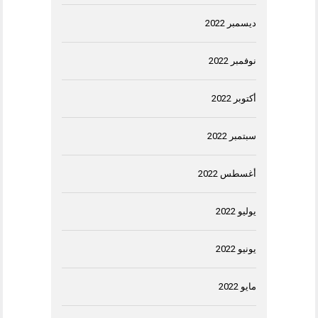
ديسمبر 2022
نوفمبر 2022
أكتوبر 2022
سبتمبر 2022
أغسطس 2022
يوليو 2022
يونيو 2022
مايو 2022