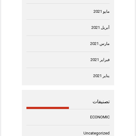
مايو 2021
أبريل 2021
مارس 2021
فبراير 2021
يناير 2021
تصنيفات
ECONOMIC
Uncategorized