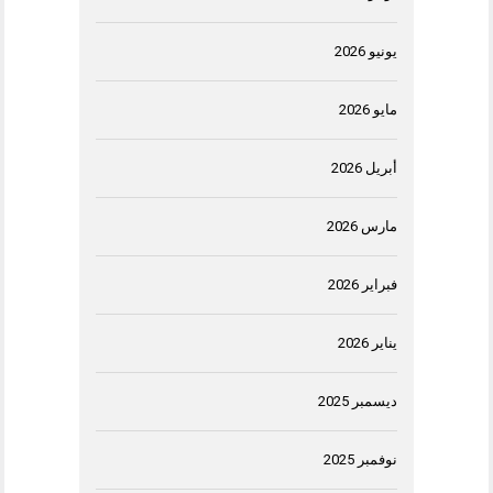
يونيو 2026
مايو 2026
أبريل 2026
مارس 2026
فبراير 2026
يناير 2026
ديسمبر 2025
نوفمبر 2025