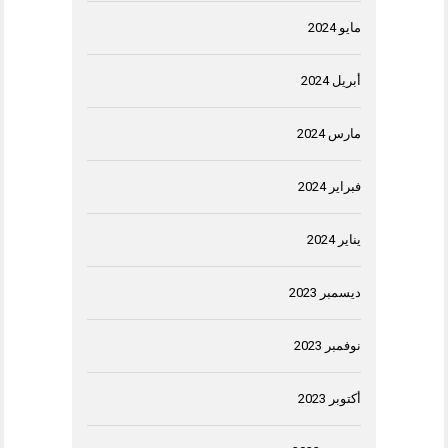
مايو 2024
أبريل 2024
مارس 2024
فبراير 2024
يناير 2024
ديسمبر 2023
نوفمبر 2023
أكتوبر 2023