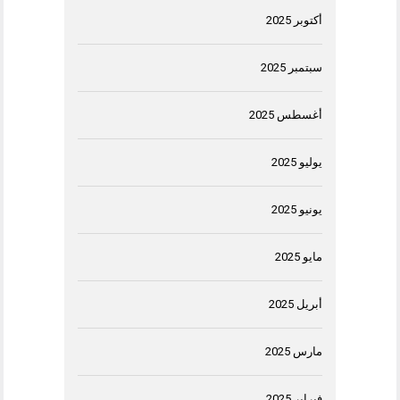
أكتوبر 2025
سبتمبر 2025
أغسطس 2025
يوليو 2025
يونيو 2025
مايو 2025
أبريل 2025
مارس 2025
فبراير 2025