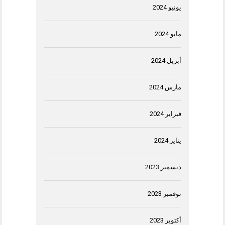
يونيو 2024
مايو 2024
أبريل 2024
مارس 2024
فبراير 2024
يناير 2024
ديسمبر 2023
نوفمبر 2023
أكتوبر 2023