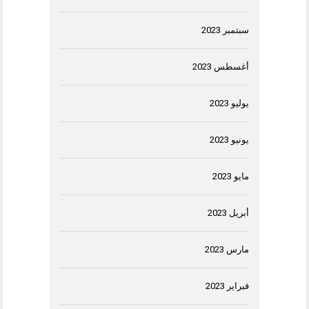
سبتمبر 2023
أغسطس 2023
يوليو 2023
يونيو 2023
مايو 2023
أبريل 2023
مارس 2023
فبراير 2023