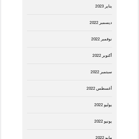
يناير 2023
ديسمبر 2022
نوفمبر 2022
أكتوبر 2022
سبتمبر 2022
أغسطس 2022
يوليو 2022
يونيو 2022
مايو 2022