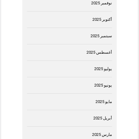
نوفمبر 2025
أكتوبر 2025
سبتمبر 2025
أغسطس 2025
يوليو 2025
يونيو 2025
مايو 2025
أبريل 2025
مارس 2025