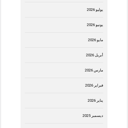
يوليو 2026
يونيو 2026
مايو 2026
أبريل 2026
مارس 2026
فبراير 2026
يناير 2026
ديسمبر 2025