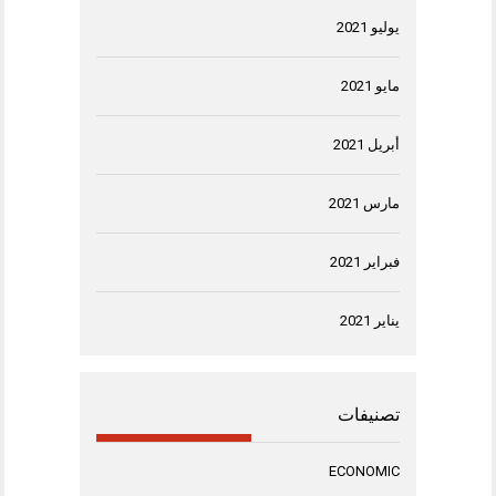
يوليو 2021
مايو 2021
أبريل 2021
مارس 2021
فبراير 2021
يناير 2021
تصنيفات
ECONOMIC