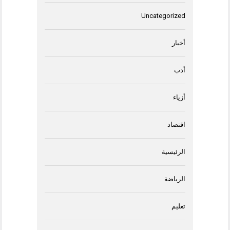
Uncategorized
أخبار
أدب
أزياء
اقتصاد
الرئيسية
الرياضة
تعليم