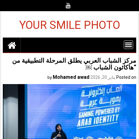
Ski
t
conten
YOUR SMILE PHOTO
مركز الشباب العربي يطلق المرحلة التطبيقية من
“هاكاثون الشباب ￼
Mohamed awad
Posted on
يناير 20, 2026
by