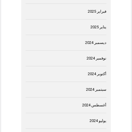
فبراير 2025
يناير 2025
ديسمبر 2024
نوفمبر 2024
أكتوبر 2024
سبتمبر 2024
أغسطس 2024
يوليو 2024