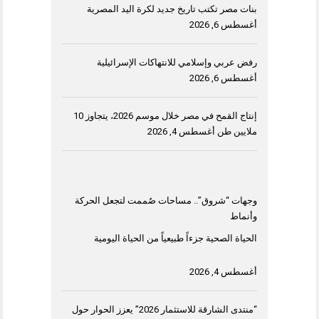
بنات مصر تكتب تاريخ جديد لكرة اليد المصرية
أغسطس 6, 2026
رفض عربي وإسلامي للانتهاكات الإسرائيلية
أغسطس 6, 2026
إنتاج القمح في مصر خلال موسم 2026، يتجاوز 10
ملايين طن
أغسطس 4, 2026
وجهات “شروق”.. مساحات صُممت لتجعل الحركة
وأنماط
الحياة الصحية جزءاً طبيعياً من الحياة اليومية
أغسطس 4, 2026
“منتدى الشارقة للاستثمار 2026” يعزز الحوار حول