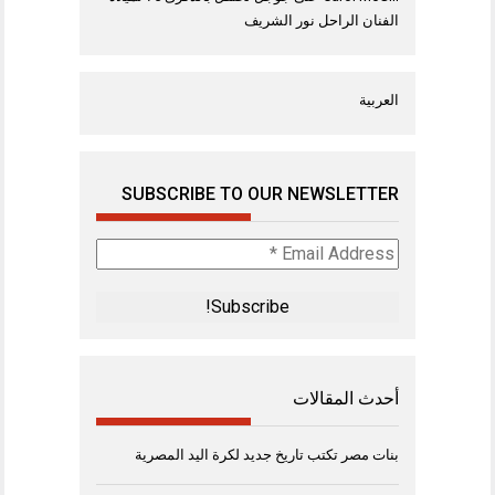
الفنان الراحل نور الشريف
العربية
SUBSCRIBE TO OUR NEWSLETTER
Email
Address
*
أحدث المقالات
بنات مصر تكتب تاريخ جديد لكرة اليد المصرية