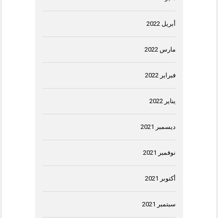
أبريل 2022
مارس 2022
فبراير 2022
يناير 2022
ديسمبر 2021
نوفمبر 2021
أكتوبر 2021
سبتمبر 2021