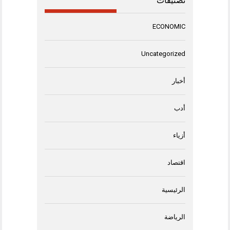
تصنيفات
ECONOMIC
Uncategorized
أخبار
أدب
أزياء
اقتصاد
الرئيسية
الرياضة