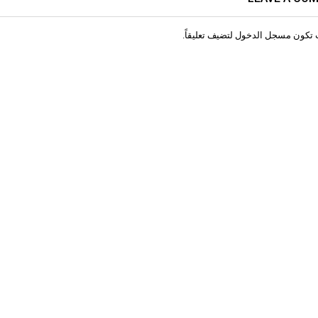
 تكون
مسجل الدخول
لتضيف تعليقاً.