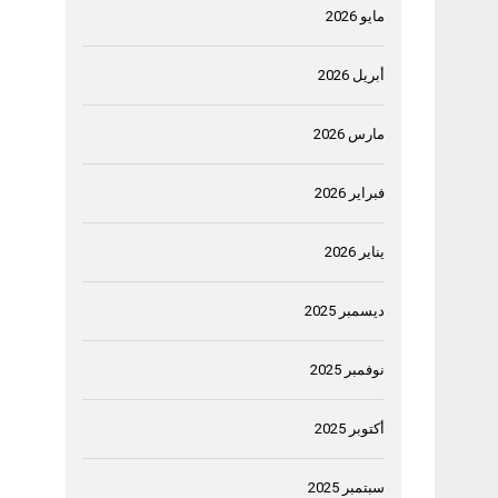
مايو 2026
أبريل 2026
مارس 2026
فبراير 2026
يناير 2026
ديسمبر 2025
نوفمبر 2025
أكتوبر 2025
سبتمبر 2025