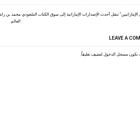
الإماراتيين” تنقل أحدث الإصدارات الإماراتية إلى سوق الكتاب السّعودي
محمد بن راش
ات
العالم
LEAVE A CO
 تكون
مسجل الدخول
لتضيف تعليقاً.