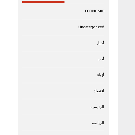
ECONOMIC
Uncategorized
أخبار
أدب
أزياء
اقتصاد
الرئيسية
الرياضة