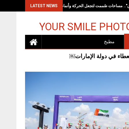
LATEST NEWS
YOUR SMILE PHOT
مطبخ
طاء في دولة الإمارات￼