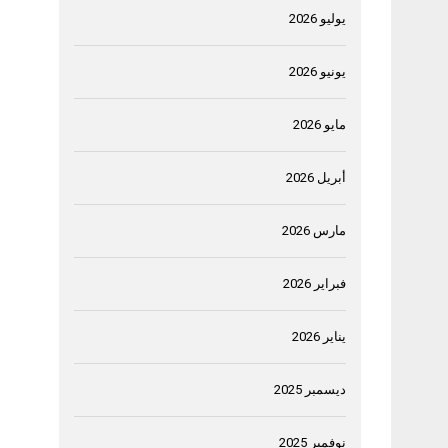
يوليو 2026
يونيو 2026
مايو 2026
أبريل 2026
مارس 2026
فبراير 2026
يناير 2026
ديسمبر 2025
نوفمبر 2025