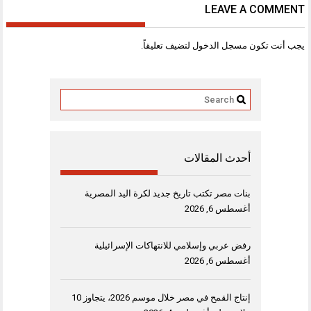
LEAVE A COMMENT
يجب أنت تكون
مسجل الدخول
لتضيف تعليقاً.
أحدث المقالات
بنات مصر تكتب تاريخ جديد لكرة اليد المصرية
أغسطس 6, 2026
رفض عربي وإسلامي للانتهاكات الإسرائيلية
أغسطس 6, 2026
إنتاج القمح في مصر خلال موسم 2026، يتجاوز 10