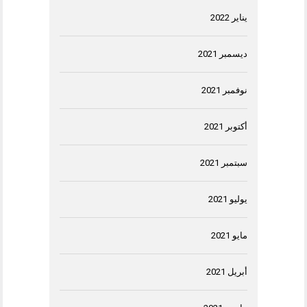
يناير 2022
ديسمبر 2021
نوفمبر 2021
أكتوبر 2021
سبتمبر 2021
يوليو 2021
مايو 2021
أبريل 2021