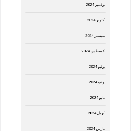
نوفمبر 2024
أكتوبر 2024
سبتمبر 2024
أغسطس 2024
يوليو 2024
يونيو 2024
مايو 2024
أبريل 2024
مارس 2024