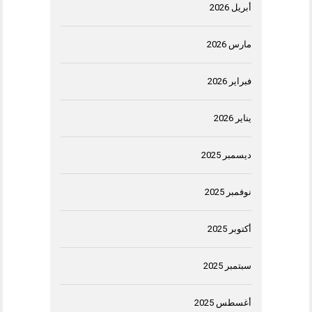
أبريل 2026
مارس 2026
فبراير 2026
يناير 2026
ديسمبر 2025
نوفمبر 2025
أكتوبر 2025
سبتمبر 2025
أغسطس 2025