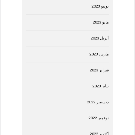
يونيو 2023
مايو 2023
أبريل 2023
مارس 2023
فبراير 2023
يناير 2023
ديسمبر 2022
نوفمبر 2022
أكتوبر 2022