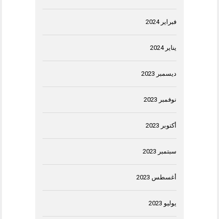
فبراير 2024
يناير 2024
ديسمبر 2023
نوفمبر 2023
أكتوبر 2023
سبتمبر 2023
أغسطس 2023
يوليو 2023