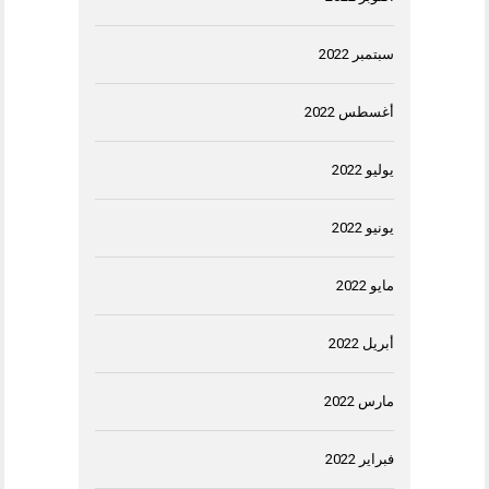
سبتمبر 2022
أغسطس 2022
يوليو 2022
يونيو 2022
مايو 2022
أبريل 2022
مارس 2022
فبراير 2022