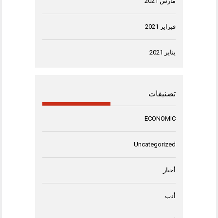
مارس 2021
فبراير 2021
يناير 2021
تصنيفات
ECONOMIC
Uncategorized
أخبار
أدب