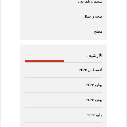
سينما و تلفزيون
صحة و جمال
مطبخ
الأرشيف
أغسطس 2026
يوليو 2026
يونيو 2026
مايو 2026