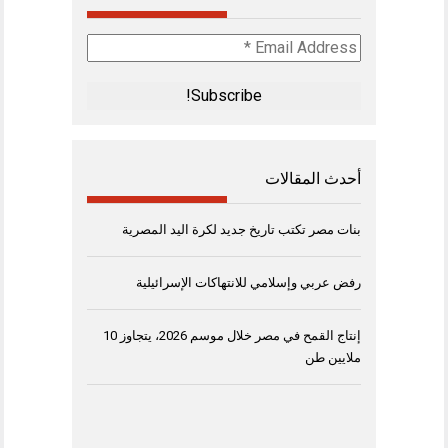
Email
Address
*
أحدث المقالات
بنات مصر تكتب تاريخ جديد لكرة اليد المصرية
رفض عربي وإسلامي للانتهاكات الإسرائيلية
إنتاج القمح في مصر خلال موسم 2026، يتجاوز 10
ملايين طن