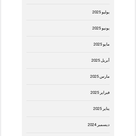
يوليو 2025
يونيو 2025
مايو 2025
أبريل 2025
مارس 2025
فبراير 2025
يناير 2025
ديسمبر 2024