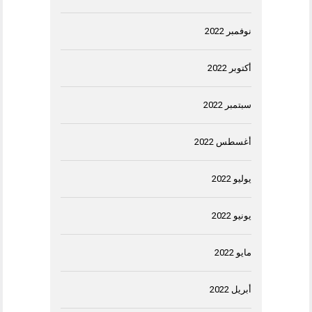
نوفمبر 2022
أكتوبر 2022
سبتمبر 2022
أغسطس 2022
يوليو 2022
يونيو 2022
مايو 2022
أبريل 2022