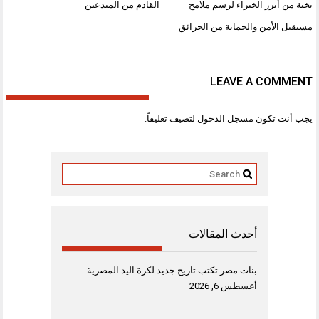
نخبة من أبرز الخبراء لرسم ملامح
القادم من المبدعين
مستقبل الأمن والحماية من الحرائق
LEAVE A COMMENT
يجب أنت تكون
مسجل الدخول
لتضيف تعليقاً.
أحدث المقالات
بنات مصر تكتب تاريخ جديد لكرة اليد المصرية
أغسطس 6, 2026