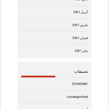
أبريل 2021
مارس 2021
فبراير 2021
يناير 2021
تصنيفات
ECONOMIC
Uncategorized