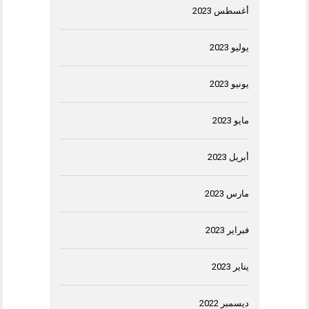
أغسطس 2023
يوليو 2023
يونيو 2023
مايو 2023
أبريل 2023
مارس 2023
فبراير 2023
يناير 2023
ديسمبر 2022