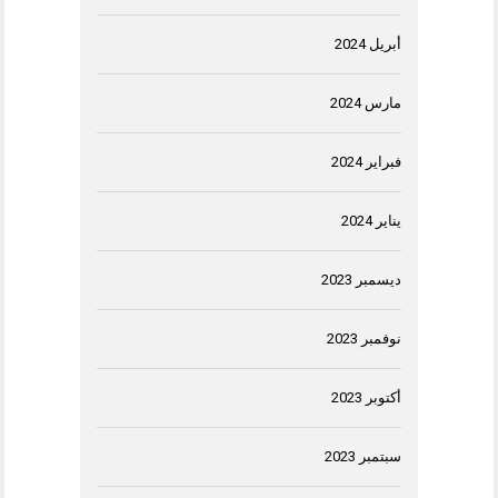
أبريل 2024
مارس 2024
فبراير 2024
يناير 2024
ديسمبر 2023
نوفمبر 2023
أكتوبر 2023
سبتمبر 2023