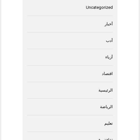
Uncategorized
أخبار
أدب
أزياء
اقتصاد
الرئيسية
الرياضة
تعليم
ثقافة و فن