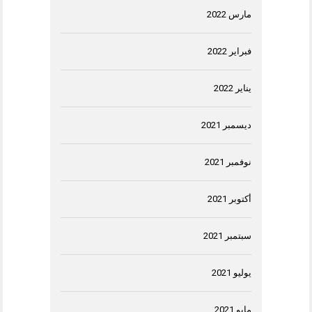
مارس 2022
فبراير 2022
يناير 2022
ديسمبر 2021
نوفمبر 2021
أكتوبر 2021
سبتمبر 2021
يوليو 2021
مايو 2021