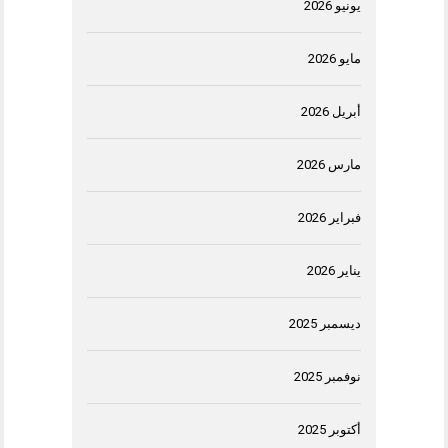
يونيو 2026
مايو 2026
أبريل 2026
مارس 2026
فبراير 2026
يناير 2026
ديسمبر 2025
نوفمبر 2025
أكتوبر 2025