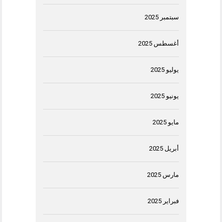
سبتمبر 2025
أغسطس 2025
يوليو 2025
يونيو 2025
مايو 2025
أبريل 2025
مارس 2025
فبراير 2025