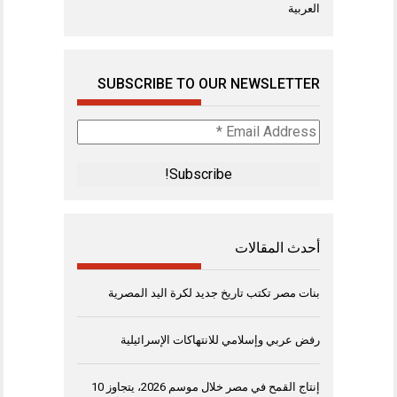
العربية
SUBSCRIBE TO OUR NEWSLETTER
Email
Address
*
أحدث المقالات
بنات مصر تكتب تاريخ جديد لكرة اليد المصرية
رفض عربي وإسلامي للانتهاكات الإسرائيلية
إنتاج القمح في مصر خلال موسم 2026، يتجاوز 10