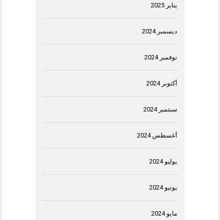
يناير 2025
ديسمبر 2024
نوفمبر 2024
أكتوبر 2024
سبتمبر 2024
أغسطس 2024
يوليو 2024
يونيو 2024
مايو 2024