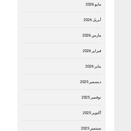
مايو 2026
أبريل 2026
مارس 2026
فبراير 2026
يناير 2026
ديسمبر 2025
نوفمبر 2025
أكتوبر 2025
سبتمبر 2025