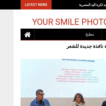
اكات الإسرائيلية
LATEST NEWS
YOUR SMILE PHOT
مطبخ
ية نافذة جديدة للشعر