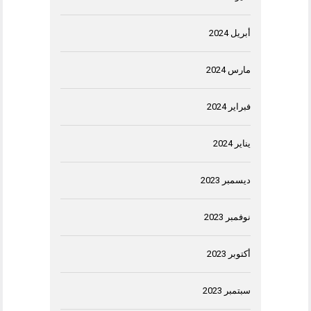
أبريل 2024
مارس 2024
فبراير 2024
يناير 2024
ديسمبر 2023
نوفمبر 2023
أكتوبر 2023
سبتمبر 2023