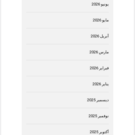
يونيو 2026
مايو 2026
أبريل 2026
مارس 2026
فبراير 2026
يناير 2026
ديسمبر 2025
نوفمبر 2025
أكتوبر 2025