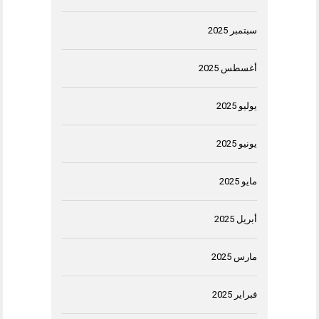
سبتمبر 2025
أغسطس 2025
يوليو 2025
يونيو 2025
مايو 2025
أبريل 2025
مارس 2025
فبراير 2025