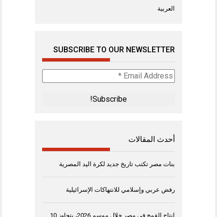
العربية
SUBSCRIBE TO OUR NEWSLETTER
Email
Address
*
أحدث المقالات
بنات مصر تكتب تاريخ جديد لكرة اليد المصرية
رفض عربي وإسلامي للانتهاكات الإسرائيلية
إنتاج القمح في مصر خلال موسم 2026، يتجاوز 10