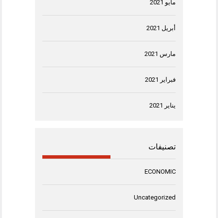
مايو 2021
أبريل 2021
مارس 2021
فبراير 2021
يناير 2021
تصنيفات
ECONOMIC
Uncategorized