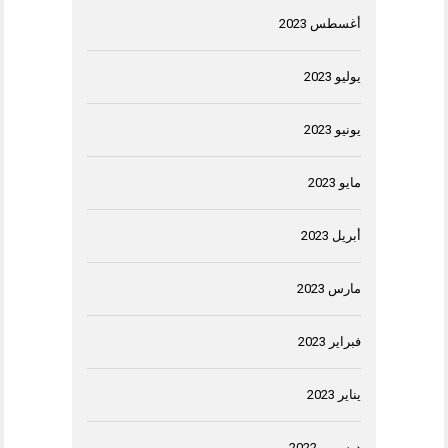
أغسطس 2023
يوليو 2023
يونيو 2023
مايو 2023
أبريل 2023
مارس 2023
فبراير 2023
يناير 2023
ديسمبر 2022