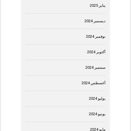
يناير 2025
ديسمبر 2024
نوفمبر 2024
أكتوبر 2024
سبتمبر 2024
أغسطس 2024
يوليو 2024
يونيو 2024
مايو 2024