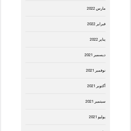
مارس 2022
فبراير 2022
يناير 2022
ديسمبر 2021
نوفمبر 2021
أكتوبر 2021
سبتمبر 2021
يوليو 2021