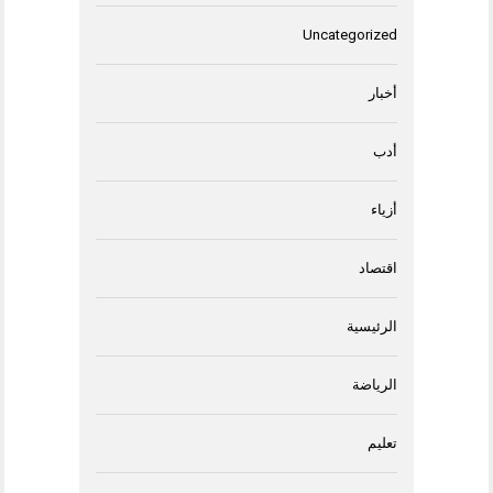
Uncategorized
أخبار
أدب
أزياء
اقتصاد
الرئيسية
الرياضة
تعليم