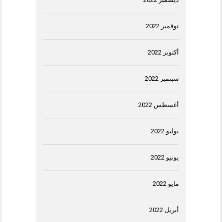
نوفمبر 2022
أكتوبر 2022
سبتمبر 2022
أغسطس 2022
يوليو 2022
يونيو 2022
مايو 2022
أبريل 2022