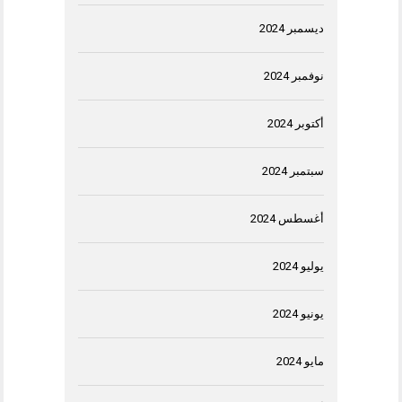
ديسمبر 2024
نوفمبر 2024
أكتوبر 2024
سبتمبر 2024
أغسطس 2024
يوليو 2024
يونيو 2024
مايو 2024