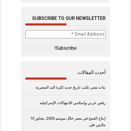
SUBSCRIBE TO OUR NEWSLETTER
Email
Address
*
أحدث المقالات
بنات مصر تكتب تاريخ جديد لكرة اليد المصرية
رفض عربي وإسلامي للانتهاكات الإسرائيلية
إنتاج القمح في مصر خلال موسم 2026، يتجاوز 10
ملايين طن