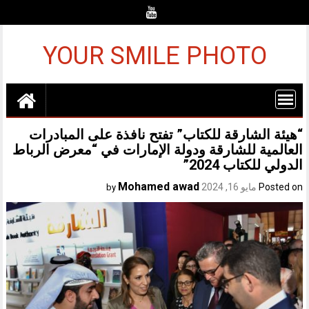
Ski
t
conten
YOUR SMILE PHOTO
“هيئة الشارقة للكتاب” تفتح نافذة على المبادرات
العالمية للشارقة ودولة الإمارات في “معرض الرباط
الدولي للكتاب 2024”
Mohamed awad
Posted on
مايو 16, 2024
by