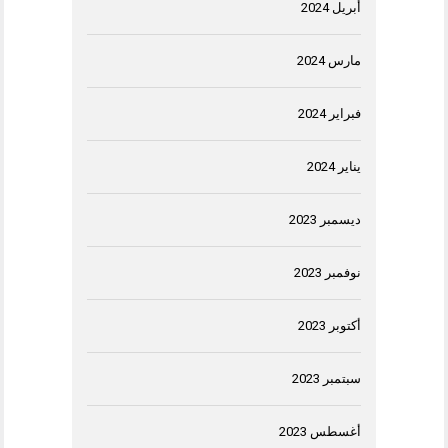
أبريل 2024
مارس 2024
فبراير 2024
يناير 2024
ديسمبر 2023
نوفمبر 2023
أكتوبر 2023
سبتمبر 2023
أغسطس 2023