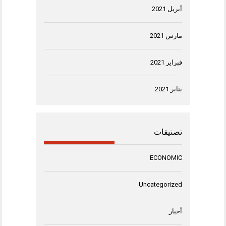
أبريل 2021
مارس 2021
فبراير 2021
يناير 2021
تصنيفات
ECONOMIC
Uncategorized
أخبار