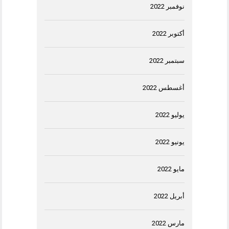
نوفمبر 2022
أكتوبر 2022
سبتمبر 2022
أغسطس 2022
يوليو 2022
يونيو 2022
مايو 2022
أبريل 2022
مارس 2022