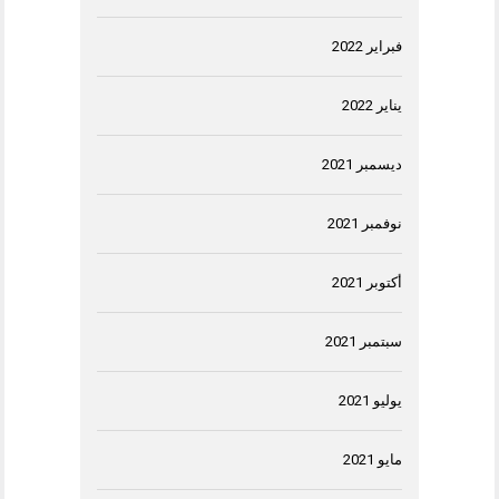
فبراير 2022
يناير 2022
ديسمبر 2021
نوفمبر 2021
أكتوبر 2021
سبتمبر 2021
يوليو 2021
مايو 2021