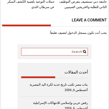
تصفّح
جامعة دبي تستضيف معرض التوظيف
حملات التوعية بأهمية الكشف المبكر
المقالات
الثاني للطلبة والخريجين الصينيين
عن سرطان الثدي
LEAVE A COMMENT
يجب أنت تكون
مسجل الدخول
لتضيف تعليقاً.
أحدث المقالات
بنات مصر تكتب تاريخ جديد لكرة اليد المصرية
أغسطس 6, 2026
رفض عربي وإسلامي للانتهاكات الإسرائيلية
أغسطس 6, 2026