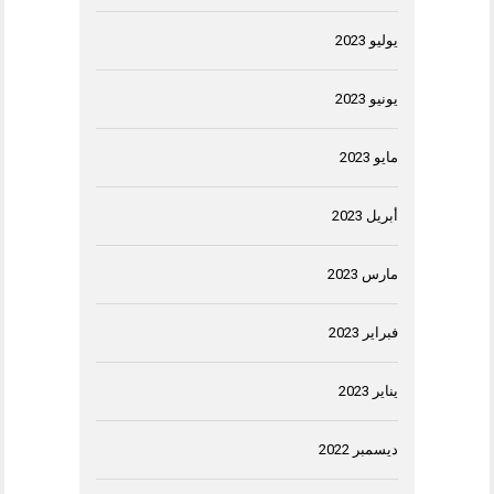
يوليو 2023
يونيو 2023
مايو 2023
أبريل 2023
مارس 2023
فبراير 2023
يناير 2023
ديسمبر 2022