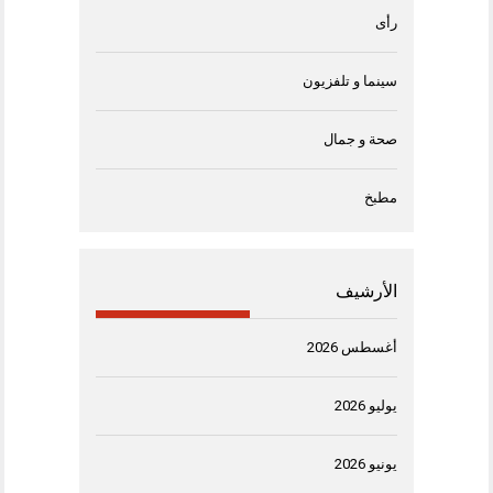
رأى
سينما و تلفزيون
صحة و جمال
مطبخ
الأرشيف
أغسطس 2026
يوليو 2026
يونيو 2026