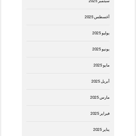
سبتمبر 2025
أغسطس 2025
يوليو 2025
يونيو 2025
مايو 2025
أبريل 2025
مارس 2025
فبراير 2025
يناير 2025