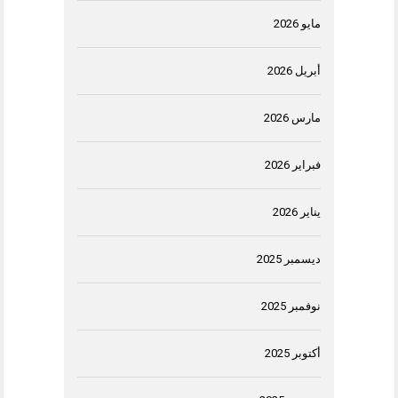
مايو 2026
أبريل 2026
مارس 2026
فبراير 2026
يناير 2026
ديسمبر 2025
نوفمبر 2025
أكتوبر 2025