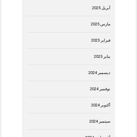
أبريل 2025
مارس 2025
فبراير 2025
يناير 2025
ديسمبر 2024
نوفمبر 2024
أكتوبر 2024
سبتمبر 2024