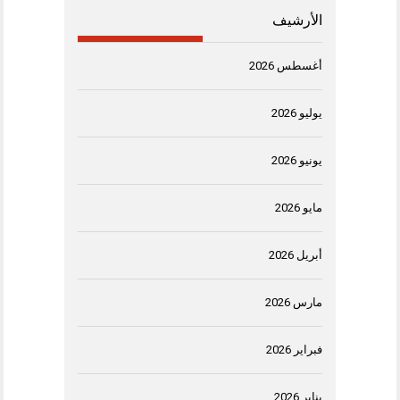
الأرشيف
أغسطس 2026
يوليو 2026
يونيو 2026
مايو 2026
أبريل 2026
مارس 2026
فبراير 2026
يناير 2026