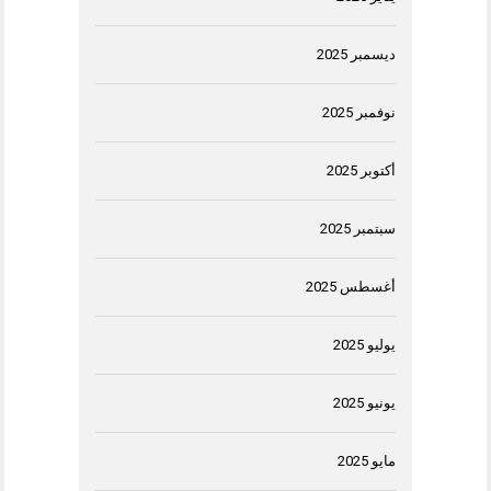
ديسمبر 2025
نوفمبر 2025
أكتوبر 2025
سبتمبر 2025
أغسطس 2025
يوليو 2025
يونيو 2025
مايو 2025