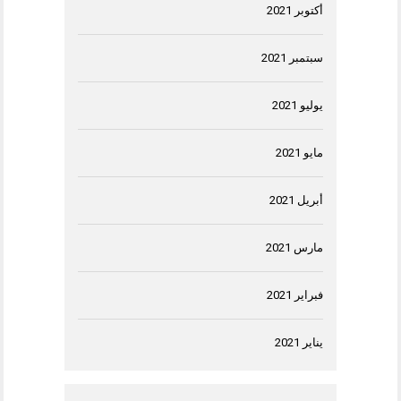
أكتوبر 2021
سبتمبر 2021
يوليو 2021
مايو 2021
أبريل 2021
مارس 2021
فبراير 2021
يناير 2021