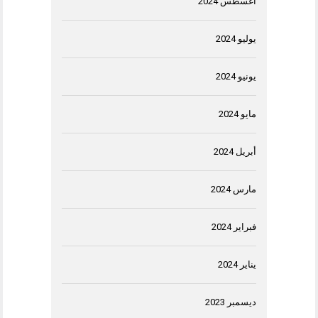
أغسطس 2024
يوليو 2024
يونيو 2024
مايو 2024
أبريل 2024
مارس 2024
فبراير 2024
يناير 2024
ديسمبر 2023