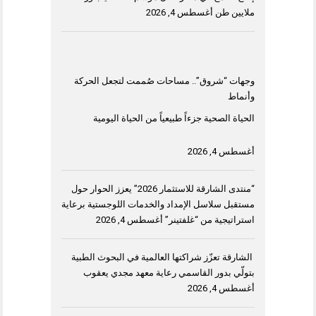
ملايين طن
أغسطس 4, 2026
وجهات “شروق”.. مساحات صُممت لتجعل الحركة
وأنماط
الحياة الصحية جزءاً طبيعياً من الحياة اليومية
أغسطس 4, 2026
“منتدى الشارقة للاستثمار 2026” يعزز الحوار حول
مستقبل سلاسل الإمداد والخدمات اللوجستية برعاية
استراتيجية من “غلفتينر”
أغسطس 4, 2026
الشارقة تعزّز شراكتها العالمية في البحوث الطبية
بتولّي بدور القاسمي رعاية معهد مجدي يعقوب
أغسطس 4, 2026