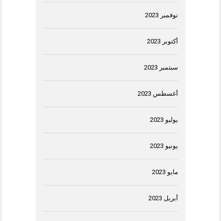
نوفمبر 2023
أكتوبر 2023
سبتمبر 2023
أغسطس 2023
يوليو 2023
يونيو 2023
مايو 2023
أبريل 2023