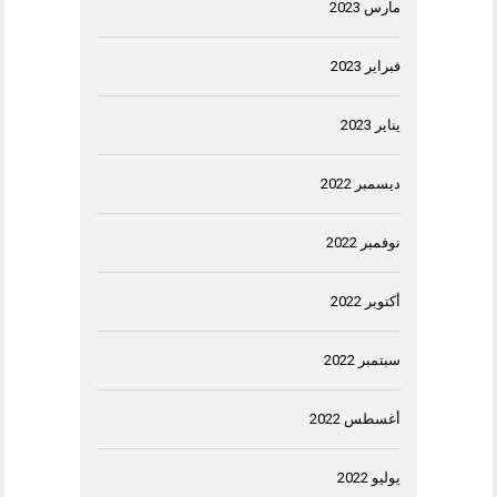
مارس 2023
فبراير 2023
يناير 2023
ديسمبر 2022
نوفمبر 2022
أكتوبر 2022
سبتمبر 2022
أغسطس 2022
يوليو 2022