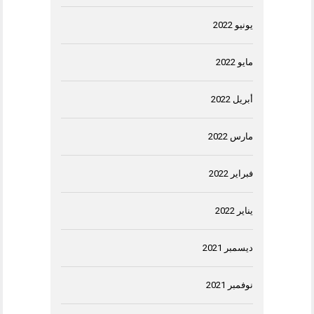
يونيو 2022
مايو 2022
أبريل 2022
مارس 2022
فبراير 2022
يناير 2022
ديسمبر 2021
نوفمبر 2021