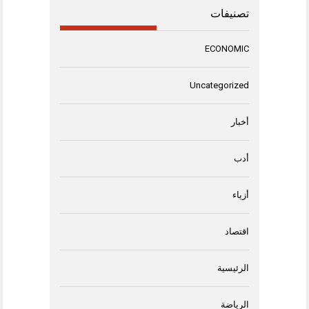
تصنيفات
ECONOMIC
Uncategorized
أخبار
أدب
أزياء
اقتصاد
الرئيسية
الرياضة