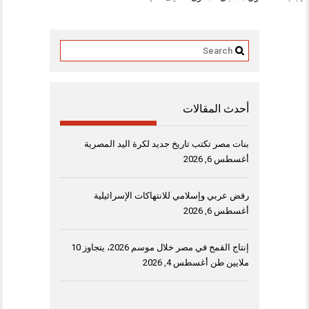
أحدث المقالات
بنات مصر تكتب تاريخ جديد لكرة اليد المصرية
أغسطس 6, 2026
رفض عربي وإسلامي للانتهاكات الإسرائيلية
أغسطس 6, 2026
إنتاج القمح في مصر خلال موسم 2026، يتجاوز 10
ملايين طن
أغسطس 4, 2026