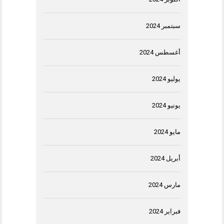
سبتمبر 2024
أغسطس 2024
يوليو 2024
يونيو 2024
مايو 2024
أبريل 2024
مارس 2024
فبراير 2024