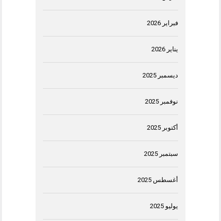
فبراير 2026
يناير 2026
ديسمبر 2025
نوفمبر 2025
أكتوبر 2025
سبتمبر 2025
أغسطس 2025
يوليو 2025