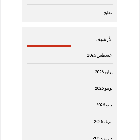
مطبخ
الأرشيف
أغسطس 2026
يوليو 2026
يونيو 2026
مايو 2026
أبريل 2026
مارس 2026