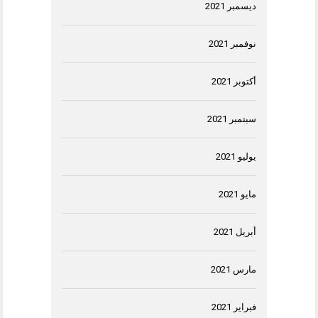
ديسمبر 2021
نوفمبر 2021
أكتوبر 2021
سبتمبر 2021
يوليو 2021
مايو 2021
أبريل 2021
مارس 2021
فبراير 2021