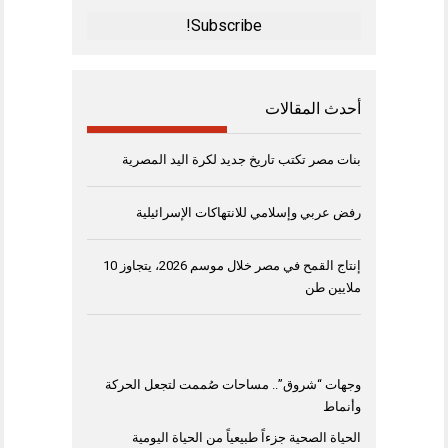
*
أحدث المقالات
بنات مصر تكتب تاريخ جديد لكرة اليد المصرية
رفض عربي وإسلامي للانتهاكات الإسرائيلية
إنتاج القمح في مصر خلال موسم 2026، يتجاوز 10
ملايين طن
وجهات “شروق”.. مساحات صُممت لتجعل الحركة
وأنماط
الحياة الصحية جزءاً طبيعياً من الحياة اليومية