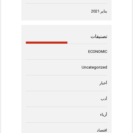
يناير 2021
تصنيفات
ECONOMIC
Uncategorized
أخبار
أدب
أزياء
اقتصاد