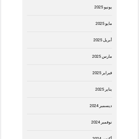
يونيو 2025
مايو 2025
أبريل 2025
مارس 2025
فبراير 2025
يناير 2025
ديسمبر 2024
نوفمبر 2024
أكتوبر 2024