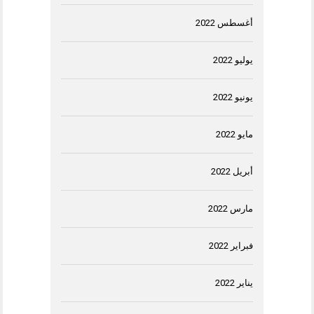
أغسطس 2022
يوليو 2022
يونيو 2022
مايو 2022
أبريل 2022
مارس 2022
فبراير 2022
يناير 2022