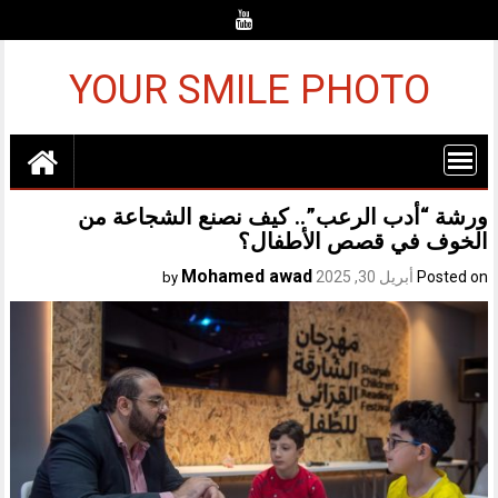
Ski
t
conten
YOUR SMILE PHOTO
ورشة “أدب الرعب”.. كيف نصنع الشجاعة من
الخوف في قصص الأطفال؟
Mohamed awad
Posted on
أبريل 30, 2025
by