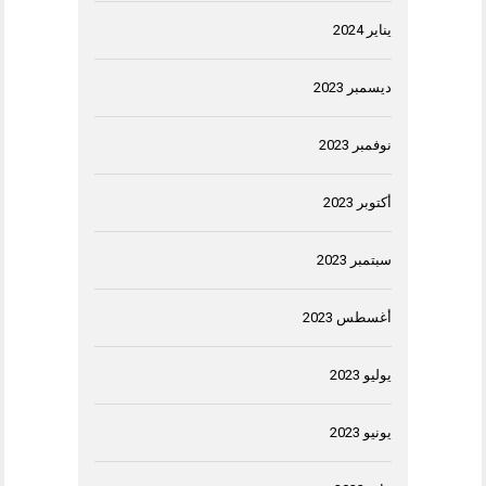
يناير 2024
ديسمبر 2023
نوفمبر 2023
أكتوبر 2023
سبتمبر 2023
أغسطس 2023
يوليو 2023
يونيو 2023