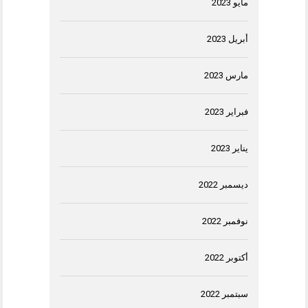
مايو 2023
أبريل 2023
مارس 2023
فبراير 2023
يناير 2023
ديسمبر 2022
نوفمبر 2022
أكتوبر 2022
سبتمبر 2022