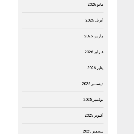
مايو 2026
أبريل 2026
مارس 2026
فبراير 2026
يناير 2026
ديسمبر 2025
نوفمبر 2025
أكتوبر 2025
سبتمبر 2025