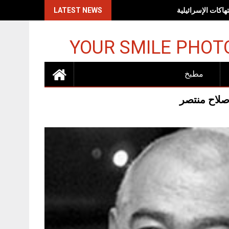
اكات الإسرائيلية
LATEST NEWS
YOUR SMILE PHOT
مطبخ
صلاح منتصر