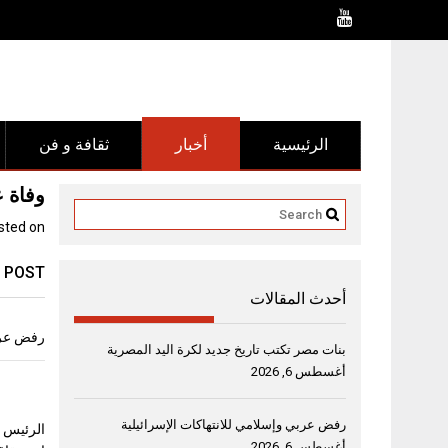
Ski
t
conten
الرئيسية
أخبار
ثقافة و فن
وفاة 
sted on
 POST
أحدث المقالات
رفض عربي
بنات مصر تكتب تاريخ جديد لكرة اليد المصرية
أغسطس 6, 2026
رفض عربي وإسلامي للانتهاكات الإسرائيلية
الرئيس ا
أغسطس 6, 2026