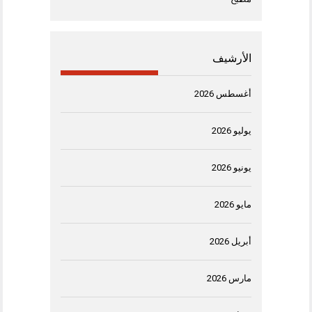
الأرشيف
أغسطس 2026
يوليو 2026
يونيو 2026
مايو 2026
أبريل 2026
مارس 2026