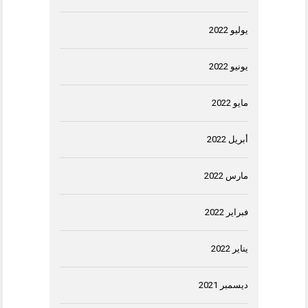
يوليو 2022
يونيو 2022
مايو 2022
أبريل 2022
مارس 2022
فبراير 2022
يناير 2022
ديسمبر 2021