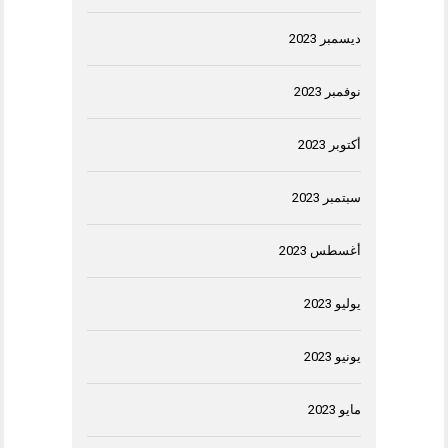
ديسمبر 2023
نوفمبر 2023
أكتوبر 2023
سبتمبر 2023
أغسطس 2023
يوليو 2023
يونيو 2023
مايو 2023