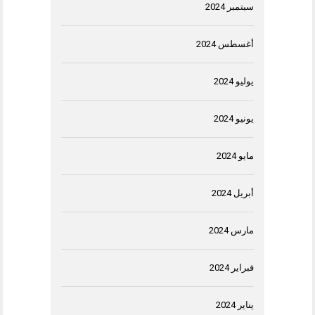
سبتمبر 2024
أغسطس 2024
يوليو 2024
يونيو 2024
مايو 2024
أبريل 2024
مارس 2024
فبراير 2024
يناير 2024