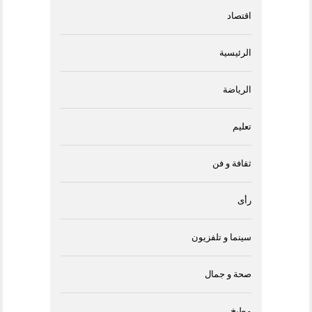
اقتصاد
الرئيسية
الرياضة
تعليم
ثقافة و فن
رأى
سينما و تلفزيون
صحة و جمال
مطبخ