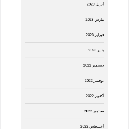
أبريل 2023
مارس 2023
فبراير 2023
يناير 2023
ديسمبر 2022
نوفمبر 2022
أكتوبر 2022
سبتمبر 2022
أغسطس 2022