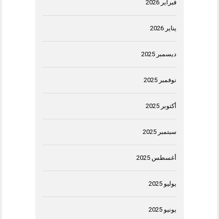
فبراير 2026
يناير 2026
ديسمبر 2025
نوفمبر 2025
أكتوبر 2025
سبتمبر 2025
أغسطس 2025
يوليو 2025
يونيو 2025