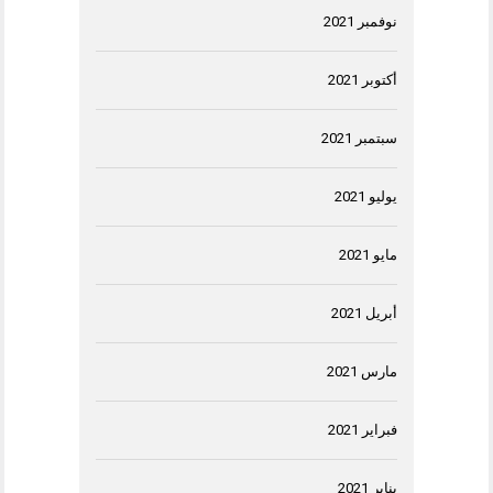
نوفمبر 2021
أكتوبر 2021
سبتمبر 2021
يوليو 2021
مايو 2021
أبريل 2021
مارس 2021
فبراير 2021
يناير 2021