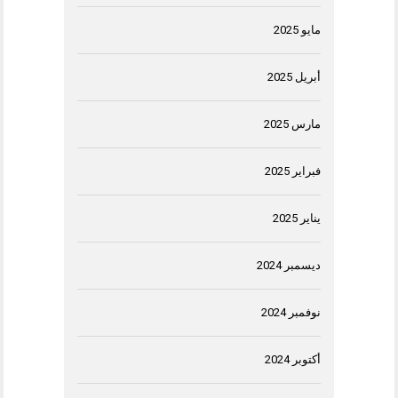
مايو 2025
أبريل 2025
مارس 2025
فبراير 2025
يناير 2025
ديسمبر 2024
نوفمبر 2024
أكتوبر 2024