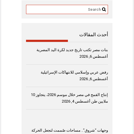
أحدث المقالات
بنات مصر تكتب تاريخ جديد لكرة اليد المصرية
أغسطس 6, 2026
رفض عربي وإسلامي للانتهاكات الإسرائيلية
أغسطس 6, 2026
إنتاج القمح في مصر خلال موسم 2026، يتجاوز 10
ملايين طن
أغسطس 4, 2026
وجهات “شروق”.. مساحات صُممت لتجعل الحركة