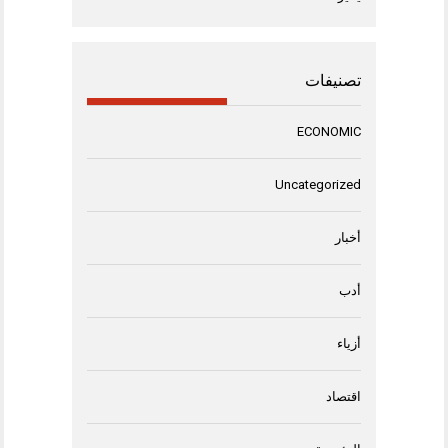
تصنيفات
ECONOMIC
Uncategorized
أخبار
أدب
أزياء
اقتصاد