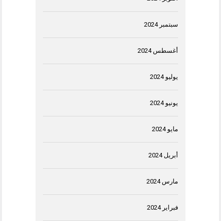
سبتمبر 2024
أغسطس 2024
يوليو 2024
يونيو 2024
مايو 2024
أبريل 2024
مارس 2024
فبراير 2024