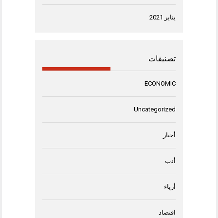
يناير 2021
تصنيفات
ECONOMIC
Uncategorized
أخبار
أدب
أزياء
اقتصاد