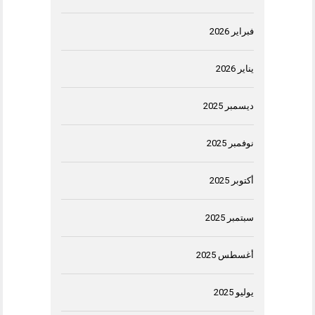
فبراير 2026
يناير 2026
ديسمبر 2025
نوفمبر 2025
أكتوبر 2025
سبتمبر 2025
أغسطس 2025
يوليو 2025