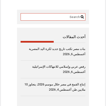
أحدث المقالات
بنات مصر تكتب تاريخ جديد لكرة اليد المصرية
أغسطس 6, 2026
رفض عربي وإسلامي للانتهاكات الإسرائيلية
أغسطس 6, 2026
إنتاج القمح في مصر خلال موسم 2026، يتجاوز 10
ملايين طن
أغسطس 4, 2026