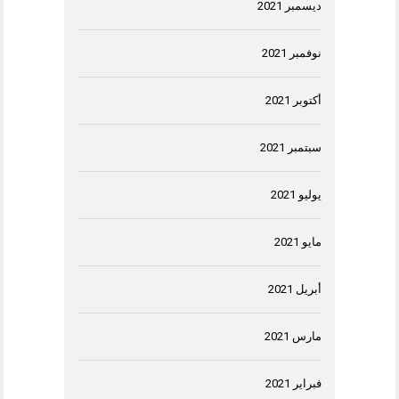
ديسمبر 2021
نوفمبر 2021
أكتوبر 2021
سبتمبر 2021
يوليو 2021
مايو 2021
أبريل 2021
مارس 2021
فبراير 2021