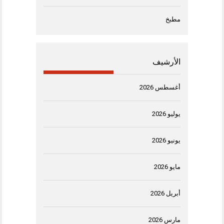
مطبخ
الأرشيف
أغسطس 2026
يوليو 2026
يونيو 2026
مايو 2026
أبريل 2026
مارس 2026