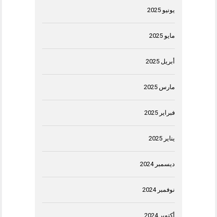
يونيو 2025
مايو 2025
أبريل 2025
مارس 2025
فبراير 2025
يناير 2025
ديسمبر 2024
نوفمبر 2024
أكتوبر 2024