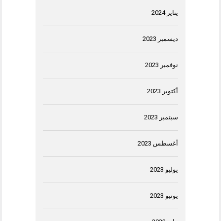
يناير 2024
ديسمبر 2023
نوفمبر 2023
أكتوبر 2023
سبتمبر 2023
أغسطس 2023
يوليو 2023
يونيو 2023