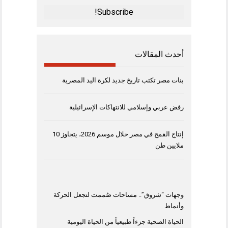
*
أحدث المقالات
بنات مصر تكتب تاريخ جديد لكرة اليد المصرية
رفض عربي وإسلامي للانتهاكات الإسرائيلية
إنتاج القمح في مصر خلال موسم 2026، يتجاوز 10
ملايين طن
وجهات “شروق”.. مساحات صُممت لتجعل الحركة
وأنماط
الحياة الصحية جزءاً طبيعياً من الحياة اليومية