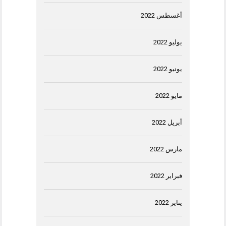
أغسطس 2022
يوليو 2022
يونيو 2022
مايو 2022
أبريل 2022
مارس 2022
فبراير 2022
يناير 2022