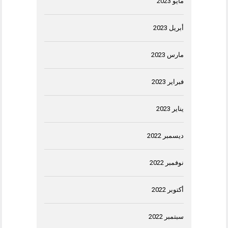
مايو 2023
أبريل 2023
مارس 2023
فبراير 2023
يناير 2023
ديسمبر 2022
نوفمبر 2022
أكتوبر 2022
سبتمبر 2022