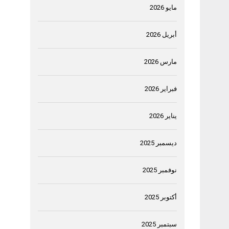
مايو 2026
أبريل 2026
مارس 2026
فبراير 2026
يناير 2026
ديسمبر 2025
نوفمبر 2025
أكتوبر 2025
سبتمبر 2025