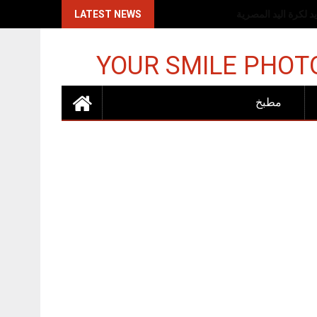
اكات الإسرائيلية
LATEST NEWS
YOUR SMILE PHOT
مطبخ