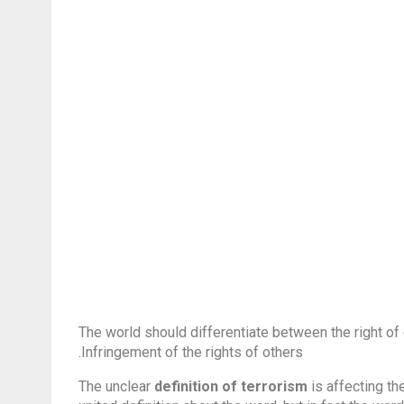
The world should differentiate between the right of
Infringement of the rights of others.
The unclear
definition of terrorism
is affecting the