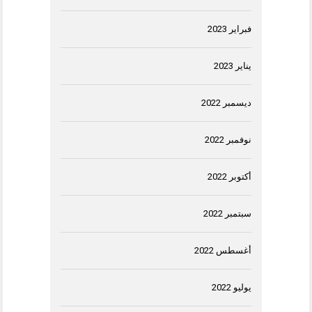
فبراير 2023
يناير 2023
ديسمبر 2022
نوفمبر 2022
أكتوبر 2022
سبتمبر 2022
أغسطس 2022
يوليو 2022