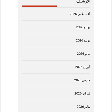
الأرشيف
أغسطس 2026
يوليو 2026
يونيو 2026
مايو 2026
أبريل 2026
مارس 2026
فبراير 2026
يناير 2026