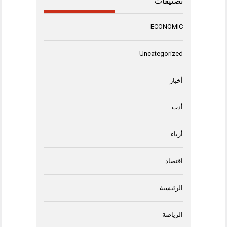
تصنيفات
ECONOMIC
Uncategorized
أخبار
أدب
أزياء
اقتصاد
الرئيسية
الرياضة