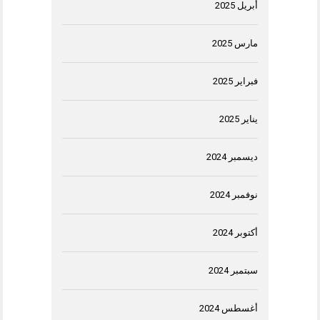
أبريل 2025
مارس 2025
فبراير 2025
يناير 2025
ديسمبر 2024
نوفمبر 2024
أكتوبر 2024
سبتمبر 2024
أغسطس 2024