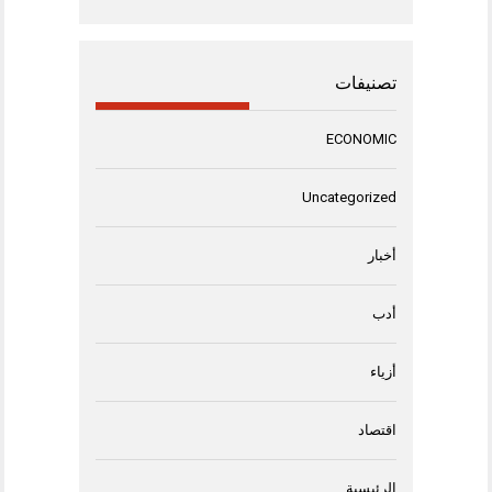
تصنيفات
ECONOMIC
Uncategorized
أخبار
أدب
أزياء
اقتصاد
الرئيسية