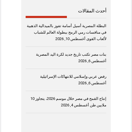
أحدث المقالات
البطلة المصرية أسيل أسامة تفوز بالميدالية الذهبية
في منافسات رمي الرمح ببطولة العالم للشباب
لألعاب القوى
أغسطس 10, 2026
بنات مصر تكتب تاريخ جديد لكرة اليد المصرية
أغسطس 6, 2026
رفض عربي وإسلامي للانتهاكات الإسرائيلية
أغسطس 6, 2026
إنتاج القمح في مصر خلال موسم 2026، يتجاوز 10
ملايين طن
أغسطس 4, 2026