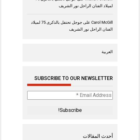
لميلاد الفنان الراحل نور الشريف
Carol McGill
على
جوجل تحتفل بالذكرى 75 لميلاد
الفنان الراحل نور الشريف
العربية
SUBSCRIBE TO OUR NEWSLETTER
Email
Address
*
أحدث المقالات