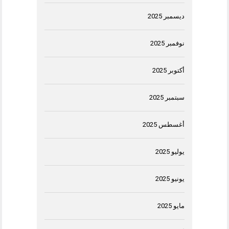
ديسمبر 2025
نوفمبر 2025
أكتوبر 2025
سبتمبر 2025
أغسطس 2025
يوليو 2025
يونيو 2025
مايو 2025