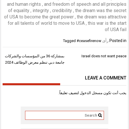
and human rights , and freedom of speech and all principles
of equality , integrity , credibility , the dream was the secret
of USA to become the great power , the dream was attractive
for all talents of world to move to USA , this war is the start
of USA fail
Posted in
رأى
Tagged
#ceasefirenow
تصفّح
Israel does not want peace
بمشاركة 36 من المؤسسات والشركات
المقالات
جامعة دبي تنظم معرض الوظائف 2024
LEAVE A COMMENT
يجب أنت تكون
مسجل الدخول
لتضيف تعليقاً.