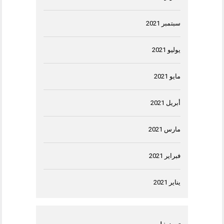
سبتمبر 2021
يوليو 2021
مايو 2021
أبريل 2021
مارس 2021
فبراير 2021
يناير 2021