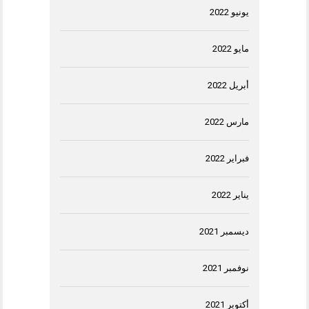
يونيو 2022
مايو 2022
أبريل 2022
مارس 2022
فبراير 2022
يناير 2022
ديسمبر 2021
نوفمبر 2021
أكتوبر 2021