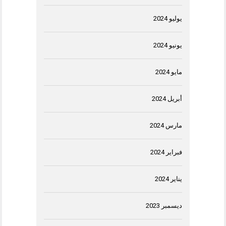
يوليو 2024
يونيو 2024
مايو 2024
أبريل 2024
مارس 2024
فبراير 2024
يناير 2024
ديسمبر 2023