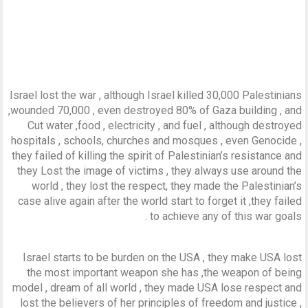
Israel lost the war , although Israel killed 30,000 Palestinians
,wounded 70,000 , even destroyed 80% of Gaza building , and
Cut water ,food , electricity , and fuel , although destroyed
hospitals , schools, churches and mosques , even Genocide ,
they failed of killing the spirit of Palestinian’s resistance and
they Lost the image of victims , they always use around the
world , they lost the respect, they made the Palestinian’s
case alive again after the world start to forget it ,they failed
to achieve any of this war goals .
Israel starts to be burden on the USA , they make USA lost
the most important weapon she has ,the weapon of being
model , dream of all world , they made USA lose respect and
lost the believers of her principles of freedom and justice ,