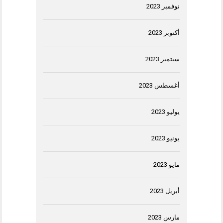
نوفمبر 2023
أكتوبر 2023
سبتمبر 2023
أغسطس 2023
يوليو 2023
يونيو 2023
مايو 2023
أبريل 2023
مارس 2023