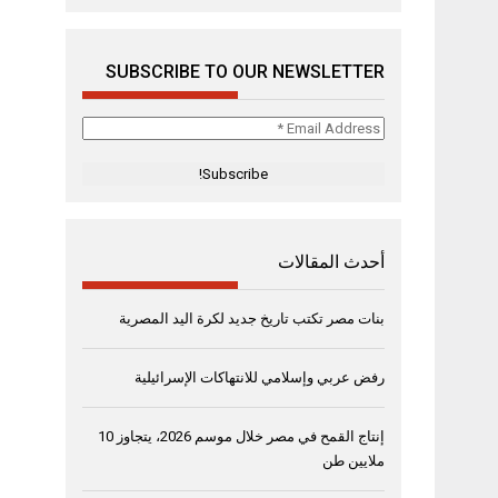
SUBSCRIBE TO OUR NEWSLETTER
Email
Address
*
أحدث المقالات
بنات مصر تكتب تاريخ جديد لكرة اليد المصرية
رفض عربي وإسلامي للانتهاكات الإسرائيلية
إنتاج القمح في مصر خلال موسم 2026، يتجاوز 10
ملايين طن