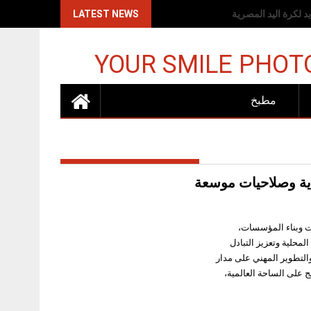
اكات الإسرائيلية
LATEST NEWS
YOUR SMILE PHOT
مطبخ
ية وصلاحيات موسعة
ت وبناء المؤسسات،
محلية وتعزيز التبادل
والتطوير المهني على مدار
ج على الساحة العالمية،