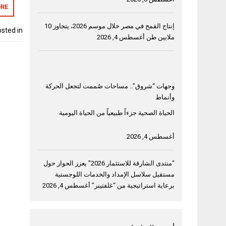
RE
إنتاج القمح في مصر خلال موسم 2026، يتجاوز 10
sted in
ملايين طن
أغسطس 4, 2026
وجهات “شروق”.. مساحات صُممت لتجعل الحركة
وأنماط
الحياة الصحية جزءاً طبيعياً من الحياة اليومية
أغسطس 4, 2026
“منتدى الشارقة للاستثمار 2026” يعزز الحوار حول
مستقبل سلاسل الإمداد والخدمات اللوجستية
برعاية استراتيجية من “غلفتينر”
أغسطس 4, 2026