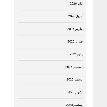
مايو 2026
أبريل 2026
مارس 2026
فبراير 2026
يناير 2026
ديسمبر 2025
نوفمبر 2025
أكتوبر 2025
سبتمبر 2025