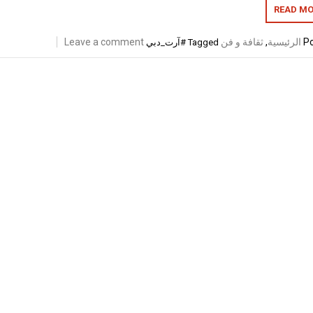
READ MO
Po
الرئيسية
,
ثقافة و فن
Leave a comment
Tagged
#آرت_دبي