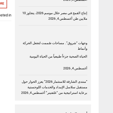
RE
إنتاج القمح في مصر خلال موسم 2026، يتجاوز 10
sted in
ملايين طن
أغسطس 4, 2026
وجهات “شروق”.. مساحات صُممت لتجعل الحركة
وأنماط
الحياة الصحية جزءاً طبيعياً من الحياة اليومية
أغسطس 4, 2026
“منتدى الشارقة للاستثمار 2026” يعزز الحوار حول
مستقبل سلاسل الإمداد والخدمات اللوجستية
برعاية استراتيجية من “غلفتينر”
أغسطس 4, 2026