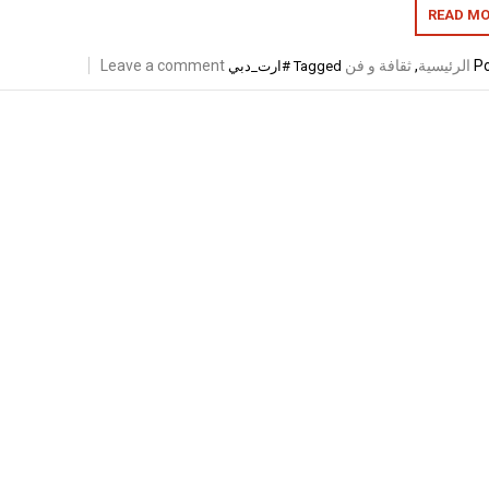
READ MO
Po
الرئيسية
,
ثقافة و فن
Leave a comment
Tagged
#ارت_دبي