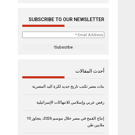
SUBSCRIBE TO OUR NEWSLETTER
Email
Address
*
أحدث المقالات
بنات مصر تكتب تاريخ جديد لكرة اليد المصرية
رفض عربي وإسلامي للانتهاكات الإسرائيلية
إنتاج القمح في مصر خلال موسم 2026، يتجاوز 10
ملايين طن