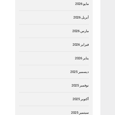
مايو 2026
أبريل 2026
مارس 2026
فبراير 2026
يناير 2026
ديسمبر 2025
نوفمبر 2025
أكتوبر 2025
سبتمبر 2025