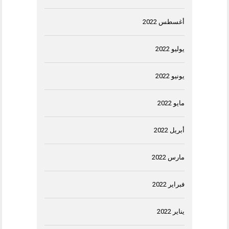
أغسطس 2022
يوليو 2022
يونيو 2022
مايو 2022
أبريل 2022
مارس 2022
فبراير 2022
يناير 2022