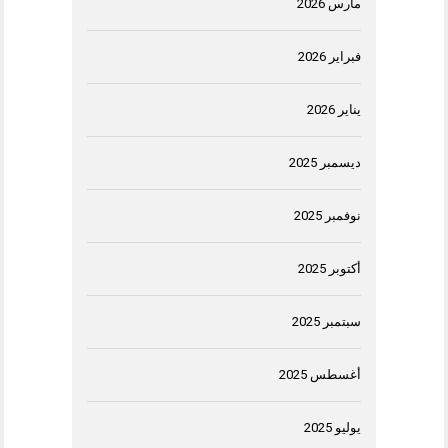
مارس 2026
فبراير 2026
يناير 2026
ديسمبر 2025
نوفمبر 2025
أكتوبر 2025
سبتمبر 2025
أغسطس 2025
يوليو 2025