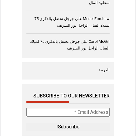
سطوة المال
Meriel Forshaw
على
جوجل تحتفل بالذكرى 75
لميلاد الفنان الراحل نور الشريف
Carol McGill
على
جوجل تحتفل بالذكرى 75 لميلاد
الفنان الراحل نور الشريف
العربية
SUBSCRIBE TO OUR NEWSLETTER
Email
Address
*