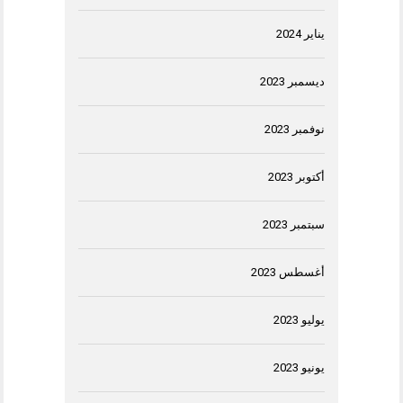
يناير 2024
ديسمبر 2023
نوفمبر 2023
أكتوبر 2023
سبتمبر 2023
أغسطس 2023
يوليو 2023
يونيو 2023