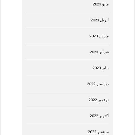
مايو 2023
أبريل 2023
مارس 2023
فبراير 2023
يناير 2023
ديسمبر 2022
نوفمبر 2022
أكتوبر 2022
سبتمبر 2022