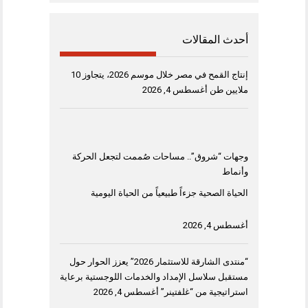
أحدث المقالات
إنتاج القمح في مصر خلال موسم 2026، يتجاوز 10
ملايين طن
أغسطس 4, 2026
وجهات “شروق”.. مساحات صُممت لتجعل الحركة
وأنماط
الحياة الصحية جزءاً طبيعياً من الحياة اليومية
أغسطس 4, 2026
“منتدى الشارقة للاستثمار 2026” يعزز الحوار حول
مستقبل سلاسل الإمداد والخدمات اللوجستية برعاية
استراتيجية من “غلفتينر”
أغسطس 4, 2026