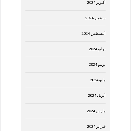
أكتوبر 2024
سبتمبر 2024
أغسطس 2024
يوليو 2024
يونيو 2024
مايو 2024
أبريل 2024
مارس 2024
فبراير 2024