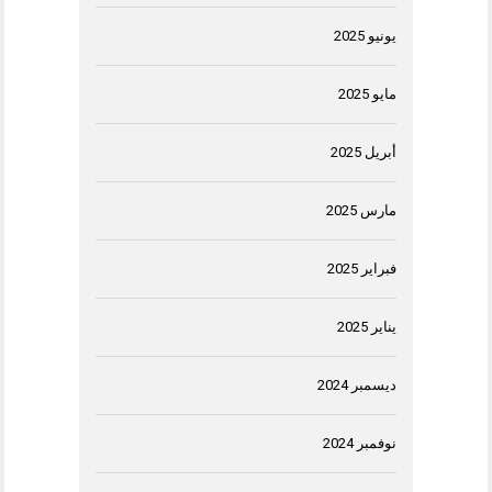
يونيو 2025
مايو 2025
أبريل 2025
مارس 2025
فبراير 2025
يناير 2025
ديسمبر 2024
نوفمبر 2024