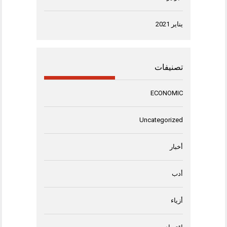
يناير 2021
تصنيفات
ECONOMIC
Uncategorized
أخبار
أدب
أزياء