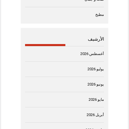
مطبخ
الأرشيف
أغسطس 2026
يوليو 2026
يونيو 2026
مايو 2026
أبريل 2026