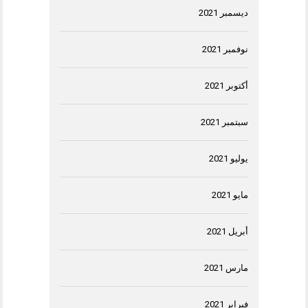
ديسمبر 2021
نوفمبر 2021
أكتوبر 2021
سبتمبر 2021
يوليو 2021
مايو 2021
أبريل 2021
مارس 2021
فبراير 2021