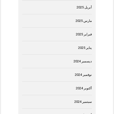
أبريل 2025
مارس 2025
فبراير 2025
يناير 2025
ديسمبر 2024
نوفمبر 2024
أكتوبر 2024
سبتمبر 2024