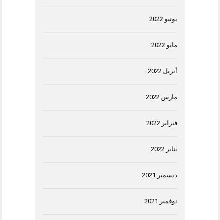
يونيو 2022
مايو 2022
أبريل 2022
مارس 2022
فبراير 2022
يناير 2022
ديسمبر 2021
نوفمبر 2021