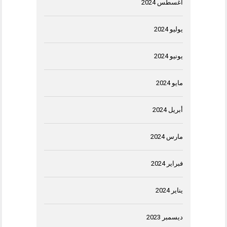
أغسطس 2024
يوليو 2024
يونيو 2024
مايو 2024
أبريل 2024
مارس 2024
فبراير 2024
يناير 2024
ديسمبر 2023