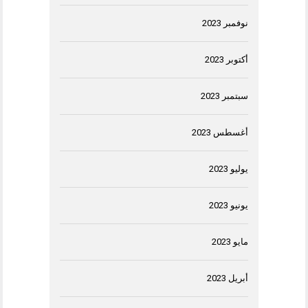
نوفمبر 2023
أكتوبر 2023
سبتمبر 2023
أغسطس 2023
يوليو 2023
يونيو 2023
مايو 2023
أبريل 2023