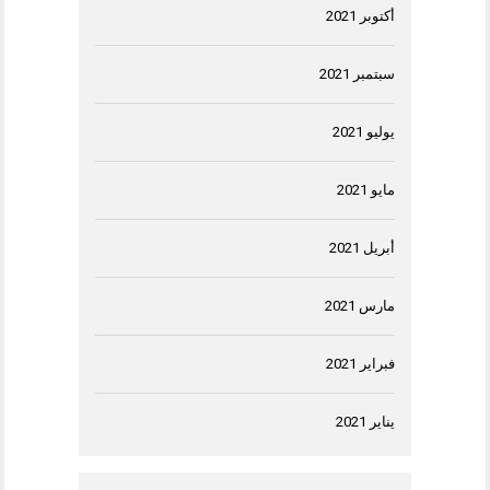
أكتوبر 2021
سبتمبر 2021
يوليو 2021
مايو 2021
أبريل 2021
مارس 2021
فبراير 2021
يناير 2021