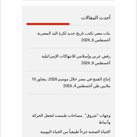
أحدث المقالات
بنات مصر تكتب تاريخ جديد لكرة اليد المصرية
أغسطس 6, 2026
رفض عربي وإسلامي للانتهاكات الإسرائيلية
أغسطس 6, 2026
إنتاج القمح في مصر خلال موسم 2026، يتجاوز 10
ملايين طن
أغسطس 4, 2026
وجهات “شروق”.. مساحات صُممت لتجعل الحركة
وأنماط
الحياة الصحية جزءاً طبيعياً من الحياة اليومية