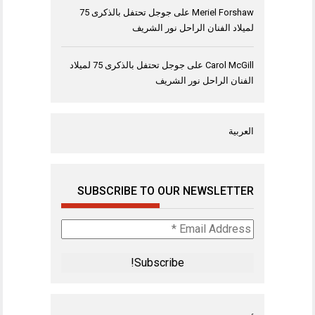
Meriel Forshaw
على
جوجل تحتفل بالذكرى 75
لميلاد الفنان الراحل نور الشريف
Carol McGill
على
جوجل تحتفل بالذكرى 75 لميلاد
الفنان الراحل نور الشريف
العربية
SUBSCRIBE TO OUR NEWSLETTER
Email
Address
*