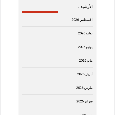
الأرشيف
أغسطس 2026
يوليو 2026
يونيو 2026
مايو 2026
أبريل 2026
مارس 2026
فبراير 2026
يناير 2026