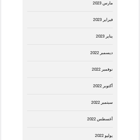
مارس 2023
فبراير 2023
يناير 2023
ديسمبر 2022
نوفمبر 2022
أكتوبر 2022
سبتمبر 2022
أغسطس 2022
يوليو 2022