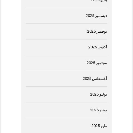
ديسمبر 2025
نوفمبر 2025
أكتوبر 2025
سبتمبر 2025
أغسطس 2025
يوليو 2025
يونيو 2025
مايو 2025