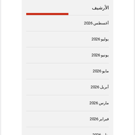
الأرشيف
أغسطس 2026
يوليو 2026
يونيو 2026
مايو 2026
أبريل 2026
مارس 2026
فبراير 2026
يناير 2026