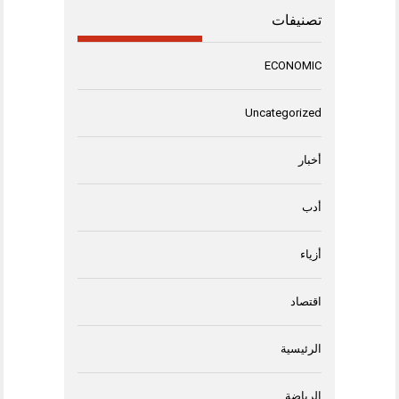
تصنيفات
ECONOMIC
Uncategorized
أخبار
أدب
أزياء
اقتصاد
الرئيسية
الرياضة