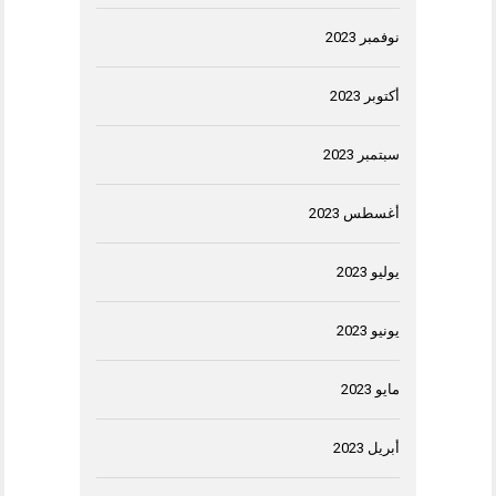
نوفمبر 2023
أكتوبر 2023
سبتمبر 2023
أغسطس 2023
يوليو 2023
يونيو 2023
مايو 2023
أبريل 2023