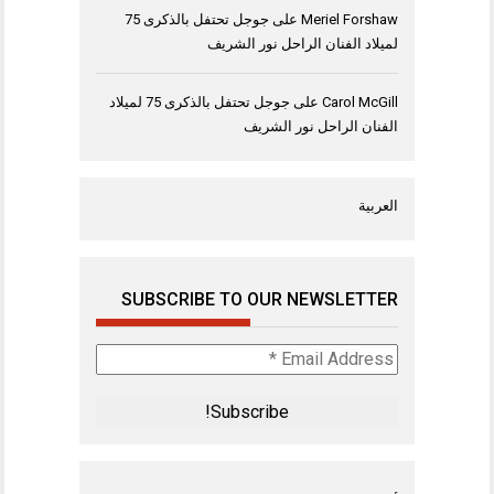
Meriel Forshaw
على
جوجل تحتفل بالذكرى 75
لميلاد الفنان الراحل نور الشريف
Carol McGill
على
جوجل تحتفل بالذكرى 75 لميلاد
الفنان الراحل نور الشريف
العربية
SUBSCRIBE TO OUR NEWSLETTER
Email
Address
*