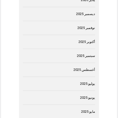
ديسمبر 2025
نوفمبر 2025
أكتوبر 2025
سبتمبر 2025
أغسطس 2025
يوليو 2025
يونيو 2025
مايو 2025