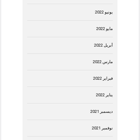
يونيو 2022
مايو 2022
أبريل 2022
مارس 2022
فبراير 2022
يناير 2022
ديسمبر 2021
نوفمبر 2021