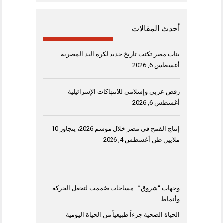
أحدث المقالات
بنات مصر تكتب تاريخ جديد لكرة اليد المصرية
أغسطس 6, 2026
رفض عربي وإسلامي للانتهاكات الإسرائيلية
أغسطس 6, 2026
إنتاج القمح في مصر خلال موسم 2026، يتجاوز 10
ملايين طن
أغسطس 4, 2026
وجهات “شروق”.. مساحات صُممت لتجعل الحركة
وأنماط
الحياة الصحية جزءاً طبيعياً من الحياة اليومية