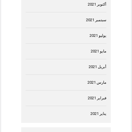
أكتوبر 2021
سبتمبر 2021
يوليو 2021
مايو 2021
أبريل 2021
مارس 2021
فبراير 2021
يناير 2021