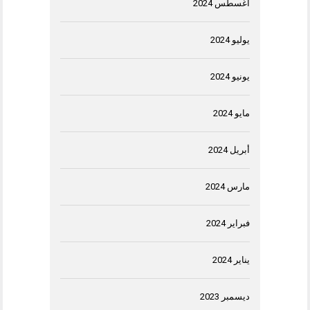
أغسطس 2024
يوليو 2024
يونيو 2024
مايو 2024
أبريل 2024
مارس 2024
فبراير 2024
يناير 2024
ديسمبر 2023