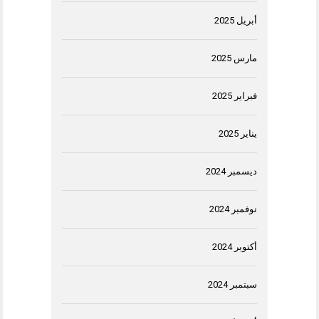
أبريل 2025
مارس 2025
فبراير 2025
يناير 2025
ديسمبر 2024
نوفمبر 2024
أكتوبر 2024
سبتمبر 2024