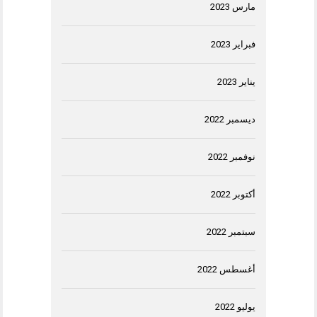
مارس 2023
فبراير 2023
يناير 2023
ديسمبر 2022
نوفمبر 2022
أكتوبر 2022
سبتمبر 2022
أغسطس 2022
يوليو 2022