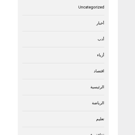
Uncategorized
أخبار
أدب
أزياء
اقتصاد
الرئيسية
الرياضة
تعليم
ثقافة و فن