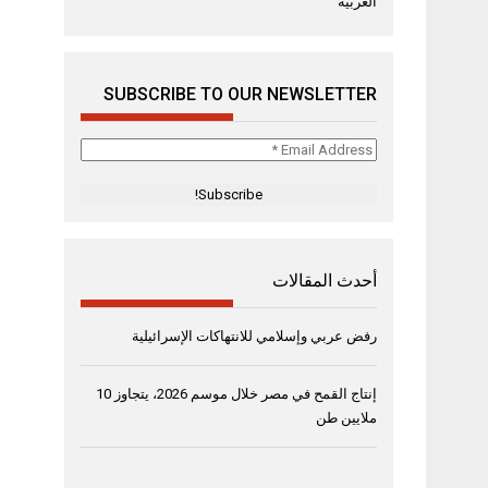
العربية
SUBSCRIBE TO OUR NEWSLETTER
Email
Address
*
أحدث المقالات
رفض عربي وإسلامي للانتهاكات الإسرائيلية
إنتاج القمح في مصر خلال موسم 2026، يتجاوز 10
ملايين طن