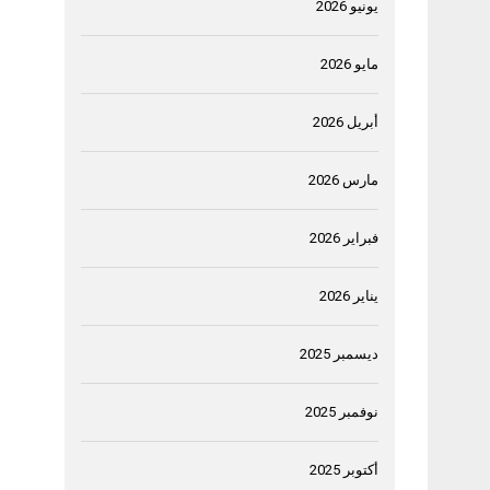
يونيو 2026
مايو 2026
أبريل 2026
مارس 2026
فبراير 2026
يناير 2026
ديسمبر 2025
نوفمبر 2025
أكتوبر 2025