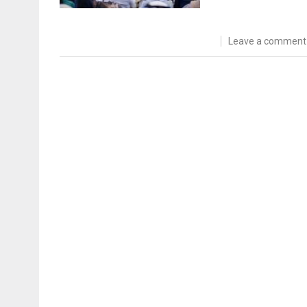
Leave a comment