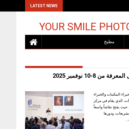
 10 ملايين طن
LATEST NEWS
YOUR SMILE PHOT
مطبخ
-10 نوفمبر 2025
جمع خبراء المكتبات والخبراء
 الشارقة الدولي للمكتبات، الذي يقام في مركز
كتبات الأمريكية، حيث يفتح نقاشاً واسعاً
شريعات، ودورها
…