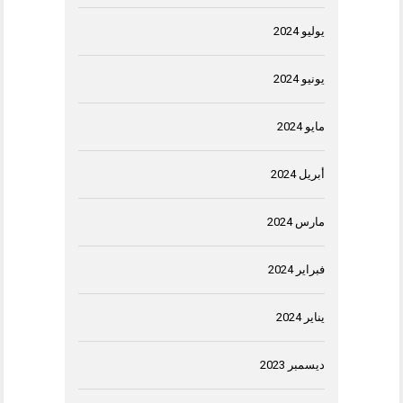
يوليو 2024
يونيو 2024
مايو 2024
أبريل 2024
مارس 2024
فبراير 2024
يناير 2024
ديسمبر 2023