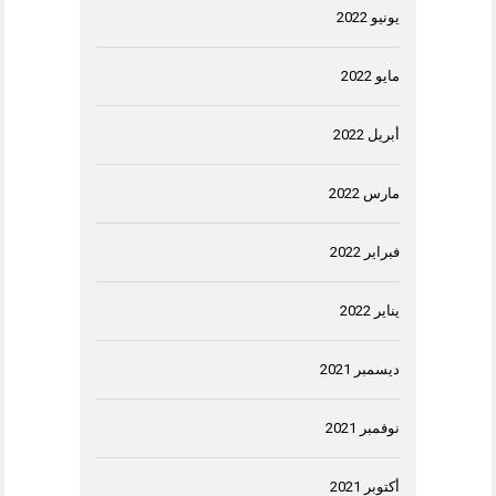
يونيو 2022
مايو 2022
أبريل 2022
مارس 2022
فبراير 2022
يناير 2022
ديسمبر 2021
نوفمبر 2021
أكتوبر 2021