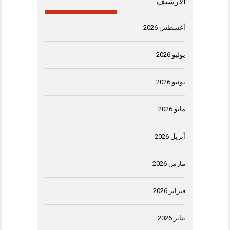
الأرشيف
أغسطس 2026
يوليو 2026
يونيو 2026
مايو 2026
أبريل 2026
مارس 2026
فبراير 2026
يناير 2026