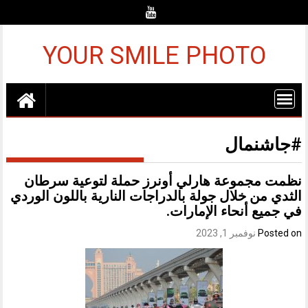
Ski
t
conten
YOUR SMILE PHOTO
#جاشنمال
نظمت مجموعة هارلي أونرز حملة لتوعية سرطان
الثدي من خلال جولة بالدراجات النارية باللون الوردي
في جميع أنحاء الإمارات.
Posted on
نوفمبر 1, 2023