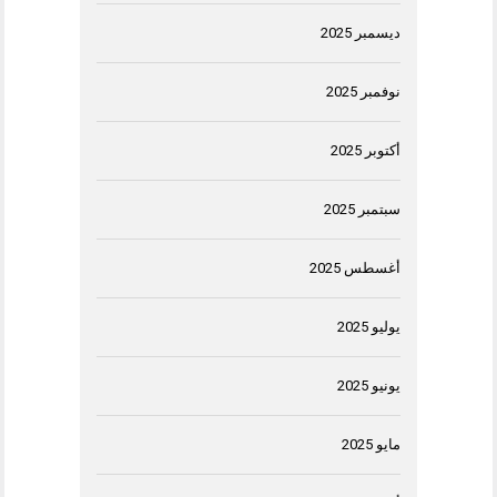
ديسمبر 2025
نوفمبر 2025
أكتوبر 2025
سبتمبر 2025
أغسطس 2025
يوليو 2025
يونيو 2025
مايو 2025