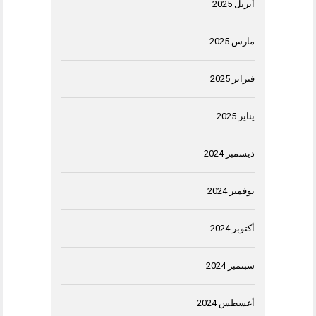
أبريل 2025
مارس 2025
فبراير 2025
يناير 2025
ديسمبر 2024
نوفمبر 2024
أكتوبر 2024
سبتمبر 2024
أغسطس 2024