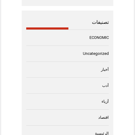
تصنيفات
ECONOMIC
Uncategorized
أخبار
أدب
أزياء
اقتصاد
الرئيسية