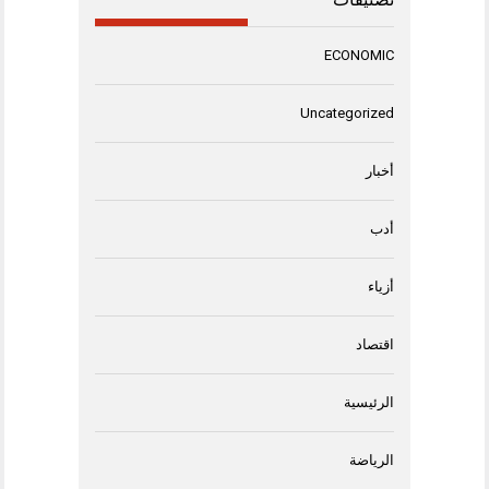
ECONOMIC
Uncategorized
أخبار
أدب
أزياء
اقتصاد
الرئيسية
الرياضة