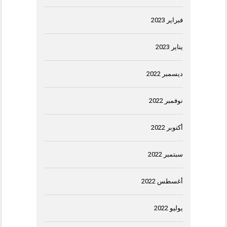
فبراير 2023
يناير 2023
ديسمبر 2022
نوفمبر 2022
أكتوبر 2022
سبتمبر 2022
أغسطس 2022
يوليو 2022