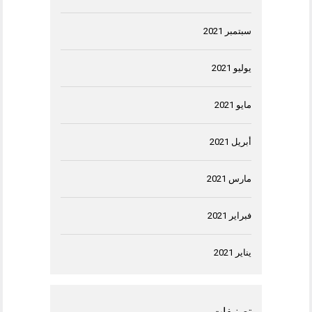
سبتمبر 2021
يوليو 2021
مايو 2021
أبريل 2021
مارس 2021
فبراير 2021
يناير 2021
تصنيفات