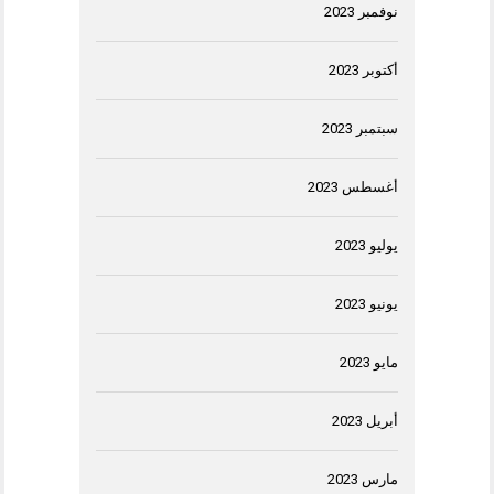
نوفمبر 2023
أكتوبر 2023
سبتمبر 2023
أغسطس 2023
يوليو 2023
يونيو 2023
مايو 2023
أبريل 2023
مارس 2023