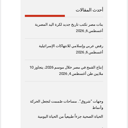
أحدث المقالات
بنات مصر تكتب تاريخ جديد لكرة اليد المصرية
أغسطس 6, 2026
رفض عربي وإسلامي للانتهاكات الإسرائيلية
أغسطس 6, 2026
إنتاج القمح في مصر خلال موسم 2026، يتجاوز 10
ملايين طن
أغسطس 4, 2026
وجهات “شروق”.. مساحات صُممت لتجعل الحركة
وأنماط
الحياة الصحية جزءاً طبيعياً من الحياة اليومية