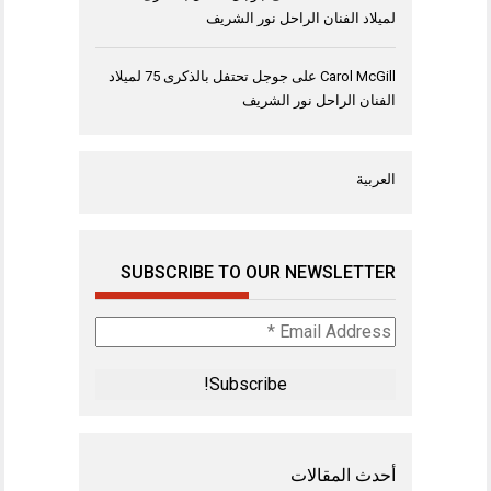
لميلاد الفنان الراحل نور الشريف
Carol McGill
على
جوجل تحتفل بالذكرى 75 لميلاد
الفنان الراحل نور الشريف
العربية
SUBSCRIBE TO OUR NEWSLETTER
Email
Address
*
أحدث المقالات